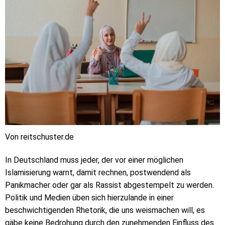
Von reitschuster.de
In Deutschland muss jeder, der vor einer möglichen
Islamisierung warnt, damit rechnen, postwendend als
Panikmacher oder gar als Rassist abgestempelt zu werden.
Politik und Medien üben sich hierzulande in einer
beschwichtigenden Rhetorik, die uns weismachen will, es
gäbe keine Bedrohung durch den zunehmenden Einfluss des