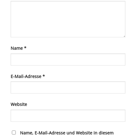
Name
*
E-Mail-Adresse
*
Website
Name, E-Mail-Adresse und Website in diesem