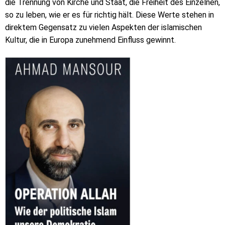
die Trennung von Kirche und Staat, die Freiheit des Einzelnen,
so zu leben, wie er es für richtig hält. Diese Werte stehen in
direktem Gegensatz zu vielen Aspekten der islamischen
Kultur, die in Europa zunehmend Einfluss gewinnt.