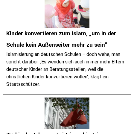
Kinder konvertieren zum Islam, „um in der
Schule kein Außenseiter mehr zu sein“
Islamisierung an deutschen Schulen – doch wehe, man
spricht darüber. „Es wenden sich auch immer mehr Eltern
deutscher Kinder an Beratungsstellen, weil die
christlichen Kinder konvertieren wollen", klagt ein
Staatsschützer.