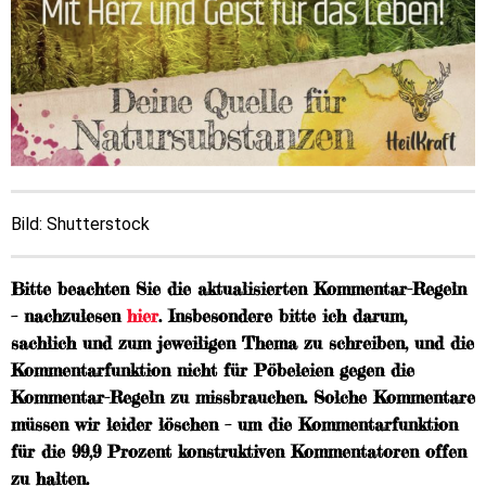
Bild: Shutterstock
Bitte beachten Sie die aktualisierten Kommentar-Regeln
– nachzulesen
hier
. Insbesondere bitte ich darum,
sachlich und zum jeweiligen Thema zu schreiben, und die
Kommentarfunktion nicht für Pöbeleien gegen die
Kommentar-Regeln zu missbrauchen. Solche Kommentare
müssen wir leider löschen – um die Kommentarfunktion
für die 99,9 Prozent konstruktiven Kommentatoren offen
zu halten.