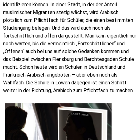
identifizieren können. In einer Stadt, in der der Anteil
muslimischer Migranten stetig wächst, wird Arabisch
plötzlich zum Pflichtfach für Schüler, die einen bestimmten
Studiengang belegen. Und das wird auch noch als
fortschrittlich und offen dargestellt. Man kann eigentlich nur
noch warten, bis die vermeintlich „Fortschrittlichen“ und
„Offenen“ auch bei uns auf solche Gedanken kommen und
das Beispiel zwischen Flensburg und Berchtesgaden Schule
macht. Schon heute wird an Schulen in Deutschland und
Frankreich Arabisch angeboten – aber eben noch als
Wahlfach. Die Schule in Löwen dagegen ist einen Schritt
weiter in der Richtung, Arabisch zum Pflichtfach zu machen.