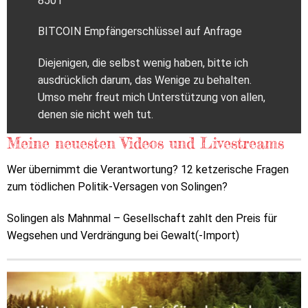
8501
BITCOIN Empfängerschlüssel auf Anfrage
Diejenigen, die selbst wenig haben, bitte ich
ausdrücklich darum, das Wenige zu behalten.
Umso mehr freut mich Unterstützung von allen,
denen sie nicht weh tut.
Meine neuesten Videos und Livestreams
Wer übernimmt die Verantwortung? 12 ketzerische Fragen
zum tödlichen Politik-Versagen von Solingen?
Solingen als Mahnmal – Gesellschaft zahlt den Preis für
Wegsehen und Verdrängung bei Gewalt(-Import)