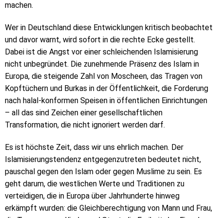
machen.
Wer in Deutschland diese Entwicklungen kritisch beobachtet
und davor warnt, wird sofort in die rechte Ecke gestellt.
Dabei ist die Angst vor einer schleichenden Islamisierung
nicht unbegründet. Die zunehmende Präsenz des Islam in
Europa, die steigende Zahl von Moscheen, das Tragen von
Kopftüchern und Burkas in der Öffentlichkeit, die Forderung
nach halal-konformen Speisen in öffentlichen Einrichtungen
– all das sind Zeichen einer gesellschaftlichen
Transformation, die nicht ignoriert werden darf.
Es ist höchste Zeit, dass wir uns ehrlich machen. Der
Islamisierungstendenz entgegenzutreten bedeutet nicht,
pauschal gegen den Islam oder gegen Muslime zu sein. Es
geht darum, die westlichen Werte und Traditionen zu
verteidigen, die in Europa über Jahrhunderte hinweg
erkämpft wurden: die Gleichberechtigung von Mann und Frau,