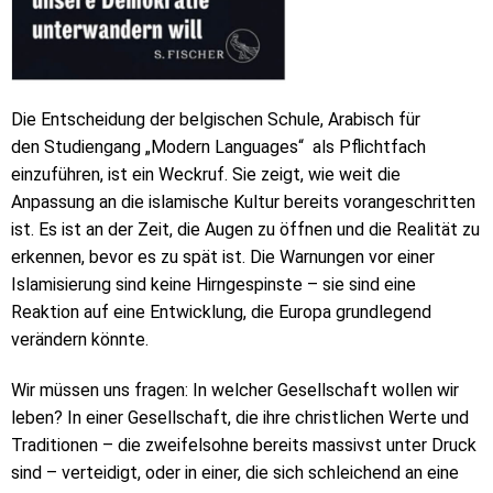
Die Entscheidung der belgischen Schule, Arabisch für
den Studiengang „Modern Languages“ als Pflichtfach
einzuführen, ist ein Weckruf. Sie zeigt, wie weit die
Anpassung an die islamische Kultur bereits vorangeschritten
ist. Es ist an der Zeit, die Augen zu öffnen und die Realität zu
erkennen, bevor es zu spät ist. Die Warnungen vor einer
Islamisierung sind keine Hirngespinste – sie sind eine
Reaktion auf eine Entwicklung, die Europa grundlegend
verändern könnte.
Wir müssen uns fragen: In welcher Gesellschaft wollen wir
leben? In einer Gesellschaft, die ihre christlichen Werte und
Traditionen – die zweifelsohne bereits massivst unter Druck
sind – verteidigt, oder in einer, die sich schleichend an eine