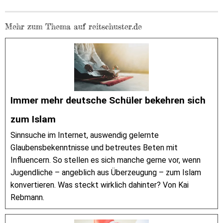
Mehr zum Thema auf reitschuster.de
Immer mehr deutsche Schüler bekehren sich
zum Islam
Sinnsuche im Internet, auswendig gelernte
Glaubensbekenntnisse und betreutes Beten mit
Influencern. So stellen es sich manche gerne vor, wenn
Jugendliche – angeblich aus Überzeugung – zum Islam
konvertieren. Was steckt wirklich dahinter? Von Kai
Rebmann.