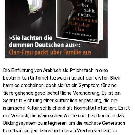
Die Einführung von Arabisch als Pflichtfach in eine
bestimmten Unterrichtszweig mag auf den ersten Blick
harmlos erscheinen, doch sie ist ein Symptom für eine
tiefergehende gesellschaftliche Veränderung. Es ist ein
Schritt in Richtung einer kulturellen Anpassung, die die
islamische Kultur schleichend als Normalität etabliert. Es ist
der Versuch, die islamischen Werte und Traditionen in das
Bildungssystem zu integrieren, um die nächste Generation
bereits in jungen Jahren mit diesen Werten vertraut zu