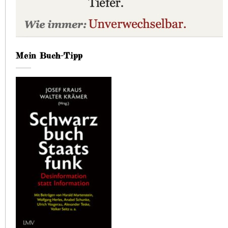
Mein Buch-Tipp