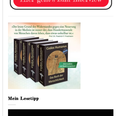
Mein Lesetipp