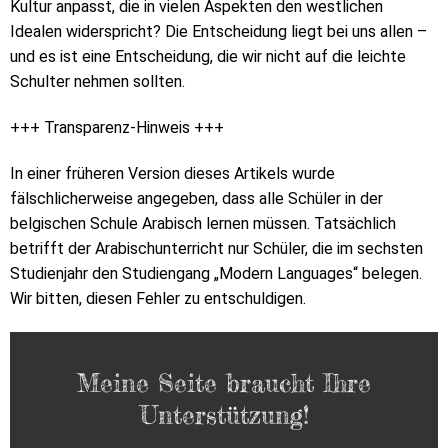
Kultur anpasst, die in vielen Aspekten den westlichen
Idealen widerspricht? Die Entscheidung liegt bei uns allen –
und es ist eine Entscheidung, die wir nicht auf die leichte
Schulter nehmen sollten.
+++ Transparenz-Hinweis +++
In einer früheren Version dieses Artikels wurde
fälschlicherweise angegeben, dass alle Schüler in der
belgischen Schule Arabisch lernen müssen. Tatsächlich
betrifft der Arabischunterricht nur Schüler, die im sechsten
Studienjahr den Studiengang „Modern Languages“ belegen.
Wir bitten, diesen Fehler zu entschuldigen.
Meine Seite braucht Ihre
Unterstützung!