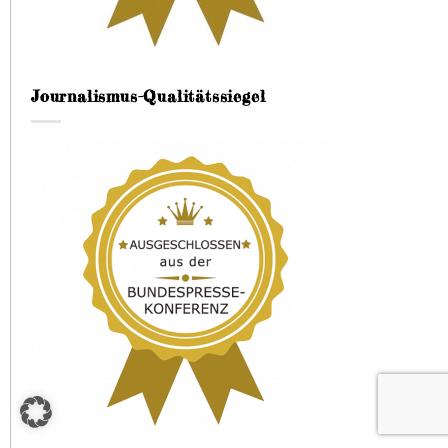
Journalismus-Qualitätssiegel