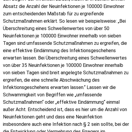
Absatz die Anzahl der Neuinfektionen je 100000 Einwohner
zum entscheidenden Maßstab für zu ergreifende
Schutzmaßnahmen erklärt. So lesen wir beispielsweise: „Bei
Überschreitung eines Schwellenwertes von über 50
Neuinfektionen je 100000 Einwohner innerhalb von sieben
Tagen sind umfassende Schutzmaßnahmen zu ergreifen, die
eine effektive Eindämmung des Infektionsgeschehens
erwarten lassen. Bei Überschreitung eines Schwellenwertes
von über 35 Neuinfektionen je 100000 Einwohner innerhalb
von sieben Tagen sind breit angelegte Schutzmaßnahmen zu
ergreifen, die eine schnelle Abschwächung des
Infektionsgeschehens erwarten lassen.“ Lassen wir die
Schwammigkeit von Begriffen wie „umfassende
Schutzmaßnahmen“ oder „effektive Eindämmung“ einmal
außer Acht. Entscheidend ist, dass es hier um die Anzahl von
Neuinfektionen geht und dass eine Neuinfektion
insbesondere auch eine Infektion nach § 2 sein sollte, bei der
die Entwicklung oder Vermehrung des Erregers im