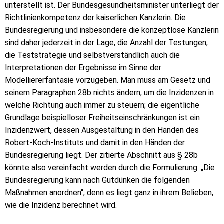
unterstellt ist. Der Bundesgesundheitsminister unterliegt der
Richtlinienkompetenz der kaiserlichen Kanzlerin. Die
Bundesregierung und insbesondere die konzeptlose Kanzlerin
sind daher jederzeit in der Lage, die Anzahl der Testungen,
die Teststrategie und selbstverständlich auch die
Interpretationen der Ergebnisse im Sinne der
Modelliererfantasie vorzugeben. Man muss am Gesetz und
seinem Paragraphen 28b nichts ändern, um die Inzidenzen in
welche Richtung auch immer zu steuern; die eigentliche
Grundlage beispielloser Freiheitseinschränkungen ist ein
Inzidenzwert, dessen Ausgestaltung in den Händen des
Robert-Koch-Instituts und damit in den Händen der
Bundesregierung liegt. Der zitierte Abschnitt aus § 28b
könnte also vereinfacht werden durch die Formulierung: „Die
Bundesregierung kann nach Gutdünken die folgenden
Maßnahmen anordnen“, denn es liegt ganz in ihrem Belieben,
wie die Inzidenz berechnet wird.