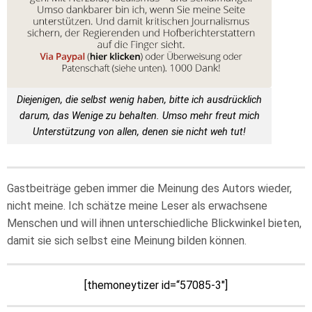
Diejenigen, die selbst wenig haben, bitte ich ausdrücklich
darum, das Wenige zu behalten. Umso mehr freut mich
Unterstützung von allen, denen sie nicht weh tut!
Gastbeiträge geben immer die Meinung des Autors wieder,
nicht meine. Ich schätze meine Leser als erwachsene
Menschen und will ihnen unterschiedliche Blickwinkel bieten,
damit sie sich selbst eine Meinung bilden können.
[themoneytizer id=“57085-3″]