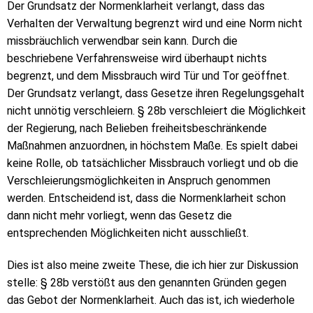
Der Grundsatz der Normenklarheit verlangt, dass das
Verhalten der Verwaltung begrenzt wird und eine Norm nicht
missbräuchlich verwendbar sein kann. Durch die
beschriebene Verfahrensweise wird überhaupt nichts
begrenzt, und dem Missbrauch wird Tür und Tor geöffnet.
Der Grundsatz verlangt, dass Gesetze ihren Regelungsgehalt
nicht unnötig verschleiern. § 28b verschleiert die Möglichkeit
der Regierung, nach Belieben freiheitsbeschränkende
Maßnahmen anzuordnen, in höchstem Maße. Es spielt dabei
keine Rolle, ob tatsächlicher Missbrauch vorliegt und ob die
Verschleierungsmöglichkeiten in Anspruch genommen
werden. Entscheidend ist, dass die Normenklarheit schon
dann nicht mehr vorliegt, wenn das Gesetz die
entsprechenden Möglichkeiten nicht ausschließt.
Dies ist also meine zweite These, die ich hier zur Diskussion
stelle: § 28b verstößt aus den genannten Gründen gegen
das Gebot der Normenklarheit. Auch das ist, ich wiederhole