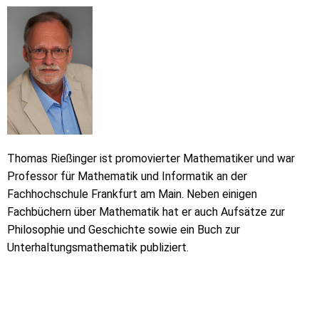
Thomas Rießinger ist promovierter Mathematiker und war
Professor für Mathematik und Informatik an der
Fachhochschule Frankfurt am Main. Neben einigen
Fachbüchern über Mathematik hat er auch Aufsätze zur
Philosophie und Geschichte sowie ein Buch zur
Unterhaltungsmathematik publiziert.