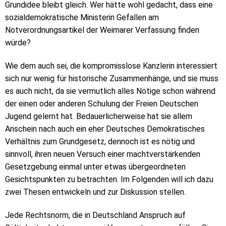
Grundidee bleibt gleich. Wer hätte wohl gedacht, dass eine
sozialdemokratische Ministerin Gefallen am
Notverordnungsartikel der Weimarer Verfassung finden
würde?
Wie dem auch sei, die kompromisslose Kanzlerin interessiert
sich nur wenig für historische Zusammenhänge, und sie muss
es auch nicht, da sie vermutlich alles Nötige schon während
der einen oder anderen Schulung der Freien Deutschen
Jugend gelernt hat. Bedauerlicherweise hat sie allem
Anschein nach auch ein eher Deutsches Demokratisches
Verhältnis zum Grundgesetz, dennoch ist es nötig und
sinnvoll, ihren neuen Versuch einer machtverstärkenden
Gesetzgebung einmal unter etwas übergeordneten
Gesichtspunkten zu betrachten. Im Folgenden will ich dazu
zwei Thesen entwickeln und zur Diskussion stellen.
Jede Rechtsnorm, die in Deutschland Anspruch auf