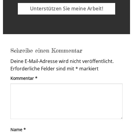
Unterstützen Sie meine Arbeit!
Schreibe einen Kommentar
Deine E-Mail-Adresse wird nicht veröffentlicht.
Erforderliche Felder sind mit
*
markiert
Kommentar
*
Name
*