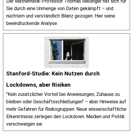
Der Mathematik-Professor Thomas Rießinger hat sich für
Sie durch eine Unmenge von Daten gekämpft – und
nüchtern und verständlich Bilanz gezogen. Hier seine
beeindruckende Analyse.
Stanford-Studie: Kein Nutzen durch
Lockdowns, aber Risiken
"Kein zusätzlicher Vorteil bei Anweisungen, Zuhause zu
bleiben oder Geschäftsschließungen" – aber Hinweise auf
mehr Gefahren für Risikogruppen: Neue wissenschaftliche
Erkenntnisse zerlegen den Lockdown. Medien und Politik
verschweigen sie.