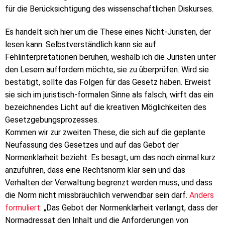
für die Berücksichtigung des wissenschaftlichen Diskurses.
Es handelt sich hier um die These eines Nicht-Juristen, der
lesen kann. Selbstverständlich kann sie auf
Fehlinterpretationen beruhen, weshalb ich die Juristen unter
den Lesern auffordern möchte, sie zu überprüfen. Wird sie
bestätigt, sollte das Folgen für das Gesetz haben. Erweist
sie sich im juristisch-formalen Sinne als falsch, wirft das ein
bezeichnendes Licht auf die kreativen Möglichkeiten des
Gesetzgebungsprozesses.
Kommen wir zur zweiten These, die sich auf die geplante
Neufassung des Gesetzes und auf das Gebot der
Normenklarheit bezieht. Es besagt, um das noch einmal kurz
anzuführen, dass eine Rechtsnorm klar sein und das
Verhalten der Verwaltung begrenzt werden muss, und dass
die Norm nicht missbräuchlich verwendbar sein darf.
Anders
formuliert
: „Das Gebot der Normenklarheit verlangt, dass der
Normadressat den Inhalt und die Anforderungen von