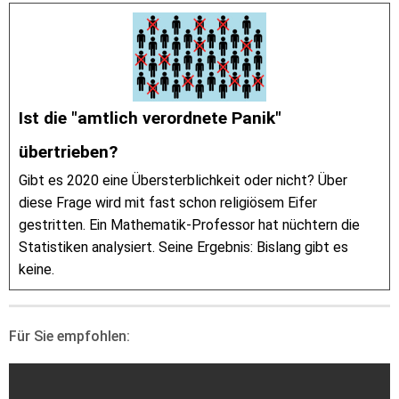
Ist die "amtlich verordnete Panik"
übertrieben?
Gibt es 2020 eine Übersterblichkeit oder nicht? Über
diese Frage wird mit fast schon religiösem Eifer
gestritten. Ein Mathematik-Professor hat nüchtern die
Statistiken analysiert. Seine Ergebnis: Bislang gibt es
keine.
Für Sie empfohlen: