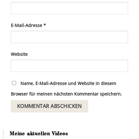
E-Mail-Adresse
*
Website
Name, E-Mail-Adresse und Website in diesem
Browser für meinen nächsten Kommentar speichern.
Meine aktuellen Videos