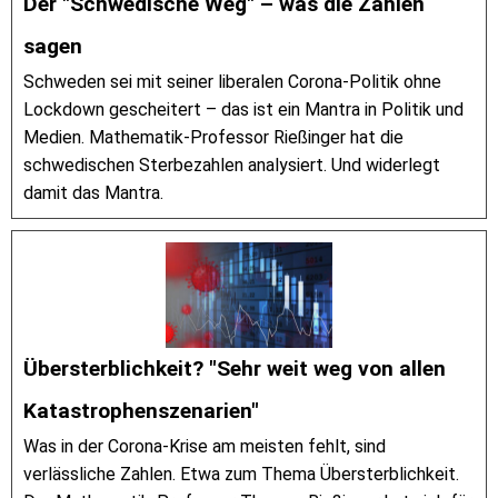
Der "Schwedische Weg" – was die Zahlen
sagen
Schweden sei mit seiner liberalen Corona-Politik ohne
Lockdown gescheitert – das ist ein Mantra in Politik und
Medien. Mathematik-Professor Rießinger hat die
schwedischen Sterbezahlen analysiert. Und widerlegt
damit das Mantra.
Übersterblichkeit? "Sehr weit weg von allen
Katastrophenszenarien"
Was in der Corona-Krise am meisten fehlt, sind
verlässliche Zahlen. Etwa zum Thema Übersterblichkeit.