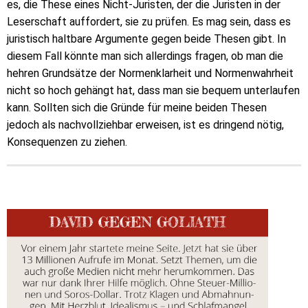
es, die These eines Nicht-Juristen, der die Juristen in der
Leserschaft auffordert, sie zu prüfen. Es mag sein, dass es
juristisch haltbare Argumente gegen beide Thesen gibt. In
diesem Fall könnte man sich allerdings fragen, ob man die
hehren Grundsätze der Normenklarheit und Normenwahrheit
nicht so hoch gehängt hat, dass man sie bequem unterlaufen
kann. Sollten sich die Gründe für meine beiden Thesen
jedoch als nachvollziehbar erweisen, ist es dringend nötig,
Konsequenzen zu ziehen.