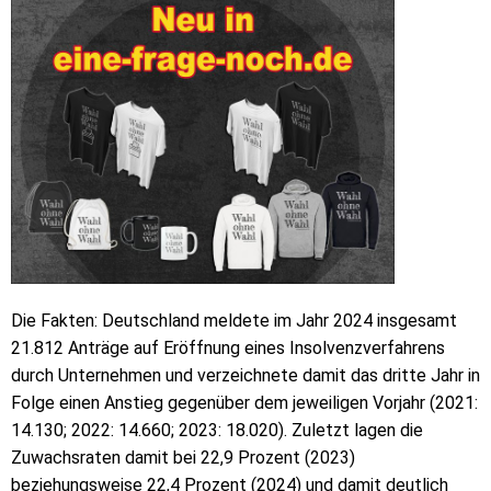
Die Fakten: Deutschland meldete im Jahr 2024 insgesamt
21.812 Anträge auf Eröffnung eines Insolvenzverfahrens
durch Unternehmen und verzeichnete damit das dritte Jahr in
Folge einen Anstieg gegenüber dem jeweiligen Vorjahr (2021:
14.130; 2022: 14.660; 2023: 18.020). Zuletzt lagen die
Zuwachsraten damit bei 22,9 Prozent (2023)
beziehungsweise 22,4 Prozent (2024) und damit deutlich