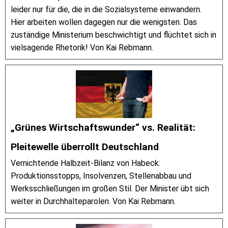
leider nur für die, die in die Sozialsysteme einwandern.
Hier arbeiten wollen dagegen nur die wenigsten. Das
zuständige Ministerium beschwichtigt und flüchtet sich in
vielsagende Rhetorik! Von Kai Rebmann.
„Grünes Wirtschaftswunder“ vs. Realität:
Pleitewelle überrollt Deutschland
Vernichtende Halbzeit-Bilanz von Habeck:
Produktionsstopps, Insolvenzen, Stellenabbau und
Werksschließungen im großen Stil. Der Minister übt sich
weiter in Durchhalteparolen. Von Kai Rebmann.