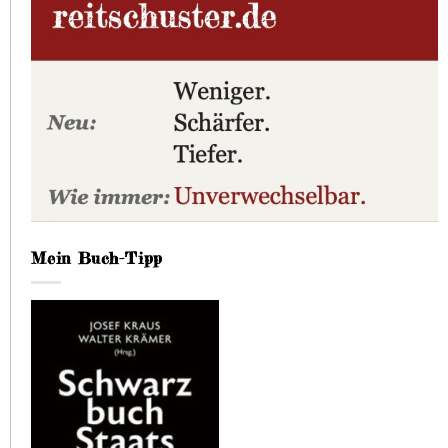
Mein Buch-Tipp