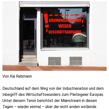
Von Kai Rebmann
Deutschland auf dem Weg von der Industrienation und dem
Inbegriff des Wirtschaftswunders zum Pleitegeier Europas.
Unter diesem Tenor berichtet der Mainstream in diesen
Tagen – wieder einmal – über die nicht enden wollende