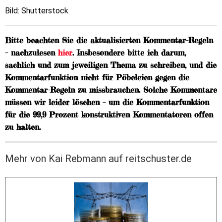
Bild: Shutterstock
Bitte beachten Sie die aktualisierten Kommentar-Regeln
– nachzulesen
hier
. Insbesondere bitte ich darum,
sachlich und zum jeweiligen Thema zu schreiben, und die
Kommentarfunktion nicht für Pöbeleien gegen die
Kommentar-Regeln zu missbrauchen. Solche Kommentare
müssen wir leider löschen – um die Kommentarfunktion
für die 99,9 Prozent konstruktiven Kommentatoren offen
zu halten.
Mehr von Kai Rebmann auf reitschuster.de