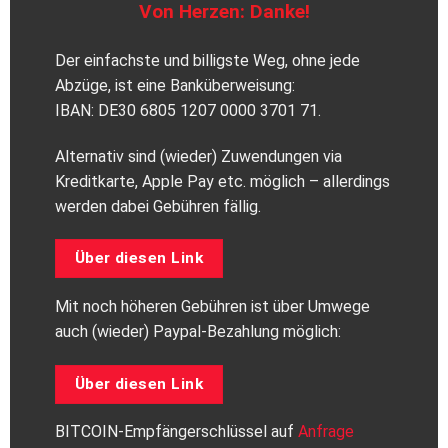
Von Herzen: Danke!
Der einfachste und billigste Weg, ohne jede
Abzüge, ist eine Banküberweisung:
IBAN: DE30 6805 1207 0000 3701 71.
Alternativ sind (wieder) Zuwendungen via
Kreditkarte, Apple Pay etc. möglich – allerdings
werden dabei Gebühren fällig.
Über diesen Link
Mit noch höheren Gebühren ist über Umwege
auch (wieder) Paypal-Bezahlung möglich:
Über diesen Link
BITCOIN-Empfängerschlüssel auf
Anfrage