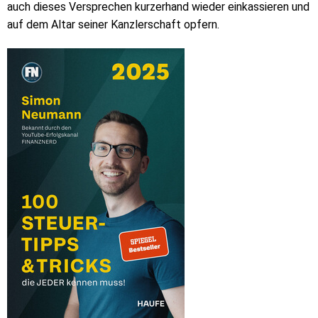
auch dieses Versprechen kurzerhand wieder einkassieren und
auf dem Altar seiner Kanzlerschaft opfern.