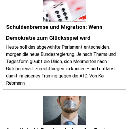
Schuldenbremse und Migration: Wenn
Demokratie zum Glücksspiel wird
Heute soll das abgewählte Parlament entscheiden,
morgen die neue Bundesregierung. Je nach Thema und
Tagesform glaubt die Union, sich Mehrheiten nach
Gutsherrenart zurechtbiegen zu können – und entlarvt
damit ihr eigenes Framing gegen die AfD. Von Kai
Rebmann.