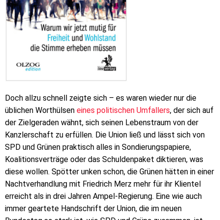
Doch allzu schnell zeigte sich – es waren wieder nur die
üblichen Worthülsen
eines politischen Umfallers
, der sich auf
der Zielgeraden wähnt, sich seinen Lebenstraum von der
Kanzlerschaft zu erfüllen. Die Union ließ und lässt sich von
SPD und Grünen praktisch alles in Sondierungspapiere,
Koalitionsverträge oder das Schuldenpaket diktieren, was
diese wollen. Spötter unken schon, die Grünen hätten in einer
Nachtverhandlung mit Friedrich Merz mehr für ihr Klientel
erreicht als in drei Jahren Ampel-Regierung. Eine wie auch
immer geartete Handschrift der Union, die im neuen