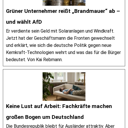
Grüner Unternehmer reißt „Brandmauer“ ab –
und wählt AfD
Er verdiente sein Geld mit Solaranlagen und Windkraft.
Jetzt hat der Geschäftsmann die Fronten gewechselt
und erklärt, wie sich die deutsche Politik gegen neue
Kernkraft-Technologien wehrt und was das für die Bürger
bedeutet. Von Kai Rebmann.
Keine Lust auf Arbeit: Fachkräfte machen
großen Bogen um Deutschland
Die Bundesrepublik bleibt für Ausländer attraktiv. Aber