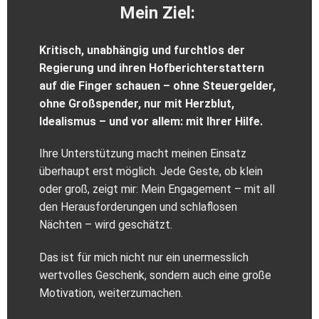
Mein Ziel:
Kritisch, unabhängig und furchtlos der
Regierung und ihren Hofberichterstattern
auf die Finger schauen – ohne Steuergelder,
ohne Großspender, nur mit Herzblut,
Idealismus – und vor allem: mit Ihrer Hilfe.
Ihre Unterstützung macht meinen Einsatz
überhaupt erst möglich. Jede Geste, ob klein
oder groß, zeigt mir: Mein Engagement – mit all
den Herausforderungen und schlaflosen
Nächten – wird geschätzt.
Das ist für mich nicht nur ein unermesslich
wertvolles Geschenk, sondern auch eine große
Motivation, weiterzumachen.