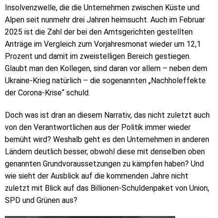
Insolvenzwelle, die die Unternehmen zwischen Küste und
Alpen seit nunmehr drei Jahren heimsucht. Auch im Februar
2025 ist die Zahl der bei den Amtsgerichten gestellten
Anträge im Vergleich zum Vorjahresmonat wieder um 12,1
Prozent und damit im zweistelligen Bereich gestiegen.
Glaubt man den Kollegen, sind daran vor allem – neben dem
Ukraine-Krieg natürlich – die sogenannten „Nachholeffekte
der Corona-Krise“ schuld.
Doch was ist dran an diesem Narrativ, das nicht zuletzt auch
von den Verantwortlichen aus der Politik immer wieder
bemüht wird? Weshalb geht es den Unternehmen in anderen
Ländern deutlich besser, obwohl diese mit denselben oben
genannten Grundvoraussetzungen zu kämpfen haben? Und
wie sieht der Ausblick auf die kommenden Jahre nicht
zuletzt mit Blick auf das Billionen-Schuldenpaket von Union,
SPD und Grünen aus?