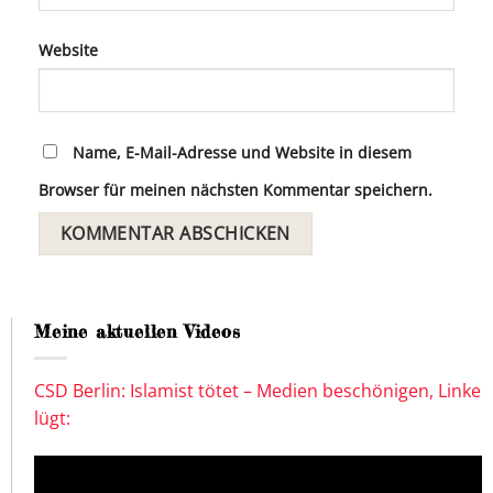
Website
Name, E-Mail-Adresse und Website in diesem
Browser für meinen nächsten Kommentar speichern.
Meine aktuellen Videos
CSD Berlin: Islamist tötet – Medien beschönigen, Linke
lügt: