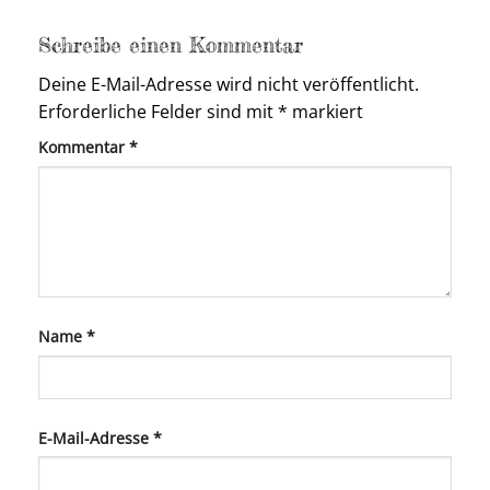
Schreibe einen Kommentar
Deine E-Mail-Adresse wird nicht veröffentlicht.
Erforderliche Felder sind mit
*
markiert
Kommentar
*
Name
*
E-Mail-Adresse
*