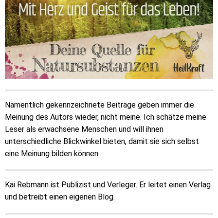
Namentlich gekennzeichnete Beiträge geben immer die
Meinung des Autors wieder, nicht meine. Ich schätze meine
Leser als erwachsene Menschen und will ihnen
unterschiedliche Blickwinkel bieten, damit sie sich selbst
eine Meinung bilden können.
Kai Rebmann ist Publizist und Verleger. Er leitet einen Verlag
und betreibt einen eigenen Blog.