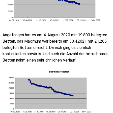
Angefangen hat es am 4. August 2020 mit 19.800 belegten
Betten, das Maximum war bereits am 30.4.2021 mit 21.265
belegten Betten erreicht. Danach ging es ziemlich
kontinuierlich abwärts. Und auch die Anzahl der betreibbaren
Betten nahm einen sehr ähnlichen Verlauf.