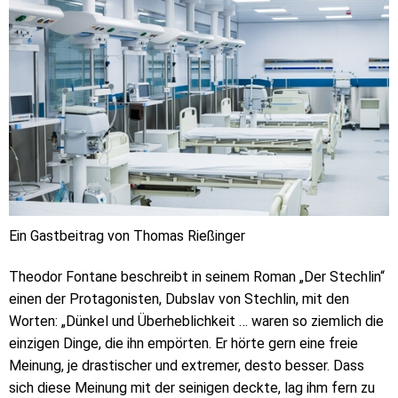
Ein Gastbeitrag von Thomas Rießinger
Theodor Fontane beschreibt in seinem Roman „Der Stechlin“
einen der Protagonisten, Dubslav von Stechlin, mit den
Worten: „Dünkel und Überheblichkeit … waren so ziemlich die
einzigen Dinge, die ihn empörten. Er hörte gern eine freie
Meinung, je drastischer und extremer, desto besser. Dass
sich diese Meinung mit der seinigen deckte, lag ihm fern zu