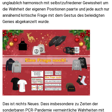
unglaublich harmonisch mit selbstzufriedener Gewissheit um
die Wahrheit der eigenen Positionen paarte und jede auch nur
annähernd kritische Frage mit dem Gestus des beleidigten
Genies abgekanzelt wurde.
Das ist nichts Neues. Dass insbesondere zu Zeiten der
sonderbaren PCR-Pandemie vermeintliche Wahrheiten mit