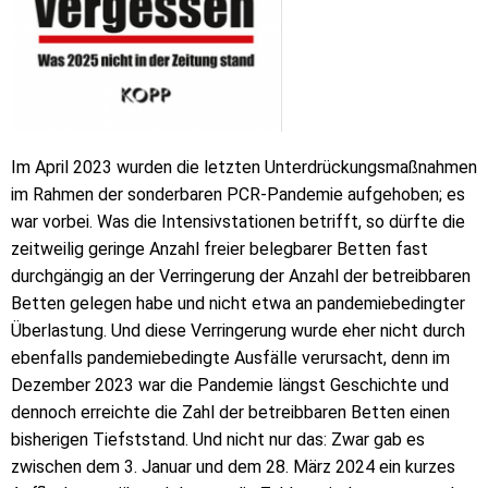
Im April 2023 wurden die letzten Unterdrückungsmaßnahmen
im Rahmen der sonderbaren PCR-Pandemie aufgehoben; es
war vorbei. Was die Intensivstationen betrifft, so dürfte die
zeitweilig geringe Anzahl freier belegbarer Betten fast
durchgängig an der Verringerung der Anzahl der betreibbaren
Betten gelegen habe und nicht etwa an pandemiebedingter
Überlastung. Und diese Verringerung wurde eher nicht durch
ebenfalls pandemiebedingte Ausfälle verursacht, denn im
Dezember 2023 war die Pandemie längst Geschichte und
dennoch erreichte die Zahl der betreibbaren Betten einen
bisherigen Tiefststand. Und nicht nur das: Zwar gab es
zwischen dem 3. Januar und dem 28. März 2024 ein kurzes