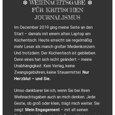
❆ WEIHNACHTSGABE ❆
FÜR KRITISCHEN
JOURNALISMUS
Im Dezember 2019 ging meine Seite an den
Start – damals mit einem alten Laptop am
Küchentisch. Heute erreicht sie regelmäßig
mehr Leser als manch großer Medienkonzern.
Und trotzdem: Der Küchentisch ist geblieben.
Denn eines hat sich nicht geändert – meine
Unabhängigkeit. Kein Verlag, keine
Zwangsgebühren, keine Steuermittel.
Nur
Herzblut – und Sie.
Umso dankbarer bin ich, wenn Sie bei Ihren
Weihnachtsgaben auch an mich denken. Jede
Geste, ob groß oder klein, trägt mich weiter. Sie
zeigt:
Mein Engagement
– mit all seinen