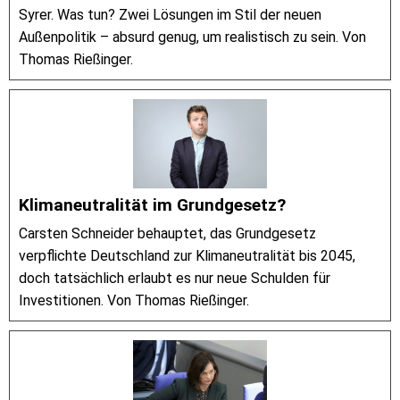
Syrer. Was tun? Zwei Lösungen im Stil der neuen
Außenpolitik – absurd genug, um realistisch zu sein. Von
Thomas Rießinger.
Klimaneutralität im Grundgesetz?
Carsten Schneider behauptet, das Grundgesetz
verpflichte Deutschland zur Klimaneutralität bis 2045,
doch tatsächlich erlaubt es nur neue Schulden für
Investitionen. Von Thomas Rießinger.