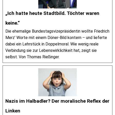
„Ich hatte heute Stadtbild. Töchter waren
keine.“
Die ehemalige Bundestagsvizepräsidentin wollte Friedrich
Merz’ Worte mit einem Döner-Bild kontern – und lieferte
dabei ein Lehrstück in Doppelmoral. Wie wenig reale
Verbindung sie zur Lebenswirklichkeit hat, zeigt sie
selbst. Von Thomas Rießinger.
Nazis im Halbadler? Der moralische Reflex der
Linken