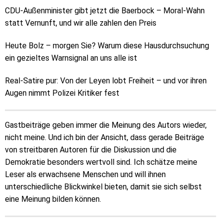
CDU-Außenminister gibt jetzt die Baerbock – Moral-Wahn
statt Vernunft, und wir alle zahlen den Preis
Heute Bolz – morgen Sie? Warum diese Hausdurchsuchung
ein gezieltes Warnsignal an uns alle ist
Real-Satire pur: Von der Leyen lobt Freiheit – und vor ihren
Augen nimmt Polizei Kritiker fest
Gastbeiträge geben immer die Meinung des Autors wieder,
nicht meine. Und ich bin der Ansicht, dass gerade Beiträge
von streitbaren Autoren für die Diskussion und die
Demokratie besonders wertvoll sind. Ich schätze meine
Leser als erwachsene Menschen und will ihnen
unterschiedliche Blickwinkel bieten, damit sie sich selbst
eine Meinung bilden können.