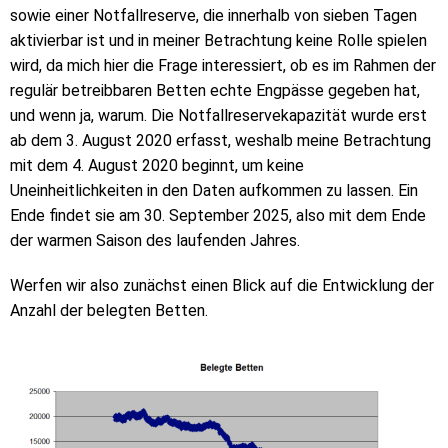
sowie einer Notfallreserve, die innerhalb von sieben Tagen
aktivierbar ist und in meiner Betrachtung keine Rolle spielen
wird, da mich hier die Frage interessiert, ob es im Rahmen der
regulär betreibbaren Betten echte Engpässe gegeben hat,
und wenn ja, warum. Die Notfallreservekapazität wurde erst
ab dem 3. August 2020 erfasst, weshalb meine Betrachtung
mit dem 4. August 2020 beginnt, um keine
Uneinheitlichkeiten in den Daten aufkommen zu lassen. Ein
Ende findet sie am 30. September 2025, also mit dem Ende
der warmen Saison des laufenden Jahres.
Werfen wir also zunächst einen Blick auf die Entwicklung der
Anzahl der belegten Betten.