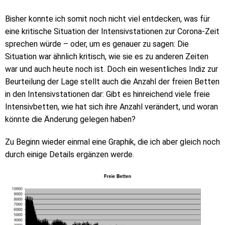
Bisher konnte ich somit noch nicht viel entdecken, was für
eine kritische Situation der Intensivstationen zur Corona-Zeit
sprechen würde – oder, um es genauer zu sagen: Die
Situation war ähnlich kritisch, wie sie es zu anderen Zeiten
war und auch heute noch ist. Doch ein wesentliches Indiz zur
Beurteilung der Lage stellt auch die Anzahl der freien Betten
in den Intensivstationen dar: Gibt es hinreichend viele freie
Intensivbetten, wie hat sich ihre Anzahl verändert, und woran
könnte die Änderung gelegen haben?
Zu Beginn wieder einmal eine Graphik, die ich aber gleich noch
durch einige Details ergänzen werde.