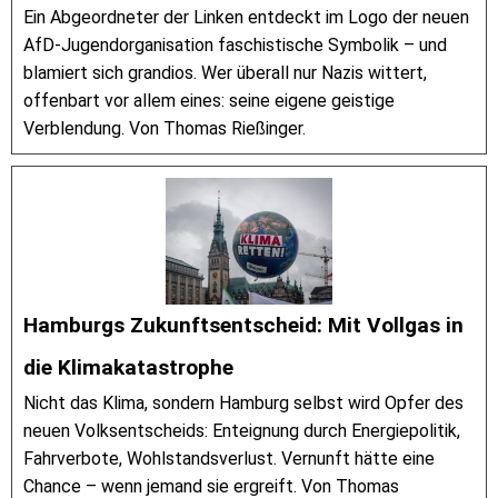
Ein Abgeordneter der Linken entdeckt im Logo der neuen
AfD-Jugendorganisation faschistische Symbolik – und
blamiert sich grandios. Wer überall nur Nazis wittert,
offenbart vor allem eines: seine eigene geistige
Verblendung. Von Thomas Rießinger.
Hamburgs Zukunftsentscheid: Mit Vollgas in
die Klimakatastrophe
Nicht das Klima, sondern Hamburg selbst wird Opfer des
neuen Volksentscheids: Enteignung durch Energiepolitik,
Fahrverbote, Wohlstandsverlust. Vernunft hätte eine
Chance – wenn jemand sie ergreift. Von Thomas