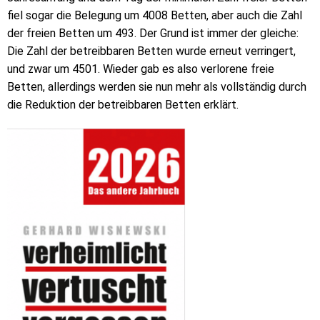
fiel sogar die Belegung um 4008 Betten, aber auch die Zahl
der freien Betten um 493. Der Grund ist immer der gleiche:
Die Zahl der betreibbaren Betten wurde erneut verringert,
und zwar um 4501. Wieder gab es also verlorene freie
Betten, allerdings werden sie nun mehr als vollständig durch
die Reduktion der betreibbaren Betten erklärt.