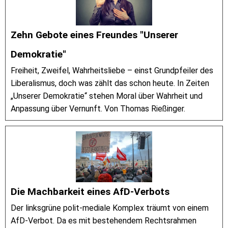
Zehn Gebote eines Freundes "Unserer
Demokratie"
Freiheit, Zweifel, Wahrheitsliebe – einst Grundpfeiler des
Liberalismus, doch was zählt das schon heute. In Zeiten
„Unserer Demokratie“ stehen Moral über Wahrheit und
Anpassung über Vernunft. Von Thomas Rießinger.
Die Machbarkeit eines AfD-Verbots
Der linksgrüne polit-mediale Komplex träumt von einem
AfD-Verbot. Da es mit bestehendem Rechtsrahmen