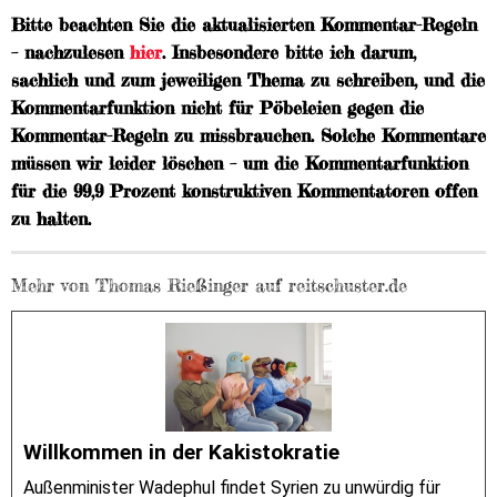
Bitte beachten Sie die aktualisierten Kommentar-Regeln
– nachzulesen
hier
. Insbesondere bitte ich darum,
sachlich und zum jeweiligen Thema zu schreiben, und die
Kommentarfunktion nicht für Pöbeleien gegen die
Kommentar-Regeln zu missbrauchen. Solche Kommentare
müssen wir leider löschen – um die Kommentarfunktion
für die 99,9 Prozent konstruktiven Kommentatoren offen
zu halten.
Mehr von Thomas Rießinger auf reitschuster.de
Willkommen in der Kakistokratie
Außenminister Wadephul findet Syrien zu unwürdig für