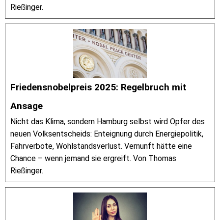
Rießinger.
Friedensnobelpreis 2025: Regelbruch mit
Ansage
Nicht das Klima, sondern Hamburg selbst wird Opfer des
neuen Volksentscheids: Enteignung durch Energiepolitik,
Fahrverbote, Wohlstandsverlust. Vernunft hätte eine
Chance – wenn jemand sie ergreift. Von Thomas
Rießinger.