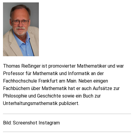
Thomas Rießinger ist promovierter Mathematiker und war
Professor für Mathematik und Informatik an der
Fachhochschule Frankfurt am Main. Neben einigen
Fachbüchern über Mathematik hat er auch Aufsätze zur
Philosophie und Geschichte sowie ein Buch zur
Unterhaltungsmathematik publiziert.
Bild: Screenshot Instagram