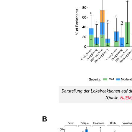
Darstellung der Lokalreaktionen auf 
(Quelle:
NJEM