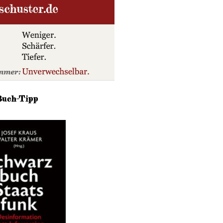
Buch-Tipp