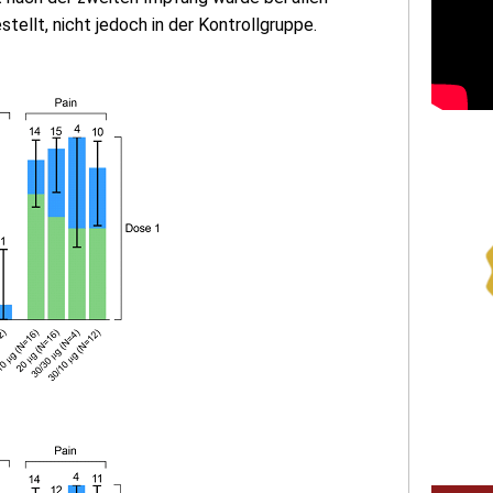
tellt, nicht jedoch in der Kontrollgruppe.