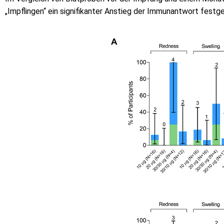
„Impflingen“ ein signifikanter Anstieg der Immunantwort festges