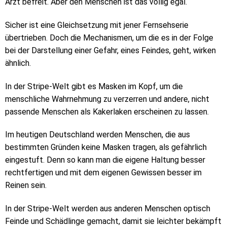
Arzt befreit. Aber den Menschen ist das völlig egal.“
Sicher ist eine Gleichsetzung mit jener Fernsehserie
übertrieben. Doch die Mechanismen, um die es in der Folge
bei der Darstellung einer Gefahr, eines Feindes, geht, wirken
ähnlich.
In der Stripe-Welt gibt es Masken im Kopf, um die
menschliche Wahrnehmung zu verzerren und andere, nicht
passende Menschen als Kakerlaken erscheinen zu lassen.
Im heutigen Deutschland werden Menschen, die aus
bestimmten Gründen keine Masken tragen, als gefährlich
eingestuft. Denn so kann man die eigene Haltung besser
rechtfertigen und mit dem eigenen Gewissen besser im
Reinen sein.
In der Stripe-Welt werden aus anderen Menschen optisch
Feinde und Schädlinge gemacht, damit sie leichter bekämpft