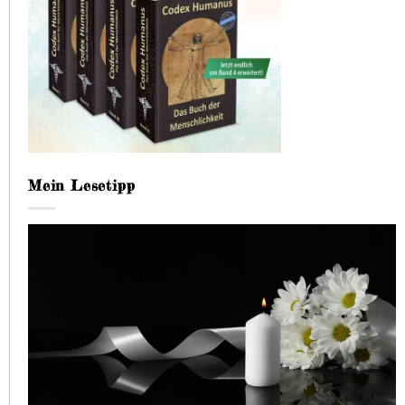
Mein Lesetipp