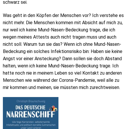
schwarz sei.
Was geht in den Köpfen der Menschen vor? Ich verstehe es
nicht mehr. Die Menschen kommen mit Absicht auf mich zu,
nur weil ich keine Mund-Nasen-Bedeckung trage, die ich
wegen meines Attests auch nicht tragen muss und auch
nicht soll. Warum tun sie das? Wenn ich ohne Mund-Nasen-
Bedeckung ein solches Infektionsrisiko bin: Haben sie keine
Angst vor einer Ansteckung? Dann sollen sie doch Abstand
halten, wenn ich keine Mund-Nasen-Bedeckung trage. Ich
hatte noch nie in meinem Leben so viel Kontakt zu anderen
Menschen wie während der Corona-Pandemie, weil alle zu
mir kommen und meinen, sie müssten mich zurechtweisen.