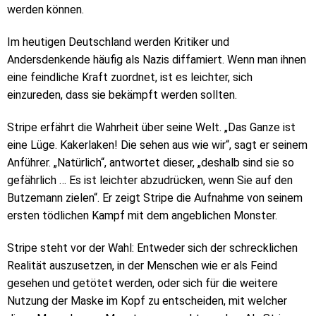
werden können.
Im heutigen Deutschland werden Kritiker und
Andersdenkende häufig als Nazis diffamiert. Wenn man ihnen
eine feindliche Kraft zuordnet, ist es leichter, sich
einzureden, dass sie bekämpft werden sollten.
Stripe erfährt die Wahrheit über seine Welt. „Das Ganze ist
eine Lüge. Kakerlaken! Die sehen aus wie wir“, sagt er seinem
Anführer. „Natürlich“, antwortet dieser, „deshalb sind sie so
gefährlich … Es ist leichter abzudrücken, wenn Sie auf den
Butzemann zielen“. Er zeigt Stripe die Aufnahme von seinem
ersten tödlichen Kampf mit dem angeblichen Monster.
Stripe steht vor der Wahl: Entweder sich der schrecklichen
Realität auszusetzen, in der Menschen wie er als Feind
gesehen und getötet werden, oder sich für die weitere
Nutzung der Maske im Kopf zu entscheiden, mit welcher