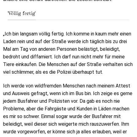
‘Völlig fertig‘
„Ich bin langsam völlig fertig. Ich komme in kaum mehr einen
Laden rein und auf der Straße werde ich täglich bis zu drei
Mal am Tag von anderen Personen belästigt, beleidigt,
bedroht und diffamiert. Ich darf nun nicht mehr für meine
Tiere einkaufen. Die Menschen auf der Straße verhalten sich
viel schlimmer, als es die Polizei überhaupt tut.
Ich werde von wildfremden Menschen nach meinem Attest
und Ausweis gefragt, wenn ich im Bus bin. Ich zeige es gerne
jedem Busfahrer und Polizisten vor. Da gab es noch nie
Probleme, aber die Fahrgäste und Kunden in Läden machen
es mir so schwer. Einmal sogar wurde der Busfahrer mit
beleidigt, weil dieser sich weigerte mich rauszuwerfen. Ihm
wurde vorgeworfen, er könne sich ja alles erlauben, weil er