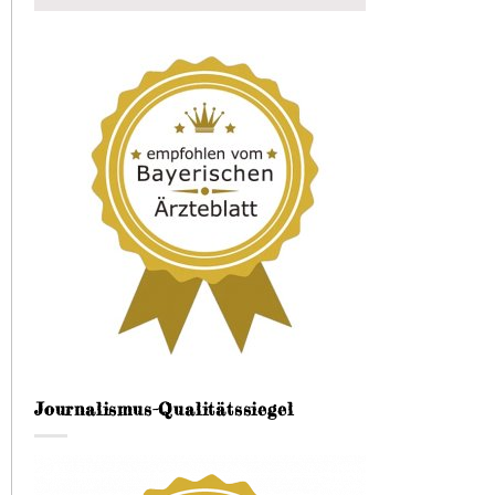
Journalismus-Qualitätssiegel