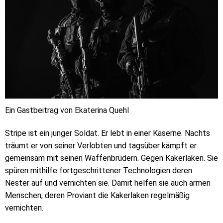
Ein Gastbeitrag von Ekaterina Quehl
Stripe ist ein junger Soldat. Er lebt in einer Kaserne. Nachts
träumt er von seiner Verlobten und tagsüber kämpft er
gemeinsam mit seinen Waffenbrüdern. Gegen Kakerlaken. Sie
spüren mithilfe fortgeschrittener Technologien deren
Nester auf und vernichten sie. Damit helfen sie auch armen
Menschen, deren Proviant die Kakerlaken regelmäßig
vernichten.