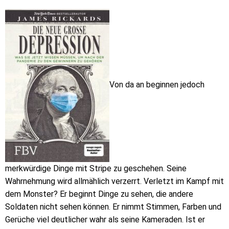
Von da an beginnen jedoch
merkwürdige Dinge mit Stripe zu geschehen. Seine
Wahrnehmung wird allmählich verzerrt. Verletzt im Kampf mit
dem Monster? Er beginnt Dinge zu sehen, die andere
Soldaten nicht sehen können. Er nimmt Stimmen, Farben und
Gerüche viel deutlicher wahr als seine Kameraden. Ist er