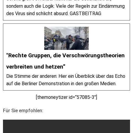
sondern auch die Logik: Viele der Regeln zur Eindämmung
des Virus sind schlicht absurd. GASTBEITRAG
"Rechte Gruppen, die Verschwörungstheorien
verbreiten und hetzen“
Die Stimme der anderen: Hier ein Überblick über das Echo
auf die Berliner Demonstration in den großen Medien.
[themoneytizer id=“57085-3″]
Für Sie empfohlen: