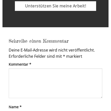
Unterstützen Sie meine Arbeit!
Schreibe einen Kommentar
Deine E-Mail-Adresse wird nicht veröffentlicht.
Erforderliche Felder sind mit
*
markiert
Kommentar
*
Name
*