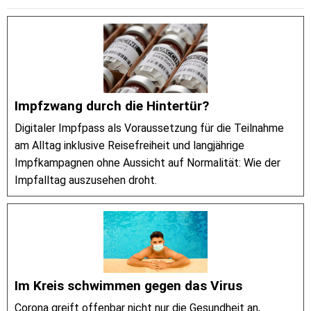
Impfzwang durch die Hintertür?
Digitaler Impfpass als Voraussetzung für die Teilnahme
am Alltag inklusive Reisefreiheit und langjährige
Impfkampagnen ohne Aussicht auf Normalität: Wie der
Impfalltag auszusehen droht.
Im Kreis schwimmen gegen das Virus
Corona greift offenbar nicht nur die Gesundheit an,