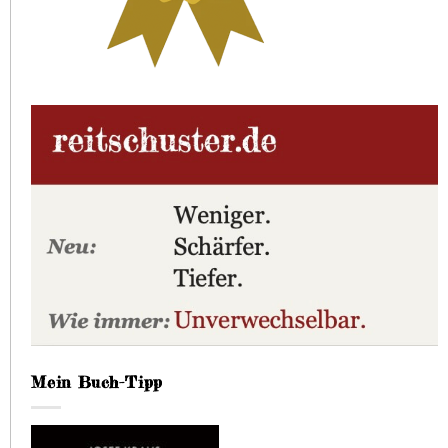
Mein Buch-Tipp