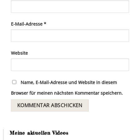
E-Mail-Adresse
*
Website
Name, E-Mail-Adresse und Website in diesem
Browser für meinen nächsten Kommentar speichern.
Meine aktuellen Videos