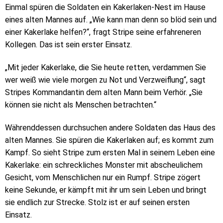
Einmal spüren die Soldaten ein Kakerlaken-Nest im Hause
eines alten Mannes auf. „Wie kann man denn so blöd sein und
einer Kakerlake helfen?“, fragt Stripe seine erfahreneren
Kollegen. Das ist sein erster Einsatz.
„Mit jeder Kakerlake, die Sie heute retten, verdammen Sie
wer weiß wie viele morgen zu Not und Verzweiflung“, sagt
Stripes Kommandantin dem alten Mann beim Verhör. „Sie
können sie nicht als Menschen betrachten.“
Währenddessen durchsuchen andere Soldaten das Haus des
alten Mannes. Sie spüren die Kakerlaken auf; es kommt zum
Kampf. So sieht Stripe zum ersten Mal in seinem Leben eine
Kakerlake: ein schreckliches Monster mit abscheulichem
Gesicht, vom Menschlichen nur ein Rumpf. Stripe zögert
keine Sekunde, er kämpft mit ihr um sein Leben und bringt
sie endlich zur Strecke. Stolz ist er auf seinen ersten
Einsatz.