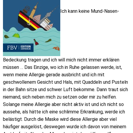
Ich kann keine Mund-Nasen-
Bedeckung tragen und ich will mich nicht immer erklären
müssen … Das Einzige, wo ich in Ruhe gelassen werde, ist,
wenn meine Allergie gerade ausbricht und ich mit
geschwollenem Gesicht und Hals, mit Quaddeln und Pusteln
in der Bahn sitze und schwer Luft bekomme. Dann traut sich
niemand, sich neben mich zu setzen oder mir zu helfen.
Solange meine Allergie aber nicht aktiv ist und ich nicht so
aussehe, als hätte ich eine schlimme Erkrankung, werde ich
belästigt. Durch die Maske wird diese Allergie aber viel
häufiger ausgelöst, deswegen wurde ich davon von meinem