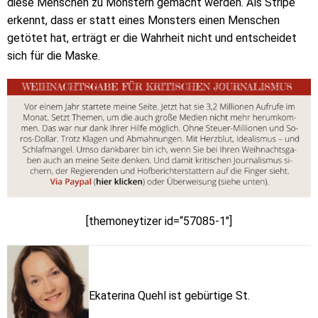
diese Menschen zu Monstern gemacht werden. Als Stripe
erkennt, dass er statt eines Monsters einen Menschen
getötet hat, erträgt er die Wahrheit nicht und entscheidet
sich für die Maske.
[themoneytizer id=“57085-1″]
Ekaterina Quehl ist gebürtige St.