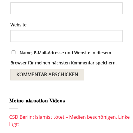
Website
Name, E-Mail-Adresse und Website in diesem
Browser für meinen nächsten Kommentar speichern.
Meine aktuellen Videos
CSD Berlin: Islamist tötet – Medien beschönigen, Linke
lügt: