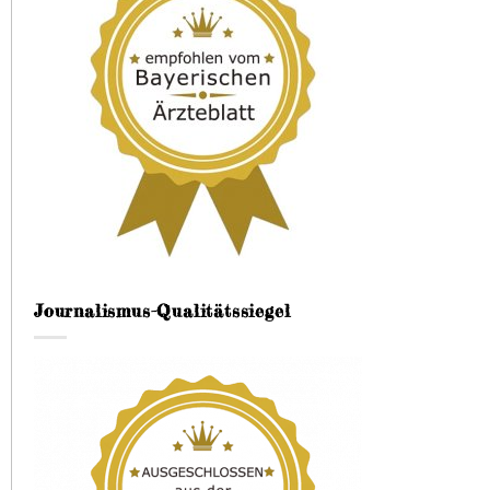
Journalismus-Qualitätssiegel