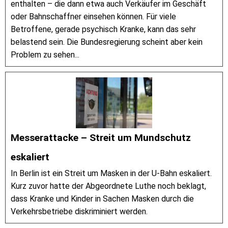
enthalten – die dann etwa auch Verkäufer im Geschäft
oder Bahnschaffner einsehen können. Für viele
Betroffene, gerade psychisch Kranke, kann das sehr
belastend sein. Die Bundesregierung scheint aber kein
Problem zu sehen...
Messerattacke – Streit um Mundschutz
eskaliert
In Berlin ist ein Streit um Masken in der U-Bahn eskaliert.
Kurz zuvor hatte der Abgeordnete Luthe noch beklagt,
dass Kranke und Kinder in Sachen Masken durch die
Verkehrsbetriebe diskriminiert werden.