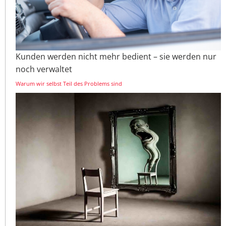
Kunden werden nicht mehr bedient – sie werden nur
noch verwaltet
Warum wir selbst Teil des Problems sind