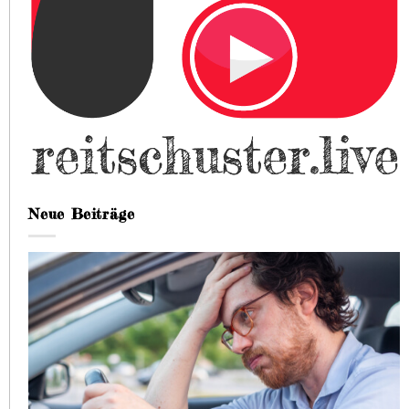
Neue Beiträge