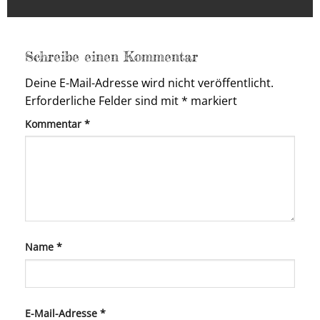
Schreibe einen Kommentar
Deine E-Mail-Adresse wird nicht veröffentlicht.
Erforderliche Felder sind mit
*
markiert
Kommentar
*
Name
*
E-Mail-Adresse
*