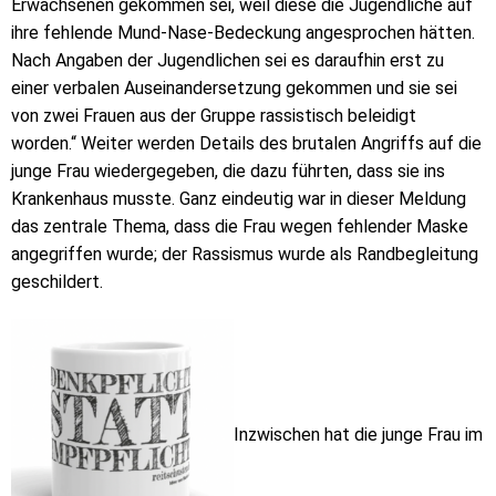
Erwachsenen gekommen sei, weil diese die Jugendliche auf
ihre fehlende Mund-Nase-Bedeckung angesprochen hätten.
Nach Angaben der Jugendlichen sei es daraufhin erst zu
einer verbalen Auseinandersetzung gekommen und sie sei
von zwei Frauen aus der Gruppe rassistisch beleidigt
worden.“ Weiter werden Details des brutalen Angriffs auf die
junge Frau wiedergegeben, die dazu führten, dass sie ins
Krankenhaus musste. Ganz eindeutig war in dieser Meldung
das zentrale Thema, dass die Frau wegen fehlender Maske
angegriffen wurde; der Rassismus wurde als Randbegleitung
geschildert.
Inzwischen hat die junge Frau im