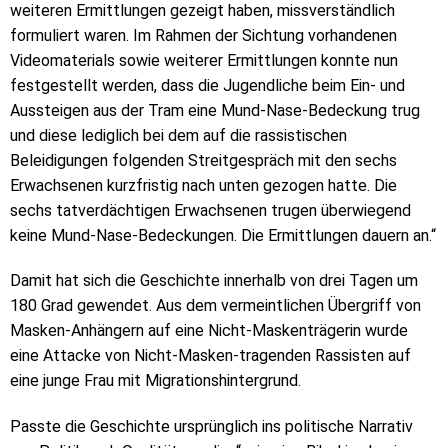
weiteren Ermittlungen gezeigt haben, missverständlich
formuliert waren. Im Rahmen der Sichtung vorhandenen
Videomaterials sowie weiterer Ermittlungen konnte nun
festgestellt werden, dass die Jugendliche beim Ein- und
Aussteigen aus der Tram eine Mund-Nase-Bedeckung trug
und diese lediglich bei dem auf die rassistischen
Beleidigungen folgenden Streitgespräch mit den sechs
Erwachsenen kurzfristig nach unten gezogen hatte. Die
sechs tatverdächtigen Erwachsenen trugen überwiegend
keine Mund-Nase-Bedeckungen. Die Ermittlungen dauern an.“
Damit hat sich die Geschichte innerhalb von drei Tagen um
180 Grad gewendet. Aus dem vermeintlichen Übergriff von
Masken-Anhängern auf eine Nicht-Maskenträgerin wurde
eine Attacke von Nicht-Masken-tragenden Rassisten auf
eine junge Frau mit Migrationshintergrund.
Passte die Geschichte ursprünglich ins politische Narrativ