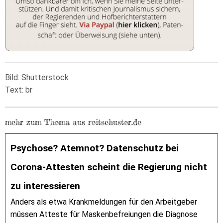
Bild: Shutterstock
Text: br
mehr zum Thema aus reitschuster.de
Psychose? Atemnot? Datenschutz bei
Corona-Attesten scheint die Regierung nicht
zu interessieren
Anders als etwa Krankmeldungen für den Arbeitgeber
müssen Atteste für Maskenbefreiungen die Diagnose