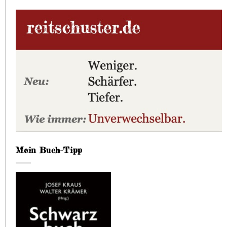
Mein Buch-Tipp