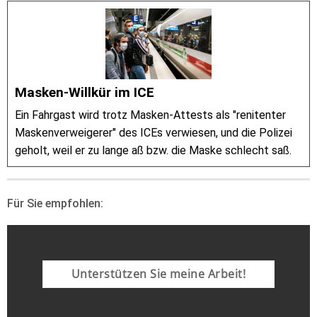
Masken-Willkür im ICE
Ein Fahrgast wird trotz Masken-Attests als "renitenter
Maskenverweigerer" des ICEs verwiesen, und die Polizei
geholt, weil er zu lange aß bzw. die Maske schlecht saß.
Für Sie empfohlen:
Unterstützen Sie meine Arbeit!