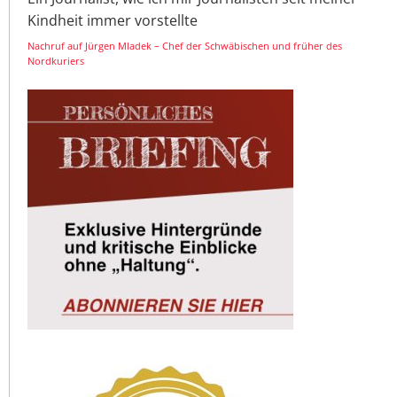
Kindheit immer vorstellte
Nachruf auf Jürgen Mladek – Chef der Schwäbischen und früher des
Nordkuriers