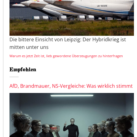
Die bittere Einsicht von Leipzig: Der Hybridkrieg ist
mitten unter uns
Warum es jetzt Zeit ist, lieb gewordene Überzeugungen zu hinterfragen
Empfohlen
AfD, Brandmauer, NS-Vergleiche: Was wirklich stimmt