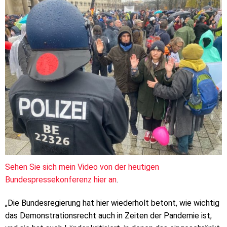
Sehen Sie sich mein Video von der heutigen
Bundespressekonferenz hier an
.
„Die Bundesregierung hat hier wiederholt betont, wie wichtig
das Demonstrationsrecht auch in Zeiten der Pandemie ist,