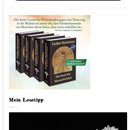
Mein Lesetipp