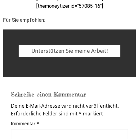
[themoneytizer id=“57085-16″]
Für Sie empfohlen:
Unterstützen Sie meine Arbeit!
Schreibe einen Kommentar
Deine E-Mail-Adresse wird nicht veröffentlicht.
Erforderliche Felder sind mit
*
markiert
Kommentar
*