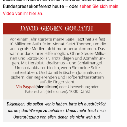
Bundespressekonferenz heute – oder
sehen Sie sich mein
Video von ihr hier an
.
Diejenigen, die selbst wenig haben, bitte ich ausdrücklich
darum, das Wenige zu behalten. Umso mehr freut mich
Unterstützung von allen, denen sie nicht weh tut!