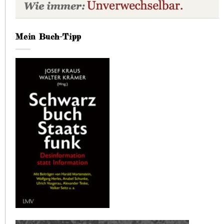
Mein Buch-Tipp