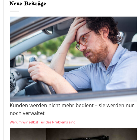
Neue Beiträge
Kunden werden nicht mehr bedient – sie werden nur
noch verwaltet
Warum wir selbst Teil des Problems sind