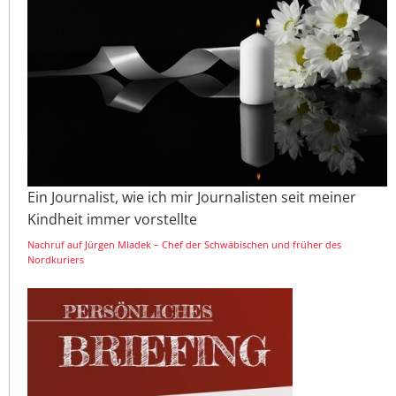
Ein Journalist, wie ich mir Journalisten seit meiner
Kindheit immer vorstellte
Nachruf auf Jürgen Mladek – Chef der Schwäbischen und früher des
Nordkuriers