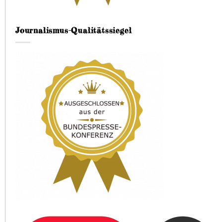
Journalismus-Qualitätssiegel