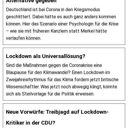
Alternative gegeben
Deutschland ist bei Corona in den Kriegsmodus
geschlittert. Dabei hätte es auch ganz anders kommen
können. Hier das Szenario einer Psychologin für die Krise
– wie sie mit früheren Kanzlern statt Merkel hätte
verlaufen können.
Lockdown als Universallösung?
Sind die Maßnahmen gegen die Coronakrise eine
Blaupause für den Klimawandel? Einen Lockdown im
Zweijahresrhythmus für das Klima fordern jetzt britische
Wissenschaftler. Was jetzt noch abwegig klingt, könnte
sich als Steilvorlage für die Politik erweisen.
Neue Vorwürfe: Treibjagd auf Lockdown-
Kritiker in der CDU?