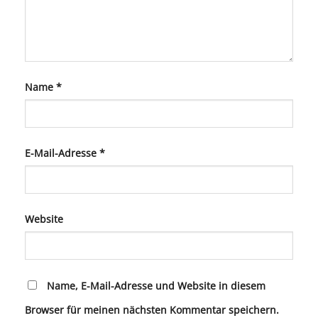
Name
*
E-Mail-Adresse
*
Website
Name, E-Mail-Adresse und Website in diesem
Browser für meinen nächsten Kommentar speichern.