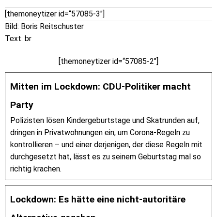
[themoneytizer id=“57085-3″]
Bild: Boris Reitschuster
Text: br
[themoneytizer id=“57085-2″]
Mitten im Lockdown: CDU-Politiker macht
Party
Polizisten lösen Kindergeburtstage und Skatrunden auf,
dringen in Privatwohnungen ein, um Corona-Regeln zu
kontrollieren – und einer derjenigen, der diese Regeln mit
durchgesetzt hat, lässt es zu seinem Geburtstag mal so
richtig krachen.
Lockdown: Es hätte eine nicht-autoritäre