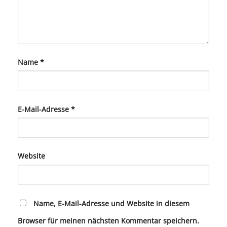
Name
*
E-Mail-Adresse
*
Website
Name, E-Mail-Adresse und Website in diesem
Browser für meinen nächsten Kommentar speichern.