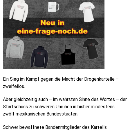
Ein Sieg im Kampf gegen die Macht der Drogenkartelle –
zweifellos.
Aber gleichzeitig auch – im wahrsten Sinne des Wortes – der
Startschuss zu schweren Unruhen in bisher mindestens
zwölf mexikanischen Bundesstaaten.
Schwer bewaffnete Bandenmitglieder des Kartells