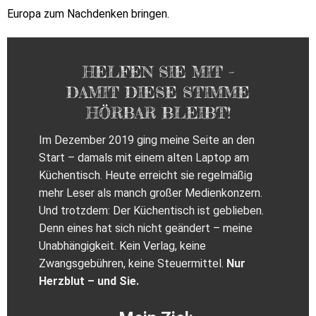
Europa zum Nachdenken bringen.
HELFEN SIE MIT –
DAMIT DIESE STIMME
HÖRBAR BLEIBT!
Im Dezember 2019 ging meine Seite an den
Start – damals mit einem alten Laptop am
Küchentisch. Heute erreicht sie regelmäßig
mehr Leser als manch großer Medienkonzern.
Und trotzdem: Der Küchentisch ist geblieben.
Denn eines hat sich nicht geändert – meine
Unabhängigkeit. Kein Verlag, keine
Zwangsgebühren, keine Steuermittel.
Nur
Herzblut – und Sie.