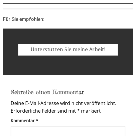
Für Sie empfohlen:
Unterstützen Sie meine Arbeit!
Schreibe einen Kommentar
Deine E-Mail-Adresse wird nicht veröffentlicht.
Erforderliche Felder sind mit
*
markiert
Kommentar
*