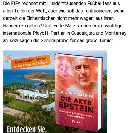
Die FIFA rechnet mit Hunderttausenden Fußballfans aus
allen Teilen der Welt, aber wie soll das funktionieren, wenn
derzeit die Einheimischen nicht mehr wagen, aus ihren
Häusern zu gehen? Und: Ende März stehen erste wichtige
internationale Playoff-Partien in Guadalajara und Monterrey
an, sozusagen die Generalprobe für das große Turnier.