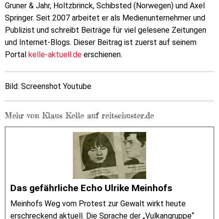
Gruner & Jahr, Holtzbrinck, Schibsted (Norwegen) und Axel
Springer. Seit 2007 arbeitet er als Medienunternehmer und
Publizist und schreibt Beiträge für viel gelesene Zeitungen
und Internet-Blogs. Dieser Beitrag ist zuerst auf seinem
Portal
kelle-aktuell.de
erschienen.
Bild: Screenshot Youtube
Mehr von Klaus Kelle auf reitschuster.de
Das gefährliche Echo Ulrike Meinhofs
Meinhofs Weg vom Protest zur Gewalt wirkt heute
erschreckend aktuell. Die Sprache der „Vulkangruppe“