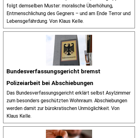
folgt demselben Muster: moralische Überhöhung,
Entmenschlichung des Gegners – und am Ende Terror und
Lebensgefährdung. Von Klaus Kelle.
Bundesverfassungsgericht bremst
Polizeiarbeit bei Abschiebungen
Das Bundesverfassungsgericht erklärt selbst Asylzimmer
zum besonders geschützten Wohnraum. Abschiebungen
werden damit zur bürokratischen Unmöglichkeit. Von
Klaus Kelle.