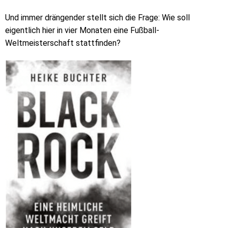
Und immer drängender stellt sich die Frage: Wie soll
eigentlich hier in vier Monaten eine Fußball-
Weltmeisterschaft stattfinden?