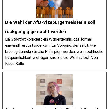
Die Wahl der AfD-Vizebürgermeisterin soll
rückgängig gemacht werden
Ein Stadtrat korrigiert ein Wahlergebnis, das formal
einwandfrei zustande kam. Ein Vorgang, der zeigt, wie
brüchig demokratische Prinzipien werden, wenn politische
Bequemlichkeit wichtiger wird als die Wahl selbst. Von
Klaus Kelle.