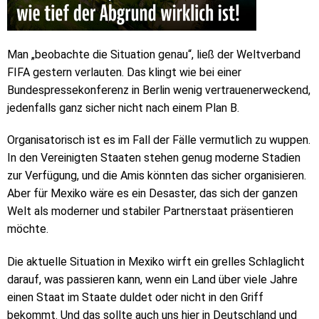
Man „beobachte die Situation genau“, ließ der Weltverband
FIFA gestern verlauten. Das klingt wie bei einer
Bundespressekonferenz in Berlin wenig vertrauenerweckend,
jedenfalls ganz sicher nicht nach einem Plan B.
Organisatorisch ist es im Fall der Fälle vermutlich zu wuppen.
In den Vereinigten Staaten stehen genug moderne Stadien
zur Verfügung, und die Amis könnten das sicher organisieren.
Aber für Mexiko wäre es ein Desaster, das sich der ganzen
Welt als moderner und stabiler Partnerstaat präsentieren
möchte.
Die aktuelle Situation in Mexiko wirft ein grelles Schlaglicht
darauf, was passieren kann, wenn ein Land über viele Jahre
einen Staat im Staate duldet oder nicht in den Griff
bekommt. Und das sollte auch uns hier in Deutschland und