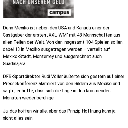
Denn Mexiko ist neben den USA und Kanada einer der
Gastgeber der ersten „XXL-WM“ mit 48 Mannschaften aus
allen Teilen der Welt. Von den insgesamt 104 Spielen sollen
dabei 13 in Mexiko ausgetragen werden – verteilt auf
Mexiko-Stadt, Monterrey und ausgerechnet auch
Guadalajara.
DFB-Sportdirektor Rudi Völler äußerte sich gestern auf einer
Pressekonferenz alarmiert von den Bildern aus Mexiko und
sagte, er hoffe, dass sich die Lage in den kommenden
Monaten wieder beruhige.
Ja, das hoffen wir alle, aber das Prinzip Hoffnung kann ja
nicht alles sein.