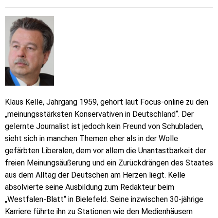
Klaus Kelle, Jahrgang 1959, gehört laut Focus-online zu den
„meinungsstärksten Konservativen in Deutschland“. Der
gelernte Journalist ist jedoch kein Freund von Schubladen,
sieht sich in manchen Themen eher als in der Wolle
gefärbten Liberalen, dem vor allem die Unantastbarkeit der
freien Meinungsäußerung und ein Zurückdrängen des Staates
aus dem Alltag der Deutschen am Herzen liegt. Kelle
absolvierte seine Ausbildung zum Redakteur beim
„Westfalen-Blatt“ in Bielefeld. Seine inzwischen 30-jährige
Karriere führte ihn zu Stationen wie den Medienhäusern