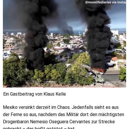
Ein Gastbeitrag von Klaus Kelle
Mexiko versinkt derzeit im Chaos. Jedenfalls sieht es aus
der Ferne so aus, nachdem das Militär dort den mächtigsten
Drogenbaron Nemesio Oseguera Cervantes zur Strecke
gebracht – das heißt getötet – hat.