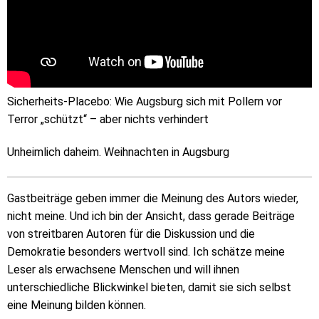
Sicherheits-Placebo: Wie Augsburg sich mit Pollern vor
Terror „schützt“ – aber nichts verhindert
Unheimlich daheim. Weihnachten in Augsburg
Gastbeiträge geben immer die Meinung des Autors wieder,
nicht meine. Und ich bin der Ansicht, dass gerade Beiträge
von streitbaren Autoren für die Diskussion und die
Demokratie besonders wertvoll sind. Ich schätze meine
Leser als erwachsene Menschen und will ihnen
unterschiedliche Blickwinkel bieten, damit sie sich selbst
eine Meinung bilden können.