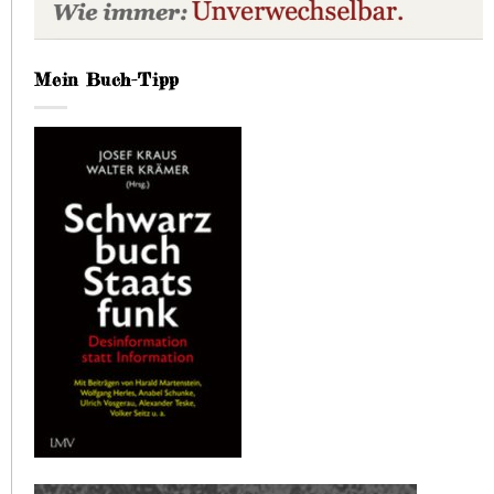
Mein Buch-Tipp