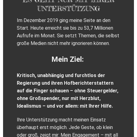
UNTERSTÜTZUNG
Im Dezember 2019 ging meine Seite an den
Start. Heute erreicht sie bis zu 53,7 Millionen
Aufrufe im Monat. Sie setzt Themen, die selbst
große Medien nicht mehr ignorieren können.
Mein Ziel:
Kritisch, unabhängig und furchtlos der
Regierung und ihren Hofberichterstattern
auf die Finger schauen – ohne Steuergelder,
ohne Großspender, nur mit Herzblut,
Idealismus – und vor allem: mit Ihrer Hilfe.
Ihre Unterstützung macht meinen Einsatz
überhaupt erst möglich. Jede Geste, ob klein
oder groß, zeigt mir: Mein Engagement – mit all