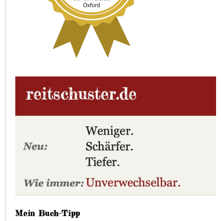
Mein Buch-Tipp