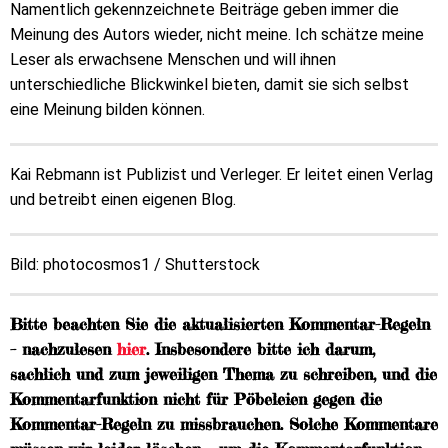
Namentlich gekennzeichnete Beiträge geben immer die
Meinung des Autors wieder, nicht meine. Ich schätze meine
Leser als erwachsene Menschen und will ihnen
unterschiedliche Blickwinkel bieten, damit sie sich selbst
eine Meinung bilden können.
Kai Rebmann ist Publizist und Verleger. Er leitet einen Verlag
und betreibt einen eigenen Blog.
Bild: photocosmos1 / Shutterstock
Bitte beachten Sie die aktualisierten Kommentar-Regeln
– nachzulesen
hier
. Insbesondere bitte ich darum,
sachlich und zum jeweiligen Thema zu schreiben, und die
Kommentarfunktion nicht für Pöbeleien gegen die
Kommentar-Regeln zu missbrauchen. Solche Kommentare