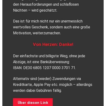
den Herausforderungen und schlaflosen
Nächten – wird geschätzt.
Das ist für mich nicht nur ein unermesslich
wertvolles Geschenk, sondern auch eine große
Motivation, weiterzumachen.
Von Herzen: Danke!
Der einfachste und billigste Weg, ohne jede
Abzüge, ist eine Banküberweisung:
IBAN: DE30 6805 1207 0000 3701 71.
Alternativ sind (wieder) Zuwendungen via
Kreditkarte, Apple Pay etc. möglich – allerdings
werden dabei Gebühren fällig.
Über diesen Link