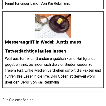
Fanal für unser Land! Von Kai Rebmann.
Messerangriff in Wedel: Justiz muss
Tatverdächtige laufen lassen
Weil aus formalen Gründen angeblich keine Haftgründe
gegeben sind, befinden sich die vier Brüder wieder auf
freiem Fuß. Linke Medien verdrehen sofort die Fakten und
führen ihre Leser in die Irre. Das Opfer ist derweil wohl
über den Berg! Von Kai Rebmann.
Für Sie empfohlen: