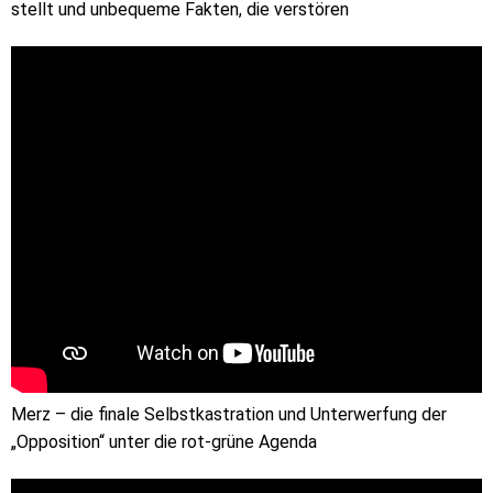
stellt und unbequeme Fakten, die verstören
Merz – die finale Selbstkastration und Unterwerfung der
„Opposition“ unter die rot-grüne Agenda