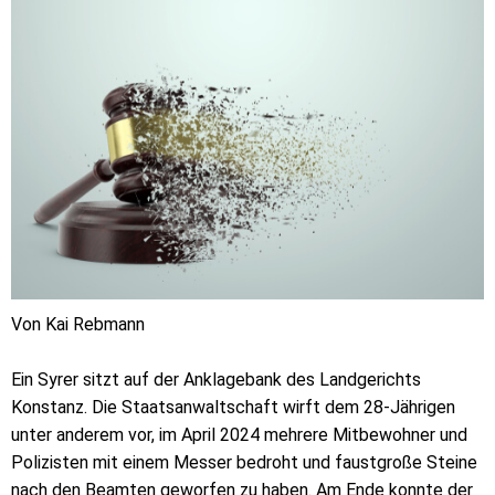
Von Kai Rebmann
Ein Syrer sitzt auf der Anklagebank des Landgerichts
Konstanz. Die Staatsanwaltschaft wirft dem 28-Jährigen
unter anderem vor, im April 2024 mehrere Mitbewohner und
Polizisten mit einem Messer bedroht und faustgroße Steine
nach den Beamten geworfen zu haben. Am Ende konnte der