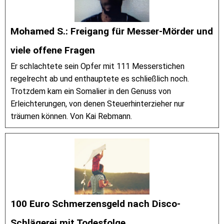
Mohamed S.: Freigang für Messer-Mörder und
viele offene Fragen
Er schlachtete sein Opfer mit 111 Messerstichen
regelrecht ab und enthauptete es schließlich noch.
Trotzdem kam ein Somalier in den Genuss von
Erleichterungen, von denen Steuerhinterzieher nur
träumen können. Von Kai Rebmann.
100 Euro Schmerzensgeld nach Disco-
Schlägerei mit Todesfolge