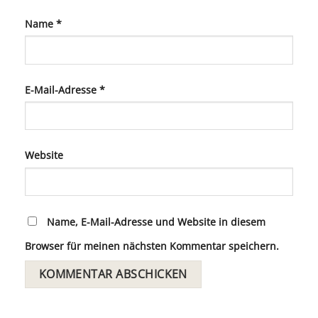
Name
*
E-Mail-Adresse
*
Website
Name, E-Mail-Adresse und Website in diesem
Browser für meinen nächsten Kommentar speichern.