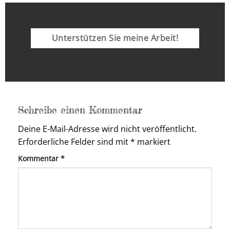
Unterstützen Sie meine Arbeit!
Schreibe einen Kommentar
Deine E-Mail-Adresse wird nicht veröffentlicht.
Erforderliche Felder sind mit
*
markiert
Kommentar
*