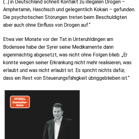
{…] in Deutschland schnell Kontakt zu illegalen Drogen –
Amphetamin, Haschisch und gelegentlich Kokain – gefunden.
Die psychotischen Störungen treten beim Beschuldigten
aber auch ohne Einfluss von Drogen auf.“
Etwa vier Monate vor der Tat in Unteruhldingen am
Bodensee habe der Syrer seine Medikamente dann
eigenmächtig abgesetzt, was nicht ohne Folgen blieb: „Er
konnte wegen seiner Erkrankung nicht mehr realisieren, was
erlaubt und was nicht erlaubt ist. Es spricht nichts dafür,
dass ein Rest von Steuerungsfähigkeit übriggeblieben ist.“