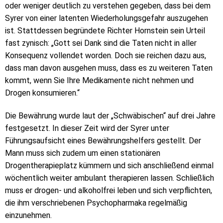
oder weniger deutlich zu verstehen gegeben, dass bei dem
Syrer von einer latenten Wiederholungsgefahr auszugehen
ist. Stattdessen begründete Richter Hornstein sein Urteil
fast zynisch: „Gott sei Dank sind die Taten nicht in aller
Konsequenz vollendet worden. Doch sie reichen dazu aus,
dass man davon ausgehen muss, dass es zu weiteren Taten
kommt, wenn Sie Ihre Medikamente nicht nehmen und
Drogen konsumieren.“
Die Bewährung wurde laut der „Schwäbischen“ auf drei Jahre
festgesetzt. In dieser Zeit wird der Syrer unter
Führungsaufsicht eines Bewährungshelfers gestellt. Der
Mann muss sich zudem um einen stationären
Drogentherapieplatz kümmern und sich anschließend einmal
wöchentlich weiter ambulant therapieren lassen. Schließlich
muss er drogen- und alkoholfrei leben und sich verpflichten,
die ihm verschriebenen Psychopharmaka regelmäßig
einzunehmen.