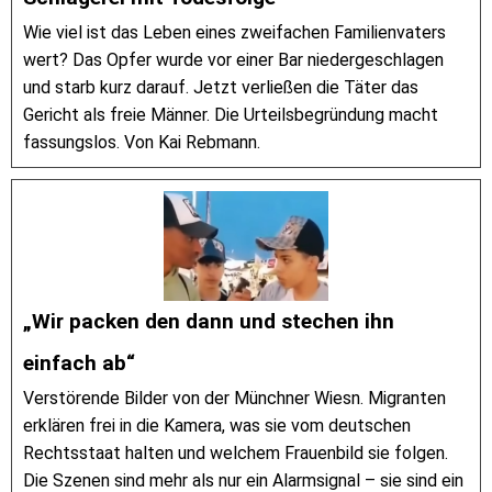
Wie viel ist das Leben eines zweifachen Familienvaters
wert? Das Opfer wurde vor einer Bar niedergeschlagen
und starb kurz darauf. Jetzt verließen die Täter das
Gericht als freie Männer. Die Urteilsbegründung macht
fassungslos. Von Kai Rebmann.
„Wir packen den dann und stechen ihn
einfach ab“
Verstörende Bilder von der Münchner Wiesn. Migranten
erklären frei in die Kamera, was sie vom deutschen
Rechtsstaat halten und welchem Frauenbild sie folgen.
Die Szenen sind mehr als nur ein Alarmsignal – sie sind ein