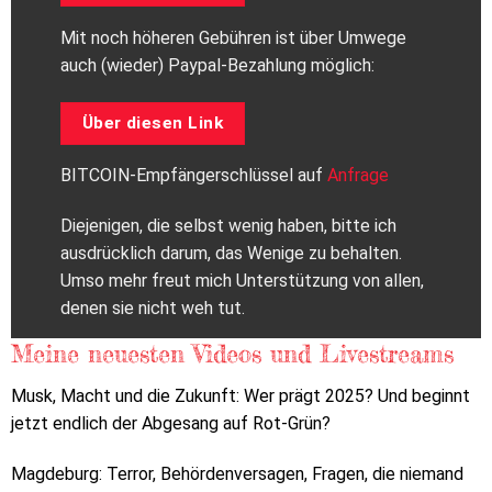
Mit noch höheren Gebühren ist über Umwege
auch (wieder) Paypal-Bezahlung möglich:
Über diesen Link
BITCOIN-Empfängerschlüssel auf
Anfrage
Diejenigen, die selbst wenig haben, bitte ich
ausdrücklich darum, das Wenige zu behalten.
Umso mehr freut mich Unterstützung von allen,
denen sie nicht weh tut.
Meine neuesten Videos und Livestreams
Musk, Macht und die Zukunft: Wer prägt 2025? Und beginnt
jetzt endlich der Abgesang auf Rot-Grün?
Magdeburg: Terror, Behördenversagen, Fragen, die niemand