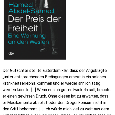
Der Gutachter stellte außerdem klar, dass der Angeklagte
„unter entsprechenden Bedingungen erneut in ein solches
Krankheitserlebnis kommen und er wieder ähnlich tätig
werden könnte. […] Wenn er sich gut entwickeln soll, braucht
er einen gewissen Druck. Ohne diesen ist zu erwarten, dass
er Medikamente absetzt oder den Drogenkonsum nicht in
den Griff bekommt. […] Ich würde mich viel zu weit aus dem