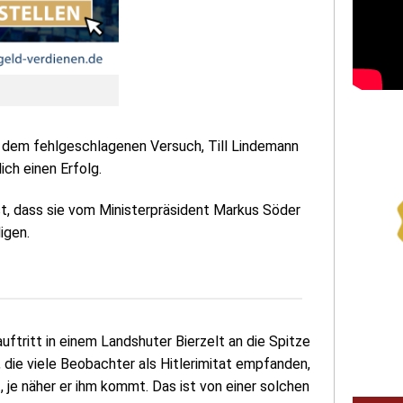
p
 dem fehlgeschlagenen Versuch, Till Lindemann
lich einen Erfolg.
, dass sie vom Ministerpräsident Markus Söder
igen.
tritt in einem Landshuter Bierzelt an die Spitze
 die viele Beobachter als Hitlerimitat empfanden,
t, je näher er ihm kommt. Das ist von einer solchen