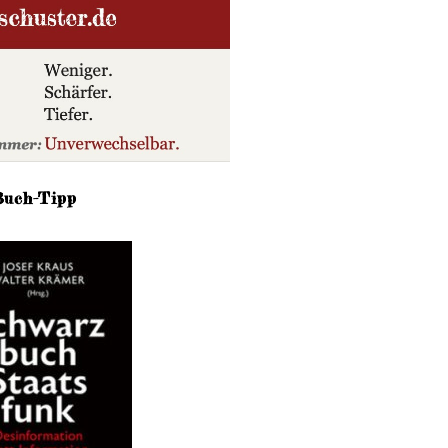
Buch-Tipp