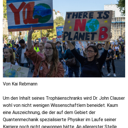
Von Kai Rebmann
Um den Inhalt seines Trophäenschranks wird Dr. John Clauser
wohl von nicht wenigen Wissenschaftlern beneidet. Kaum
eine Auszeichnung, die der auf dem Gebiet der
Quantenmechanik spezialisierte Physiker im Laufe seiner
Karriere noch nicht gewonnen hätte. An allererster Stelle