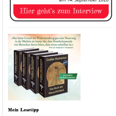
Mein Lesetipp