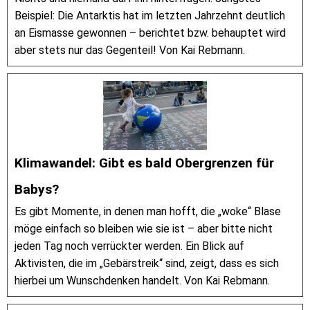
Beispiel: Die Antarktis hat im letzten Jahrzehnt deutlich
an Eismasse gewonnen – berichtet bzw. behauptet wird
aber stets nur das Gegenteil! Von Kai Rebmann.
Klimawandel: Gibt es bald Obergrenzen für
Babys?
Es gibt Momente, in denen man hofft, die „woke“ Blase
möge einfach so bleiben wie sie ist – aber bitte nicht
jeden Tag noch verrückter werden. Ein Blick auf
Aktivisten, die im „Gebärstreik“ sind, zeigt, dass es sich
hierbei um Wunschdenken handelt. Von Kai Rebmann.