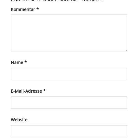
Kommentar
*
Name
*
E-Mail-Adresse
*
Website