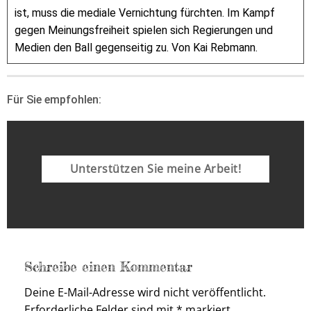
ist, muss die mediale Vernichtung fürchten. Im Kampf
gegen Meinungsfreiheit spielen sich Regierungen und
Medien den Ball gegenseitig zu. Von Kai Rebmann.
Für Sie empfohlen:
Unterstützen Sie meine Arbeit!
Schreibe einen Kommentar
Deine E-Mail-Adresse wird nicht veröffentlicht.
Erforderliche Felder sind mit
*
markiert