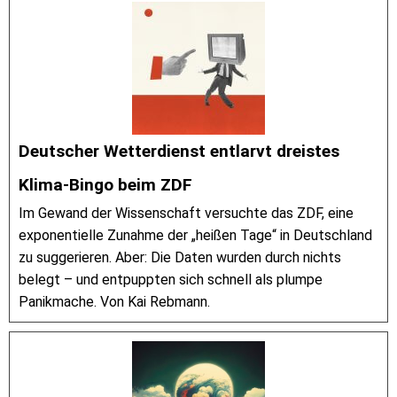
Deutscher Wetterdienst entlarvt dreistes
Klima-Bingo beim ZDF
Im Gewand der Wissenschaft versuchte das ZDF, eine
exponentielle Zunahme der „heißen Tage“ in Deutschland
zu suggerieren. Aber: Die Daten wurden durch nichts
belegt – und entpuppten sich schnell als plumpe
Panikmache. Von Kai Rebmann.