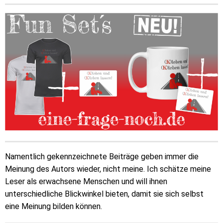
Namentlich gekennzeichnete Beiträge geben immer die
Meinung des Autors wieder, nicht meine. Ich schätze meine
Leser als erwachsene Menschen und will ihnen
unterschiedliche Blickwinkel bieten, damit sie sich selbst
eine Meinung bilden können.