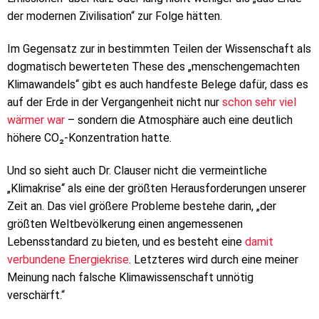
der modernen Zivilisation“ zur Folge hätten.
Im Gegensatz zur in bestimmten Teilen der Wissenschaft als
dogmatisch bewerteten These des „menschengemachten
Klimawandels“ gibt es auch handfeste Belege dafür, dass es
auf der Erde in der Vergangenheit nicht nur
schon sehr viel
wärmer war
– sondern die Atmosphäre auch eine deutlich
höhere CO₂-Konzentration hatte.
Und so sieht auch Dr. Clauser nicht die vermeintliche
„Klimakrise“ als eine der größten Herausforderungen unserer
Zeit an. Das viel größere Probleme bestehe darin, „der
größten Weltbevölkerung einen angemessenen
Lebensstandard zu bieten, und es besteht eine
damit
verbundene Energiekrise
. Letzteres wird durch eine meiner
Meinung nach falsche Klimawissenschaft unnötig
verschärft.“