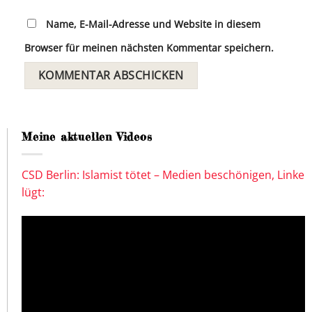
Name, E-Mail-Adresse und Website in diesem
Browser für meinen nächsten Kommentar speichern.
Meine aktuellen Videos
CSD Berlin: Islamist tötet – Medien beschönigen, Linke
lügt: