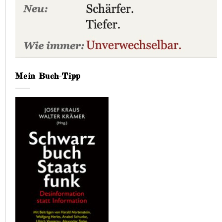
Mein Buch-Tipp