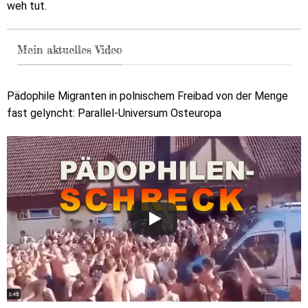
weh tut.
Mein aktuelles Video
Pädophile Migranten in polnischem Freibad von der Menge
fast gelyncht: Parallel-Universum Osteuropa