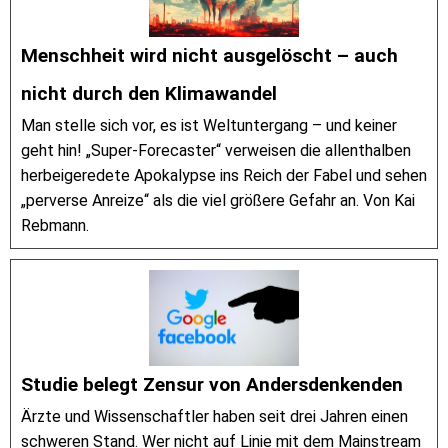
Menschheit wird nicht ausgelöscht – auch
nicht durch den Klimawandel
Man stelle sich vor, es ist Weltuntergang – und keiner
geht hin! „Super-Forecaster“ verweisen die allenthalben
herbeigeredete Apokalypse ins Reich der Fabel und sehen
„perverse Anreize“ als die viel größere Gefahr an. Von Kai
Rebmann.
Studie belegt Zensur von Andersdenkenden
Ärzte und Wissenschaftler haben seit drei Jahren einen
schweren Stand. Wer nicht auf Linie mit dem Mainstream