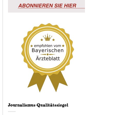
Journalismus-Qualitätssiegel