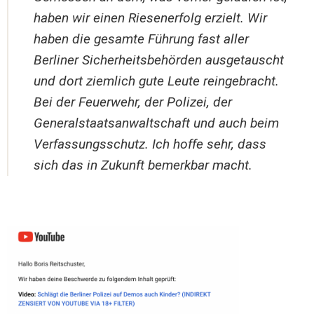
haben wir einen Riesenerfolg erzielt. Wir
haben die gesamte Führung fast aller
Berliner Sicherheitsbehörden ausgetauscht
und dort ziemlich gute Leute reingebracht.
Bei der Feuerwehr, der Polizei, der
Generalstaatsanwaltschaft und auch beim
Verfassungsschutz. Ich hoffe sehr, dass
sich das in Zukunft bemerkbar macht.