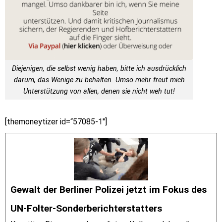
Diejenigen, die selbst wenig haben, bitte ich ausdrücklich
darum, das Wenige zu behalten. Umso mehr freut mich
Unterstützung von allen, denen sie nicht weh tut!
[themoneytizer id=“57085-1″]
Gewalt der Berliner Polizei jetzt im Fokus des
UN-Folter-Sonderberichterstatters