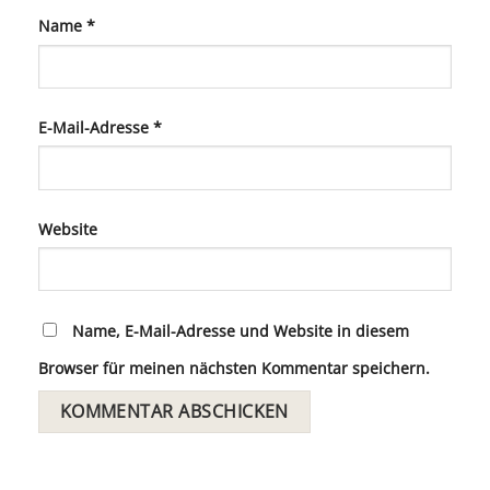
Name
*
E-Mail-Adresse
*
Website
Name, E-Mail-Adresse und Website in diesem
Browser für meinen nächsten Kommentar speichern.