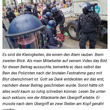
Es sind die Kleinigkeiten, die einem den Atem rauben. Beim
zweiten Blick. Als mein Mitarbeiter auf seinem Video das Bild
für diesen Beitrag aussuchte, bemerkte er, dass selbst das
Bein des Polizisten nach der brutalen Festnahme ganz mit
Blut überschmiert ist. Gott sei Dank entdeckten wir das erst,
nachdem dieser Beitrag geschrieben wurde. Sonst hätte ich
alles wohl kaum so ruhig schreiben können. Lesen Sie unten
auch exklusiv, wie der Attackierte den Übergriff erlebte. Er
musste nach dem Übergriff an zwei Stellen am Kopf genäht
werden.