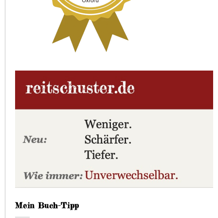
Mein Buch-Tipp