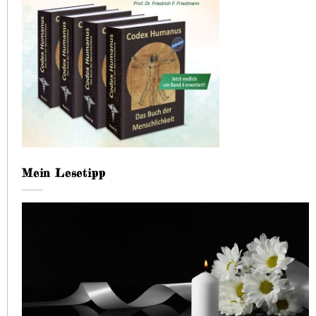
Mein Lesetipp