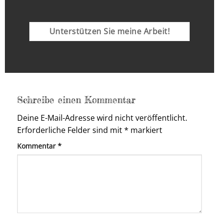
Unterstützen Sie meine Arbeit!
Schreibe einen Kommentar
Deine E-Mail-Adresse wird nicht veröffentlicht.
Erforderliche Felder sind mit
*
markiert
Kommentar
*