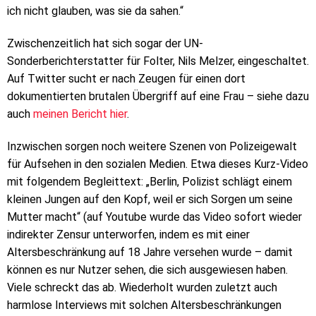
ich nicht glauben, was sie da sahen.“
Zwischenzeitlich hat sich sogar der UN-
Sonderberichterstatter für Folter, Nils Melzer, eingeschaltet.
Auf Twitter sucht er nach Zeugen für einen dort
dokumentierten brutalen Übergriff auf eine Frau – siehe dazu
auch
meinen Bericht hier
.
Inzwischen sorgen noch weitere Szenen von Polizeigewalt
für Aufsehen in den sozialen Medien. Etwa dieses Kurz-Video
mit folgendem Begleittext: „Berlin, Polizist schlägt einem
kleinen Jungen auf den Kopf, weil er sich Sorgen um seine
Mutter macht“ (auf Youtube wurde das Video sofort wieder
indirekter Zensur unterworfen, indem es mit einer
Altersbeschränkung auf 18 Jahre versehen wurde – damit
können es nur Nutzer sehen, die sich ausgewiesen haben.
Viele schreckt das ab. Wiederholt wurden zuletzt auch
harmlose Interviews mit solchen Altersbeschränkungen