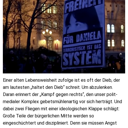
Einer alten Lebensweisheit zufolge ist es oft der Dieb, der
am lautesten „haltet den Dieb“ schreit. Um abzulenken.
Daran erinnert der „Kampf gegen rechts“, den unser polit-
medialer Komplex gebetsmühlenartig vor sich herträgt. Und
dabei zwei Fliegen mit einer ideologischen Klappe schlägt:
Große Teile der bürgerlichen Mitte werden so
eingeschüchtert und diszipliniert. Denn sie müssen Angst