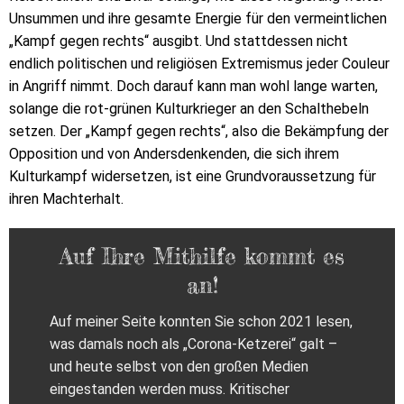
Unsummen und ihre gesamte Energie für den vermeintlichen
„Kampf gegen rechts“ ausgibt. Und stattdessen nicht
endlich politischen und religiösen Extremismus jeder Couleur
in Angriff nimmt. Doch darauf kann man wohl lange warten,
solange die rot-grünen Kulturkrieger an den Schalthebeln
setzen. Der „Kampf gegen rechts“, also die Bekämpfung der
Opposition und von Andersdenkenden, die sich ihrem
Kulturkampf widersetzen, ist eine Grundvoraussetzung für
ihren Machterhalt.
Auf Ihre Mithilfe kommt es
an!
Auf meiner Seite konnten Sie schon 2021 lesen,
was damals noch als „Corona-Ketzerei“ galt –
und heute selbst von den großen Medien
eingestanden werden muss. Kritischer