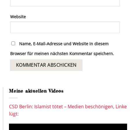
Website
Name, E-Mail-Adresse und Website in diesem
Browser für meinen nächsten Kommentar speichern.
Meine aktuellen Videos
CSD Berlin: Islamist tötet – Medien beschönigen, Linke
lügt: