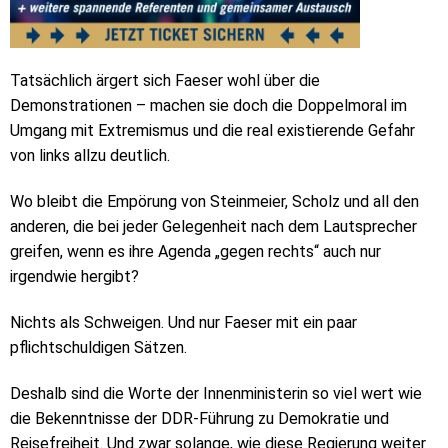
Tatsächlich ärgert sich Faeser wohl über die
Demonstrationen – machen sie doch die Doppelmoral im
Umgang mit Extremismus und die real existierende Gefahr
von links allzu deutlich.
Wo bleibt die Empörung von Steinmeier, Scholz und all den
anderen, die bei jeder Gelegenheit nach dem Lautsprecher
greifen, wenn es ihre Agenda „gegen rechts“ auch nur
irgendwie hergibt?
Nichts als Schweigen. Und nur Faeser mit ein paar
pflichtschuldigen Sätzen.
Deshalb sind die Worte der Innenministerin so viel wert wie
die Bekenntnisse der DDR-Führung zu Demokratie und
Reisefreiheit. Und zwar solange, wie diese Regierung weiter