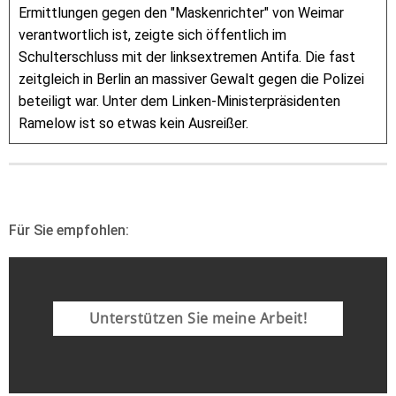
Ermittlungen gegen den "Maskenrichter" von Weimar
verantwortlich ist, zeigte sich öffentlich im
Schulterschluss mit der linksextremen Antifa. Die fast
zeitgleich in Berlin an massiver Gewalt gegen die Polizei
beteiligt war. Unter dem Linken-Ministerpräsidenten
Ramelow ist so etwas kein Ausreißer.
Für Sie empfohlen:
Unterstützen Sie meine Arbeit!