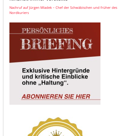
Nachruf auf Jürgen Mladek – Chef der Schwäbischen und früher des
Nordkuriers