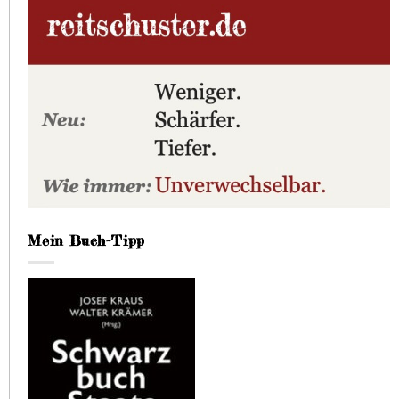
Mein Buch-Tipp