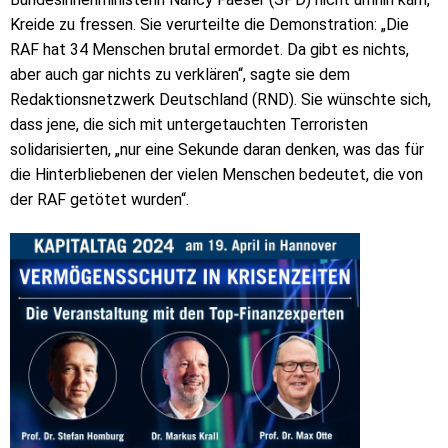
Kreide zu fressen. Sie verurteilte die Demonstration: „Die
RAF hat 34 Menschen brutal ermordet. Da gibt es nichts,
aber auch gar nichts zu verklären“, sagte sie dem
Redaktionsnetzwerk Deutschland (RND). Sie wünschte sich,
dass jene, die sich mit untergetauchten Terroristen
solidarisierten, „nur eine Sekunde daran denken, was das für
die Hinterbliebenen der vielen Menschen bedeutet, die von
der RAF getötet wurden“.