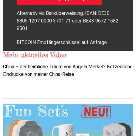
Alternativ via Banküberweisung, IBAN: DE30
6805 1207 0000 3701 71 oder BE43 9672 1582
8501
BITCOIN Empfängerschlüssel auf Anfrage
Mein aktuelles Video
China – der heimliche Traum von Angela Merkel? Ketzerische
Eindrücke von meiner China-Reise