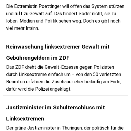
Die Extremistin Poettinger will offen das System stürzen
und ruft zu Gewalt auf. Das hindert Söder nicht, sie zu
loben. Medien und Politik sehen weg. Doch es gibt noch
viel mehr Irrsinn.
Reinwaschung linksextremer Gewalt mit
Gebührengeldern im ZDF
Das ZDF dreht die Gewalt-Exzesse gegen Polizisten
durch Linksextreme einfach um – von den 50 verletzten
Beamten erfahren die Zuschauer eher beiläufig am Ende,
dafür wird die Polizei angeklagt.
Justizminister im Schulterschluss mit
Linksextremen
Der grüne Justizminister in Thüringen, der politisch für die