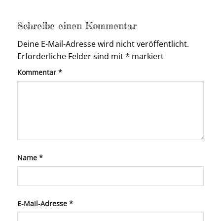
Schreibe einen Kommentar
Deine E-Mail-Adresse wird nicht veröffentlicht.
Erforderliche Felder sind mit
*
markiert
Kommentar
*
Name
*
E-Mail-Adresse
*