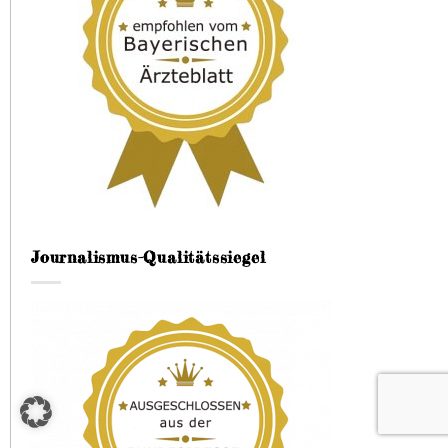
Journalismus-Qualitätssiegel