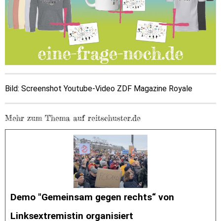
Bild: Screenshot Youtube-Video ZDF Magazine Royale
Mehr zum Thema auf reitschuster.de
Demo "Gemeinsam gegen rechts“ von
Linksextremistin organisiert