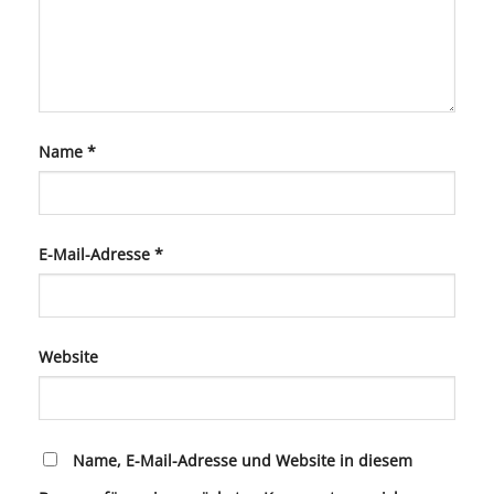
Name
*
E-Mail-Adresse
*
Website
Name, E-Mail-Adresse und Website in diesem