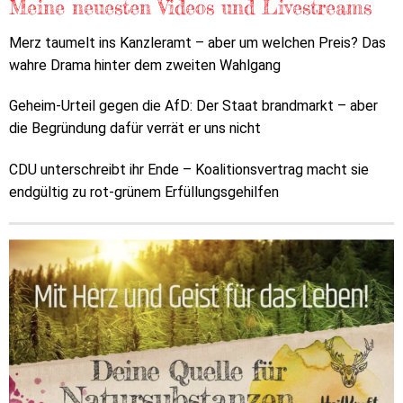
Meine neuesten Videos und Livestreams
Merz taumelt ins Kanzleramt – aber um welchen Preis? Das
wahre Drama hinter dem zweiten Wahlgang
Geheim-Urteil gegen die AfD: Der Staat brandmarkt – aber
die Begründung dafür verrät er uns nicht
CDU unterschreibt ihr Ende – Koalitionsvertrag macht sie
endgültig zu rot-grünem Erfüllungsgehilfen