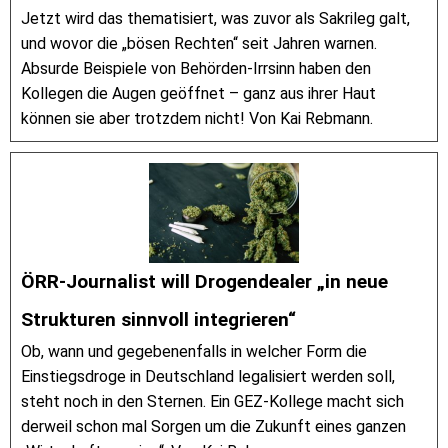
Jetzt wird das thematisiert, was zuvor als Sakrileg galt,
und wovor die „bösen Rechten“ seit Jahren warnen.
Absurde Beispiele von Behörden-Irrsinn haben den
Kollegen die Augen geöffnet – ganz aus ihrer Haut
können sie aber trotzdem nicht! Von Kai Rebmann.
ÖRR-Journalist will Drogendealer „in neue
Strukturen sinnvoll integrieren“
Ob, wann und gegebenenfalls in welcher Form die
Einstiegsdroge in Deutschland legalisiert werden soll,
steht noch in den Sternen. Ein GEZ-Kollege macht sich
derweil schon mal Sorgen um die Zukunft eines ganzen