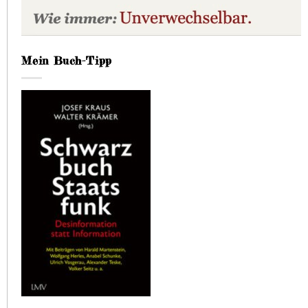
Mein Buch-Tipp