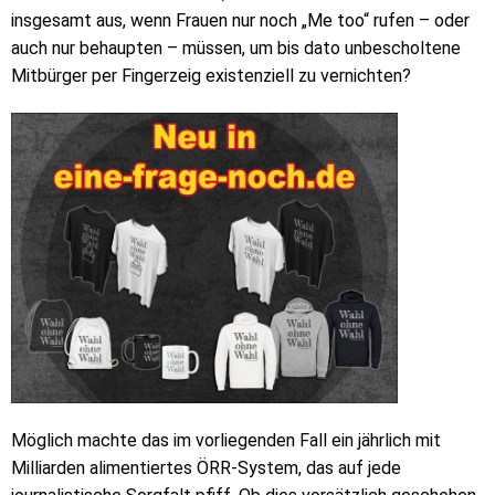
insgesamt aus, wenn Frauen nur noch „Me too“ rufen – oder
auch nur behaupten – müssen, um bis dato unbescholtene
Mitbürger per Fingerzeig existenziell zu vernichten?
Möglich machte das im vorliegenden Fall ein jährlich mit
Milliarden alimentiertes ÖRR-System, das auf jede