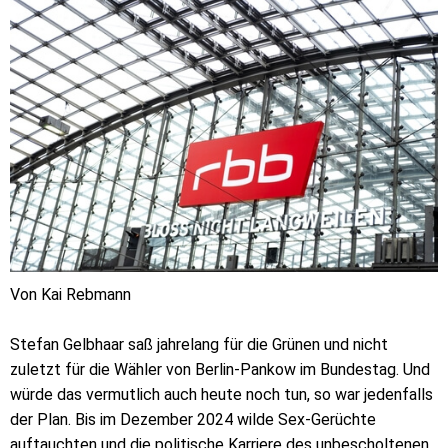
Von Kai Rebmann
Stefan Gelbhaar saß jahrelang für die Grünen und nicht
zuletzt für die Wähler von Berlin-Pankow im Bundestag. Und
würde das vermutlich auch heute noch tun, so war jedenfalls
der Plan. Bis im Dezember 2024 wilde Sex-Gerüchte
auftauchten und die politische Karriere des unbescholtenen