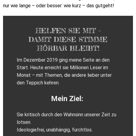
nur wie lange – oder besser: wie kurz – das gutgeht!
HELFEN SIE MIT –
DAMIT DIESE STIMME
HÖRBAR BLEIBT!
Im Dezember 2019 ging meine Seite an den
Start. Heute erreicht sie Millionen Leser im
Monat – mit Themen, die andere lieber unter
den Teppich kehren.
Mein Ziel:
Sie kritisch durch den Wahnsinn unserer Zeit zu
lotsen.
Ideologiefrei, unabhängig, furchtlos.