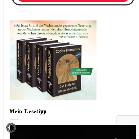
Mein Lesetipp