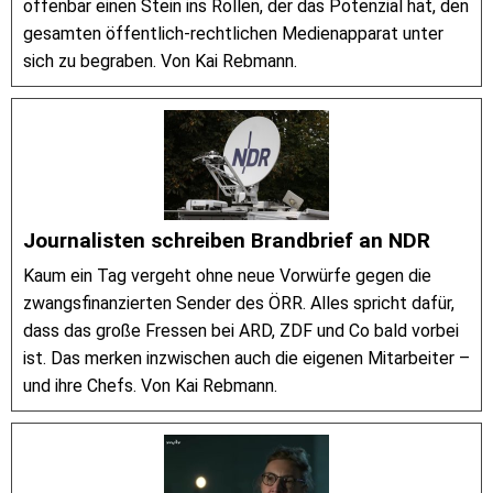
offenbar einen Stein ins Rollen, der das Potenzial hat, den
gesamten öffentlich-rechtlichen Medienapparat unter
sich zu begraben. Von Kai Rebmann.
Journalisten schreiben Brandbrief an NDR
Kaum ein Tag vergeht ohne neue Vorwürfe gegen die
zwangsfinanzierten Sender des ÖRR. Alles spricht dafür,
dass das große Fressen bei ARD, ZDF und Co bald vorbei
ist. Das merken inzwischen auch die eigenen Mitarbeiter –
und ihre Chefs. Von Kai Rebmann.