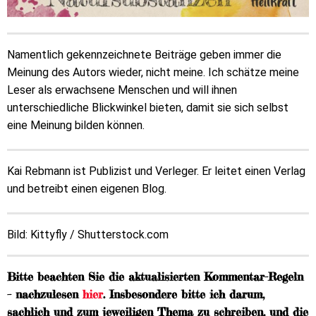
Namentlich gekennzeichnete Beiträge geben immer die
Meinung des Autors wieder, nicht meine. Ich schätze meine
Leser als erwachsene Menschen und will ihnen
unterschiedliche Blickwinkel bieten, damit sie sich selbst
eine Meinung bilden können.
Kai Rebmann ist Publizist und Verleger. Er leitet einen Verlag
und betreibt einen eigenen Blog.
Bild: Kittyfly / Shutterstock.com
Bitte beachten Sie die aktualisierten Kommentar-Regeln
– nachzulesen
hier
. Insbesondere bitte ich darum,
sachlich und zum jeweiligen Thema zu schreiben, und die