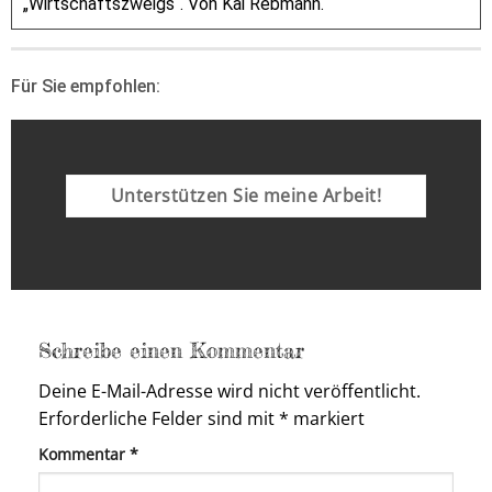
„Wirtschaftszweigs“. Von Kai Rebmann.
Für Sie empfohlen:
Unterstützen Sie meine Arbeit!
Schreibe einen Kommentar
Deine E-Mail-Adresse wird nicht veröffentlicht.
Erforderliche Felder sind mit
*
markiert
Kommentar
*