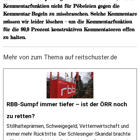
Kommentarfunktion nicht für Pöbeleien gegen die
Kommentar-Regeln zu missbrauchen. Solche Kommentare
müssen wir leider löschen – um die Kommentarfunktion
für die 99,9 Prozent konstruktiven Kommentatoren offen
zu halten.
Mehr von zum Thema auf reitschuster.de
RBB-Sumpf immer tiefer – ist der ÖRR noch
zu retten?
Stillhalteprämien, Schweigegeld, Vetternwirtschaft und
immer mehr Rücktritte. Der Schlesinger-Skandal brachte