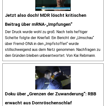
Jetzt also doch! MDR löscht kritischen
Beitrag über mRNA-„Impfungen“
Der Druck wurde wohl zu groß. Nach teils heftiger
Schelte folgte der Kniefall. Ein Bericht der „Umschau“
über Fremd-DNA in den „Impfstoffen“ wurde
stillschweigend aus dem Netz genommen. Nachfragen zu
den Gründen bleiben unbeantwortet. Von Kai Rebmann.
Doku über „Grenzen der Zuwanderung“: RBB
erwacht aus Dornröschenschlaf