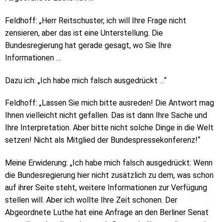
Feldhoff: „Herr Reitschuster, ich will Ihre Frage nicht
zensieren, aber das ist eine Unterstellung. Die
Bundesregierung hat gerade gesagt, wo Sie Ihre
Informationen …
Dazu ich: „Ich habe mich falsch ausgedrückt …“
Feldhoff: „Lassen Sie mich bitte ausreden! Die Antwort mag
Ihnen vielleicht nicht gefallen. Das ist dann Ihre Sache und
Ihre Interpretation. Aber bitte nicht solche Dinge in die Welt
setzen! Nicht als Mitglied der Bundespressekonferenz!“
Meine Erwiderung: „Ich habe mich falsch ausgedrückt: Wenn
die Bundesregierung hier nicht zusätzlich zu dem, was schon
auf ihrer Seite steht, weitere Informationen zur Verfügung
stellen will. Aber ich wollte Ihre Zeit schonen. Der
Abgeordnete Luthe hat eine Anfrage an den Berliner Senat