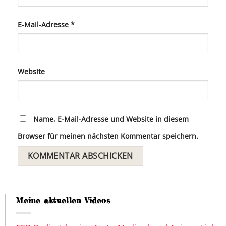
E-Mail-Adresse
*
Website
Name, E-Mail-Adresse und Website in diesem
Browser für meinen nächsten Kommentar speichern.
Meine aktuellen Videos