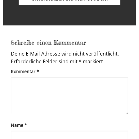
Schreibe einen Kommentar
Deine E-Mail-Adresse wird nicht veröffentlicht.
Erforderliche Felder sind mit
*
markiert
Kommentar
*
Name
*