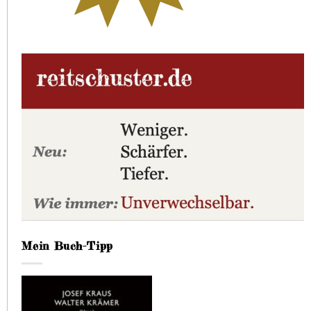
Mein Buch-Tipp