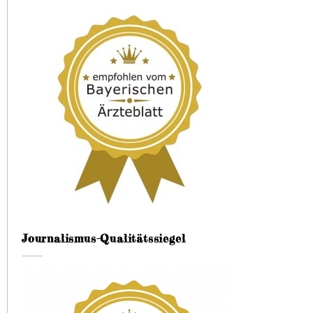
Journalismus-Qualitätssiegel