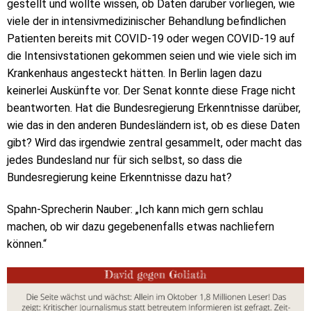
gestellt und wollte wissen, ob Daten darüber vorliegen, wie
viele der in intensivmedizinischer Behandlung befindlichen
Patienten bereits mit COVID-19 oder wegen COVID-19 auf
die Intensivstationen gekommen seien und wie viele sich im
Krankenhaus angesteckt hätten. In Berlin lagen dazu
keinerlei Auskünfte vor. Der Senat konnte diese Frage nicht
beantworten. Hat die Bundesregierung Erkenntnisse darüber,
wie das in den anderen Bundesländern ist, ob es diese Daten
gibt? Wird das irgendwie zentral gesammelt, oder macht das
jedes Bundesland nur für sich selbst, so dass die
Bundesregierung keine Erkenntnisse dazu hat?
Spahn-Sprecherin Nauber: „Ich kann mich gern schlau
machen, ob wir dazu gegebenenfalls etwas nachliefern
können.“