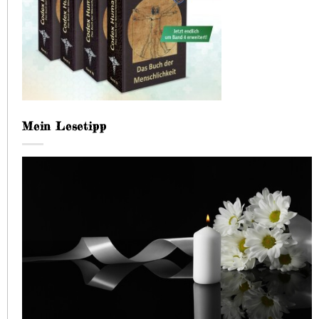
Mein Lesetipp