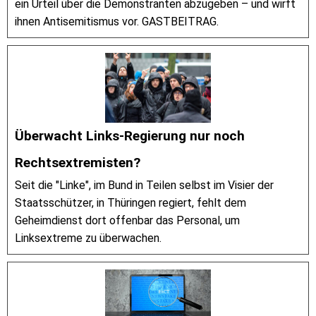
ein Urteil über die Demonstranten abzugeben – und wirft
ihnen Antisemitismus vor. GASTBEITRAG.
Überwacht Links-Regierung nur noch
Rechtsextremisten?
Seit die "Linke", im Bund in Teilen selbst im Visier der
Staatsschützer, in Thüringen regiert, fehlt dem
Geheimdienst dort offenbar das Personal, um
Linksextreme zu überwachen.