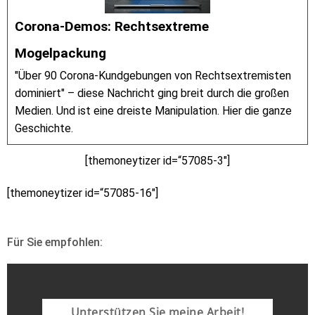
Corona-Demos: Rechtsextreme
Mogelpackung
"Über 90 Corona-Kundgebungen von Rechtsextremisten
dominiert" – diese Nachricht ging breit durch die großen
Medien. Und ist eine dreiste Manipulation. Hier die ganze
Geschichte.
[themoneytizer id=“57085-3″]
[themoneytizer id=“57085-16″]
Für Sie empfohlen:
Unterstützen Sie meine Arbeit!