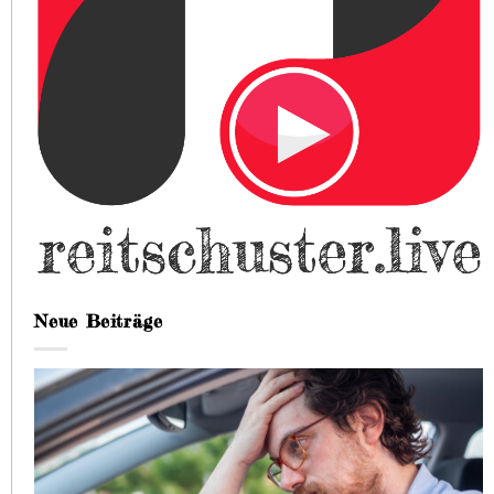
Neue Beiträge