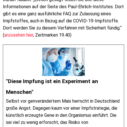
Informationen auf der Seite des Paul-Ehrlich-Institutes. Dort
gibt es eine ganz ausführliche FAQ zur Zulassung eines
Impfstoffes, auch in Bezug auf die COVID-19-Impfstoffe.
Dort werden Sie zu diesem Verfahren mit Sicherheit fündig.“
(
anzusehen hier
, Zeitmarken 19.40)
"Diese Impfung ist ein Experiment an
Menschen"
Selbst vor genverändertem Mais herrscht in Deutschland
große Angst. Dagegen kaum vor einer Impfstrategie, die
künstlich erzeugte Gene in den Organismus einführt. Die
sei viel zu wenig erforscht, das Risiko von