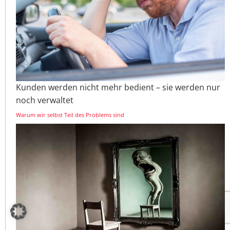
Kunden werden nicht mehr bedient – sie werden nur
noch verwaltet
Warum wir selbst Teil des Problems sind