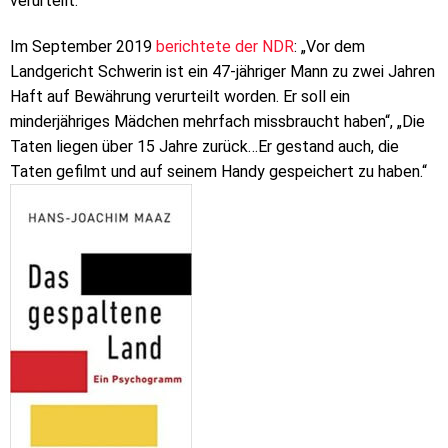
verurteilt.“
Im September 2019
berichtete der NDR
: „Vor dem
Landgericht Schwerin ist ein 47-jähriger Mann zu zwei Jahren
Haft auf Bewährung verurteilt worden. Er soll ein
minderjähriges Mädchen mehrfach missbraucht haben“, „Die
Taten liegen über 15 Jahre zurück…Er gestand auch, die
Taten gefilmt und auf seinem Handy gespeichert zu haben.“