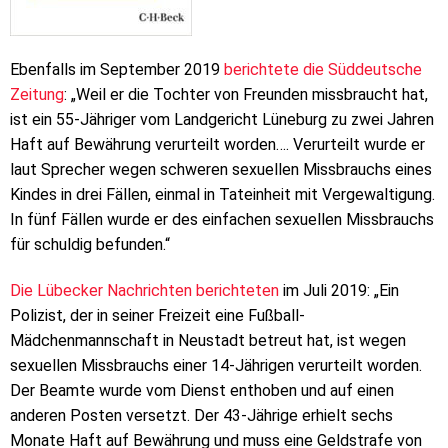
Ebenfalls im September 2019
berichtete die Süddeutsche
Zeitung
: „Weil er die Tochter von Freunden missbraucht hat,
ist ein 55-Jähriger vom Landgericht Lüneburg zu zwei Jahren
Haft auf Bewährung verurteilt worden…. Verurteilt wurde er
laut Sprecher wegen schweren sexuellen Missbrauchs eines
Kindes in drei Fällen, einmal in Tateinheit mit Vergewaltigung.
In fünf Fällen wurde er des einfachen sexuellen Missbrauchs
für schuldig befunden.“
Die Lübecker Nachrichten berichteten
im Juli 2019: „Ein
Polizist, der in seiner Freizeit eine Fußball-
Mädchenmannschaft in Neustadt betreut hat, ist wegen
sexuellen Missbrauchs einer 14-Jährigen verurteilt worden.
Der Beamte wurde vom Dienst enthoben und auf einen
anderen Posten versetzt. Der 43-Jährige erhielt sechs
Monate Haft auf Bewährung und muss eine Geldstrafe von