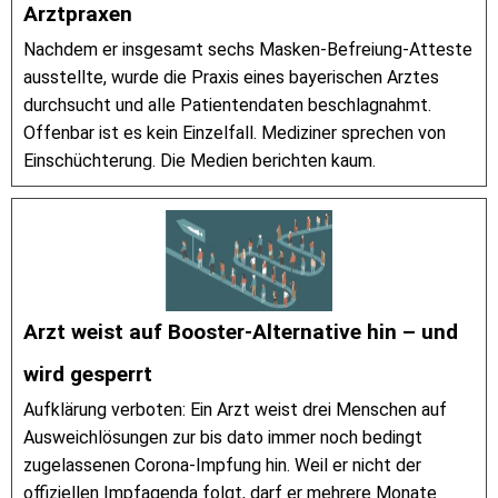
Arztpraxen
Nachdem er insgesamt sechs Masken-Befreiung-Atteste
ausstellte, wurde die Praxis eines bayerischen Arztes
durchsucht und alle Patientendaten beschlagnahmt.
Offenbar ist es kein Einzelfall. Mediziner sprechen von
Einschüchterung. Die Medien berichten kaum.
Arzt weist auf Booster-Alternative hin – und
wird gesperrt
Aufklärung verboten: Ein Arzt weist drei Menschen auf
Ausweichlösungen zur bis dato immer noch bedingt
zugelassenen Corona-Impfung hin. Weil er nicht der
offiziellen Impfagenda folgt, darf er mehrere Monate