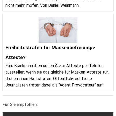
nicht mehr impfen. Von Daniel Weinmann.
Freiheitsstrafen für Maskenbefreiungs-
Atteste?
Fürs Krankschreiben sollen Ärzte Atteste per Telefon
ausstellen; wenn sie das gleiche für Masken-Atteste tun,
drohen ihnen Haftstrafen. Öffentlich-rechtliche
Journalisten treten dabei als "Agent Provocateur" auf.
Für Sie empfohlen: