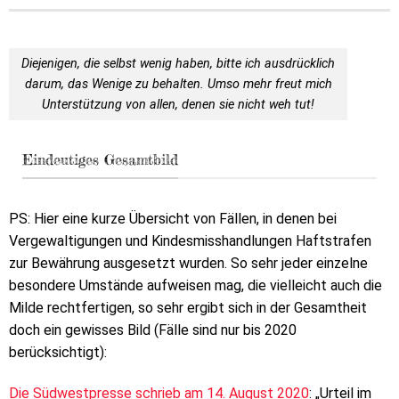
Diejenigen, die selbst wenig haben, bitte ich ausdrücklich
darum, das Wenige zu behalten. Umso mehr freut mich
Unterstützung von allen, denen sie nicht weh tut!
Eindeutiges Gesamtbild
PS: Hier eine kurze Übersicht von Fällen, in denen bei
Vergewaltigungen und Kindesmisshandlungen Haftstrafen
zur Bewährung ausgesetzt wurden. So sehr jeder einzelne
besondere Umstände aufweisen mag, die vielleicht auch die
Milde rechtfertigen, so sehr ergibt sich in der Gesamtheit
doch ein gewisses Bild (Fälle sind nur bis 2020
berücksichtigt):
Die Südwestpresse schrieb am 14. August 2020
: „Urteil im