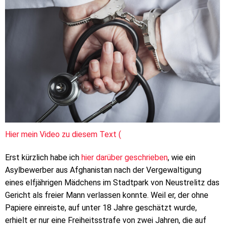
Hier mein Video zu diesem Text (
Erst kürzlich habe ich
hier darüber geschrieben
, wie ein
Asylbewerber aus Afghanistan nach der Vergewaltigung
eines elfjährigen Mädchens im Stadtpark von Neustrelitz das
Gericht als freier Mann verlassen konnte. Weil er, der ohne
Papiere einreiste, auf unter 18 Jahre geschätzt wurde,
erhielt er nur eine Freiheitsstrafe von zwei Jahren, die auf