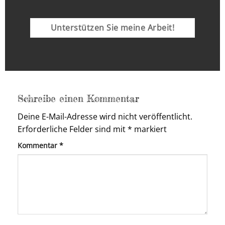
Unterstützen Sie meine Arbeit!
Schreibe einen Kommentar
Deine E-Mail-Adresse wird nicht veröffentlicht.
Erforderliche Felder sind mit
*
markiert
Kommentar
*