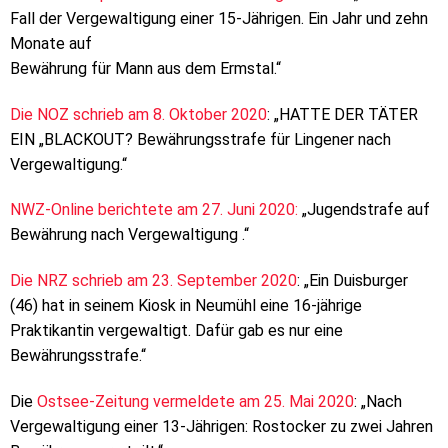
Fall der Vergewaltigung einer 15-Jährigen. Ein Jahr und zehn
Monate auf
Bewährung für Mann aus dem Ermstal.“
Die NOZ schrieb am 8. Oktober 2020
: „HATTE DER TÄTER
EIN „BLACKOUT? Bewährungsstrafe für Lingener nach
Vergewaltigung.“
NWZ-Online berichtete am 27. Juni 2020:
„Jugendstrafe auf
Bewährung nach Vergewaltigung .“
Die NRZ schrieb am 23. September 2020
: „Ein Duisburger
(46) hat in seinem Kiosk in Neumühl eine 16-jährige
Praktikantin vergewaltigt. Dafür gab es nur eine
Bewährungsstrafe.“
Die
Ostsee-Zeitung vermeldete am 25. Mai 2020
: „Nach
Vergewaltigung einer 13-Jährigen: Rostocker zu zwei Jahren