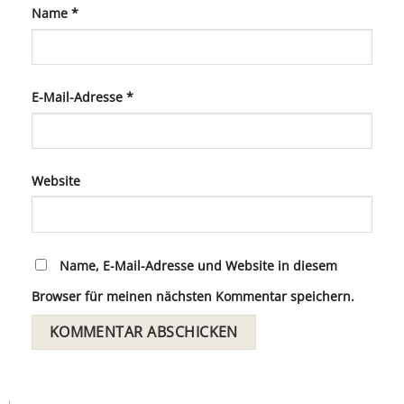
Name
*
E-Mail-Adresse
*
Website
Name, E-Mail-Adresse und Website in diesem
Browser für meinen nächsten Kommentar speichern.