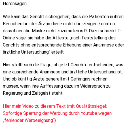
Hörensagen.
Wie kann das Gericht sichergehen, dass die Patienten in ihren
Besuchen bei der Ärztin diese nicht überzeugen konnten,
dass ihnen die Maske nicht zuzumuten ist? Dazu schreibt T-
Online vage, sie habe die Atteste „nach Feststellung des
Gerichts ohne entsprechende Erhebung einer Anamnese oder
ärztliche Untersuchung“ erteilt.
Hier stellt sich die Frage, ob jetzt Gerichte entscheiden, was
eine ausreichende Anamnese und ärztliche Untersuchung ist.
Und ob künftig Ärzte generell mit Gefängnis rechnen
müssen, wenn ihre Auffassung dazu im Widerspruch zu
Regierung und Zeitgeist steht.
Hier mein Video zu diesem Text (mit Qualitätssiegel:
Sofortige Sperrung der Werbung durch Youtube wegen
„fehlender Werbeeignung“)
.