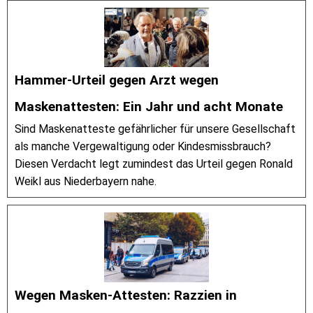
Hammer-Urteil gegen Arzt wegen
Maskenattesten: Ein Jahr und acht Monate
Sind Maskenatteste gefährlicher für unsere Gesellschaft
als manche Vergewaltigung oder Kindesmissbrauch?
Diesen Verdacht legt zumindest das Urteil gegen Ronald
Weikl aus Niederbayern nahe.
Wegen Masken-Attesten: Razzien in