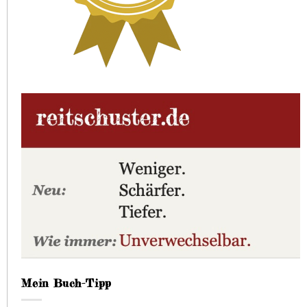
Mein Buch-Tipp