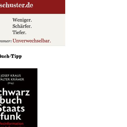
Buch-Tipp