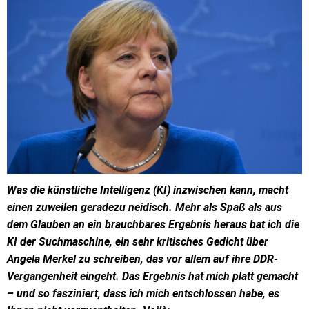
Was die künstliche Intelligenz (KI) inzwischen kann, macht
einen zuweilen geradezu neidisch. Mehr als Spaß als aus
dem Glauben an ein brauchbares Ergebnis heraus bat ich die
KI der Suchmaschine, ein sehr kritisches Gedicht über
Angela Merkel zu schreiben, das vor allem auf ihre DDR-
Vergangenheit eingeht. Das Ergebnis hat mich platt gemacht
– und so fasziniert, dass ich mich entschlossen habe, es