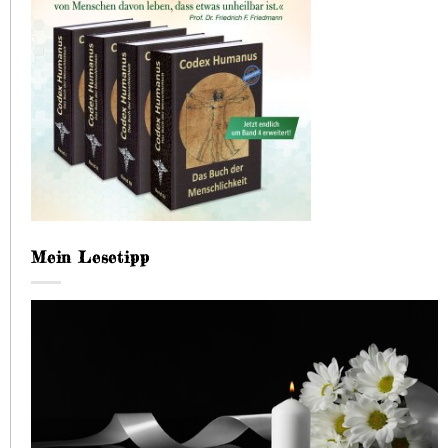
Mein Lesetipp