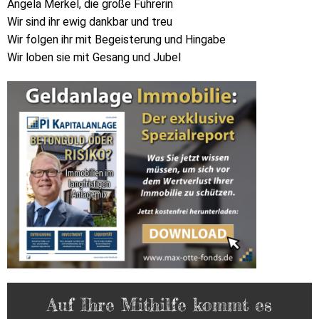
Angela Merkel, die große Führerin
Wir sind ihr ewig dankbar und treu
Wir folgen ihr mit Begeisterung und Hingabe
Wir loben sie mit Gesang und Jubel
Auf Ihre Mithilfe kommt es