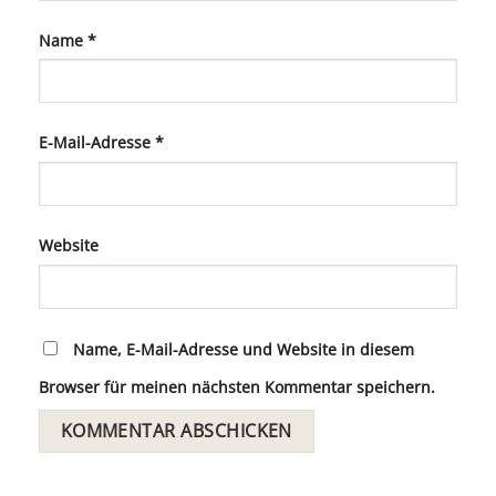
Name
*
E-Mail-Adresse
*
Website
Name, E-Mail-Adresse und Website in diesem
Browser für meinen nächsten Kommentar speichern.