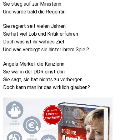
Sie stieg auf zur Ministerin
Und wurde bald die Regentin
Sie regiert seit vielen Jahren
Sie hat viel Lob und Kritik erfahren
Doch was ist ihr wahres Ziel
Und was verbirgt sie hinter ihrem Spiel?
Angela Merkel, die Kanzlerin
Sie war in der DDR einst drin
Sie sagt, sie hat nichts zu verbergen
Doch kann man ihr das wirklich glauben?