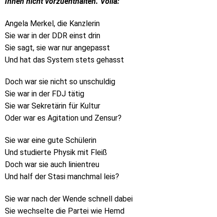
Ihnen nicht vorzuenthalten. Voilà:
Angela Merkel, die Kanzlerin
Sie war in der DDR einst drin
Sie sagt, sie war nur angepasst
Und hat das System stets gehasst
Doch war sie nicht so unschuldig
Sie war in der FDJ tätig
Sie war Sekretärin für Kultur
Oder war es Agitation und Zensur?
Sie war eine gute Schülerin
Und studierte Physik mit Fleiß
Doch war sie auch linientreu
Und half der Stasi manchmal leis?
Sie war nach der Wende schnell dabei
Sie wechselte die Partei wie Hemd