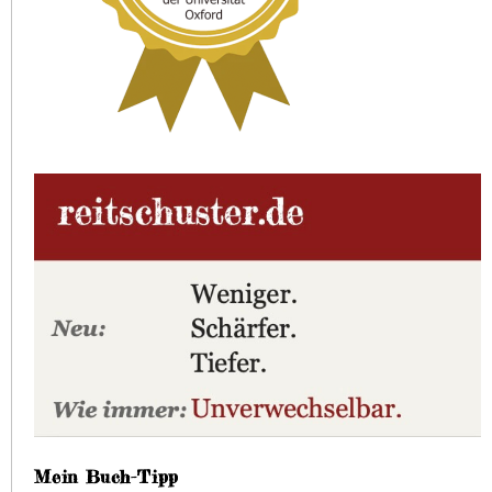
Mein Buch-Tipp