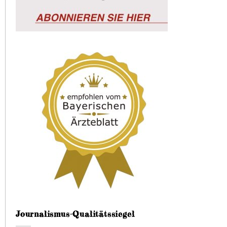
Journalismus-Qualitätssiegel