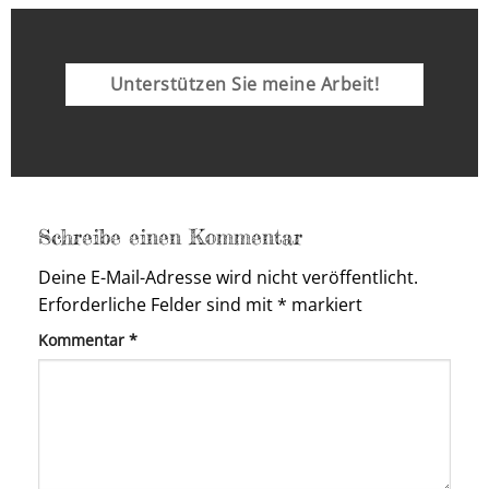
Unterstützen Sie meine Arbeit!
Schreibe einen Kommentar
Deine E-Mail-Adresse wird nicht veröffentlicht.
Erforderliche Felder sind mit
*
markiert
Kommentar
*