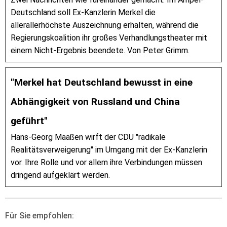
Deutschland soll Ex-Kanzlerin Merkel die
allerallerhöchste Auszeichnung erhalten, während die
Regierungskoalition ihr großes Verhandlungstheater mit
einem Nicht-Ergebnis beendete. Von Peter Grimm.
"Merkel hat Deutschland bewusst in eine
Abhängigkeit von Russland und China
geführt"
Hans-Georg Maaßen wirft der CDU "radikale
Realitätsverweigerung" im Umgang mit der Ex-Kanzlerin
vor. Ihre Rolle und vor allem ihre Verbindungen müssen
dringend aufgeklärt werden.
Für Sie empfohlen: