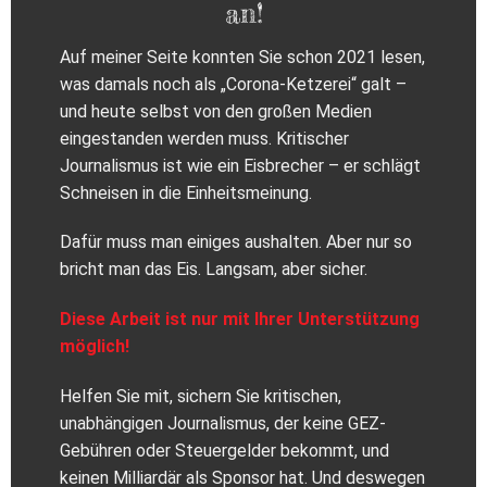
an!
Auf meiner Seite konnten Sie schon 2021 lesen,
was damals noch als „Corona-Ketzerei“ galt –
und heute selbst von den großen Medien
eingestanden werden muss. Kritischer
Journalismus ist wie ein Eisbrecher – er schlägt
Schneisen in die Einheitsmeinung.
Dafür muss man einiges aushalten. Aber nur so
bricht man das Eis. Langsam, aber sicher.
Diese Arbeit ist nur mit Ihrer Unterstützung
möglich!
Helfen Sie mit, sichern Sie kritischen,
unabhängigen Journalismus, der keine GEZ-
Gebühren oder Steuergelder bekommt, und
keinen Milliardär als Sponsor hat. Und deswegen