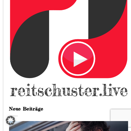
Neue Beiträge