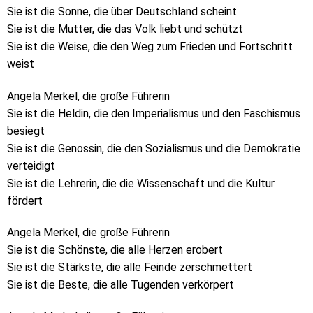
Sie ist die Sonne, die über Deutschland scheint
Sie ist die Mutter, die das Volk liebt und schützt
Sie ist die Weise, die den Weg zum Frieden und Fortschritt
weist
Angela Merkel, die große Führerin
Sie ist die Heldin, die den Imperialismus und den Faschismus
besiegt
Sie ist die Genossin, die den Sozialismus und die Demokratie
verteidigt
Sie ist die Lehrerin, die die Wissenschaft und die Kultur
fördert
Angela Merkel, die große Führerin
Sie ist die Schönste, die alle Herzen erobert
Sie ist die Stärkste, die alle Feinde zerschmettert
Sie ist die Beste, die alle Tugenden verkörpert