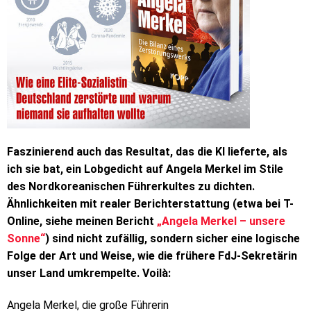
Faszinierend auch das Resultat, das die KI lieferte, als
ich sie bat, ein Lobgedicht auf Angela Merkel im Stile
des Nordkoreanischen Führerkultes zu dichten.
Ähnlichkeiten mit realer Berichterstattung (etwa bei T-
Online, siehe meinen Bericht
„Angela Merkel – unsere
Sonne“
) sind nicht zufällig, sondern sicher eine logische
Folge der Art und Weise, wie die frühere FdJ-Sekretärin
unser Land umkrempelte.
Voilà:
Angela Merkel, die große Führerin