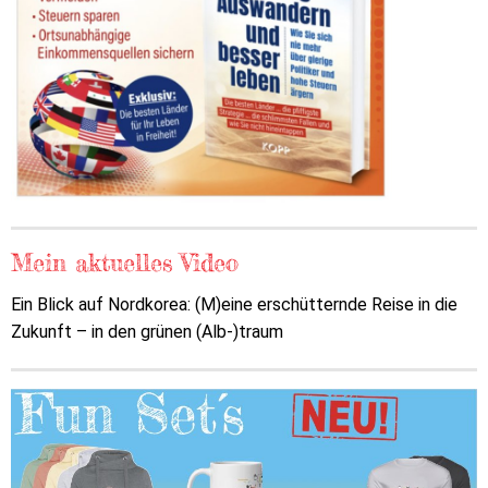
Mein aktuelles Video
Ein Blick auf Nordkorea: (M)eine erschütternde Reise in die
Zukunft – in den grünen (Alb-)traum