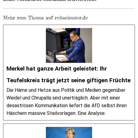
Mehr zum Thema auf reitschuster.de
Merkel hat ganze Arbeit geleistet: Ihr
Teufelskreis trägt jetzt seine giftigen Früchte
Die Häme und Hetze aus Politik und Medien gegenüber
Weidel und Chrupalla sind unerträglich. Aber mit einer
desaströsen Kommunikation liefert die AfD selbst ihren
Häschern massive Steilvorlagen. Eine Analyse.