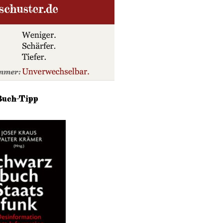
Buch-Tipp