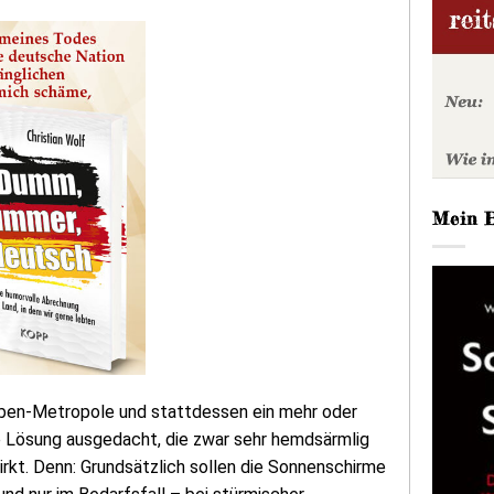
Mein 
aben-Metropole und stattdessen ein mehr oder
e Lösung ausgedacht, die zwar sehr hemdsärmlig
kt. Denn: Grundsätzlich sollen die Sonnenschirme