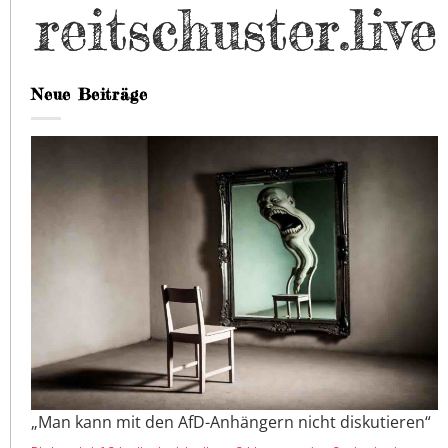
Neue Beiträge
„Man kann mit den AfD-Anhängern nicht diskutieren“