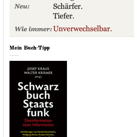
Mein Buch-Tipp