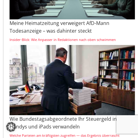
Meine Heimatzeitung verweigert AfD-Mann
Todesanzeige – was dahinter steckt
Insider-Blick: Wie Anpasser in Redaktionen nach oben schwimmen
Wie Bundestagsabgeordnete Ihr Steuergeld in
Handys und iPads verwandeln
Welche Parteien am kräftigsten zugreifen — das Ergebnis überrascht