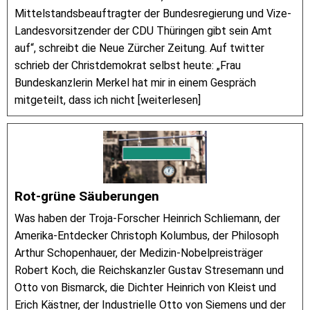
Mittelstandsbeauftragter der Bundesregierung und Vize-
Landesvorsitzender der CDU Thüringen gibt sein Amt
auf“, schreibt die Neue Zürcher Zeitung. Auf twitter
schrieb der Christdemokrat selbst heute: „Frau
Bundeskanzlerin Merkel hat mir in einem Gespräch
mitgeteilt, dass ich nicht [weiterlesen]
Rot-grüne Säuberungen
Was haben der Troja-Forscher Heinrich Schliemann, der
Amerika-Entdecker Christoph Kolumbus, der Philosoph
Arthur Schopenhauer, der Medizin-Nobelpreisträger
Robert Koch, die Reichskanzler Gustav Stresemann und
Otto von Bismarck, die Dichter Heinrich von Kleist und
Erich Kästner, der Industrielle Otto von Siemens und der