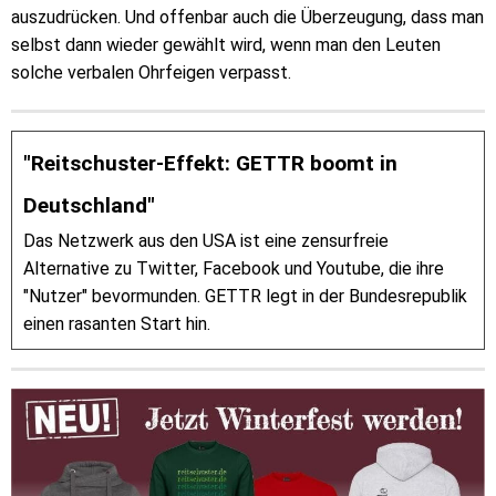
auszudrücken. Und offenbar auch die Überzeugung, dass man
selbst dann wieder gewählt wird, wenn man den Leuten
solche verbalen Ohrfeigen verpasst.
"Reitschuster-Effekt: GETTR boomt in
Deutschland"
Das Netzwerk aus den USA ist eine zensurfreie
Alternative zu Twitter, Facebook und Youtube, die ihre
"Nutzer" bevormunden. GETTR legt in der Bundesrepublik
einen rasanten Start hin.