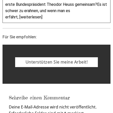
erste Bundespräsident Theodor Heuss gemeinsam?Es ist
schwer zu erahnen, und wenn man es
erfährt, [weiterlesen]
Für Sie empfohlen:
Unterstützen Sie meine Arbeit!
Schreibe einen Kommentar
Deine E-Mail-Adresse wird nicht veröffentlicht.