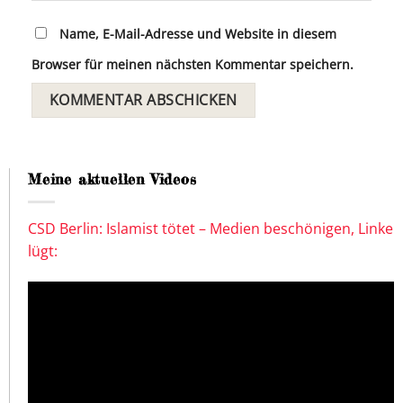
Name, E-Mail-Adresse und Website in diesem
Browser für meinen nächsten Kommentar speichern.
Meine aktuellen Videos
CSD Berlin: Islamist tötet – Medien beschönigen, Linke
lügt: