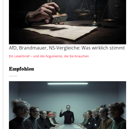
AfD, Brandmauer, NS-Vergleiche: Was wirklich stimmt
Ein Leserbrief – und die Argumente, die Sie brauchen
Empfohlen