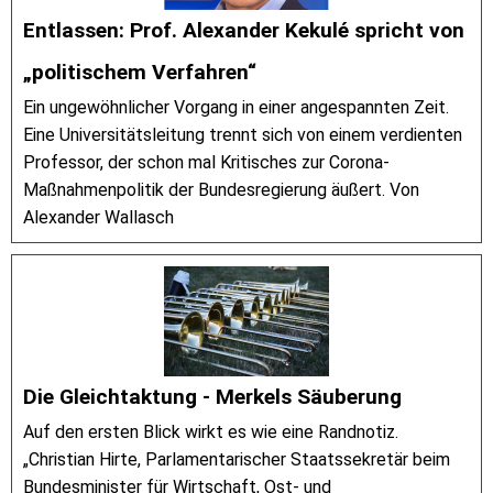
Entlassen: Prof. Alexander Kekulé spricht von
„politischem Verfahren“
Ein ungewöhnlicher Vorgang in einer angespannten Zeit.
Eine Universitätsleitung trennt sich von einem verdienten
Professor, der schon mal Kritisches zur Corona-
Maßnahmenpolitik der Bundesregierung äußert. Von
Alexander Wallasch
Die Gleichtaktung - Merkels Säuberung
Auf den ersten Blick wirkt es wie eine Randnotiz.
„Christian Hirte, Parlamentarischer Staatssekretär beim
Bundesminister für Wirtschaft, Ost- und