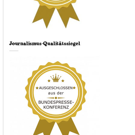
Journalismus-Qualitätssiegel