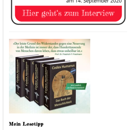
Mein Lesetipp