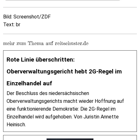
Bild: Screenshot/ZDF
Text: br
mehr zum Thema auf reitschuster.de
Rote Linie überschritten:
Oberverwaltungsgericht hebt 2G-Regel im
Einzelhandel auf
Der Beschluss des niedersächsischen
Oberverwaltungsgerichts macht wieder Hoffnung auf
eine funktionierende Demokratie: Die 2G-Regel im
Einzelhandel wird aufgehoben. Von Juristin Annette
Heinisch.