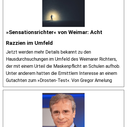
»Sensationsrichter« von Weimar: Acht
Razzien im Umfeld
Jetzt werden mehr Details bekannt zu den
Hausdurchsuchungen im Umfeld des Weimarer Richters,
der mit einem Urteil die Maskenpflicht an Schulen aufhob.
Unter anderem hatten die Ermittlern Interesse an einem
Gutachten zum »Drosten-Test«. Von Gregor Amelung