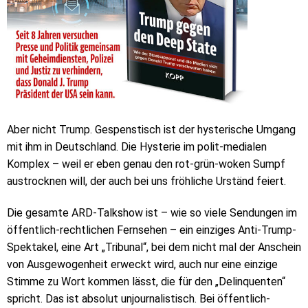
Aber nicht Trump. Gespenstisch ist der hysterische Umgang
mit ihm in Deutschland. Die Hysterie im polit-medialen
Komplex – weil er eben genau den rot-grün-woken Sumpf
austrocknen will, der auch bei uns fröhliche Urständ feiert.
Die gesamte ARD-Talkshow ist – wie so viele Sendungen im
öffentlich-rechtlichen Fernsehen – ein einziges Anti-Trump-
Spektakel, eine Art „Tribunal“, bei dem nicht mal der Anschein
von Ausgewogenheit erweckt wird, auch nur eine einzige
Stimme zu Wort kommen lässt, die für den „Delinquenten“
spricht. Das ist absolut unjournalistisch. Bei öffentlich-