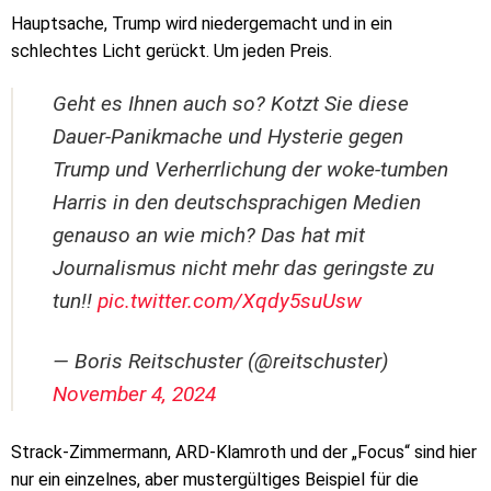
Hauptsache, Trump wird niedergemacht und in ein
schlechtes Licht gerückt. Um jeden Preis.
Geht es Ihnen auch so? Kotzt Sie diese
Dauer-Panikmache und Hysterie gegen
Trump und Verherrlichung der woke-tumben
Harris in den deutschsprachigen Medien
genauso an wie mich? Das hat mit
Journalismus nicht mehr das geringste zu
tun!!
pic.twitter.com/Xqdy5suUsw
— Boris Reitschuster (@reitschuster)
November 4, 2024
Strack-Zimmermann, ARD-Klamroth und der „Focus“ sind hier
nur ein einzelnes, aber mustergültiges Beispiel für die