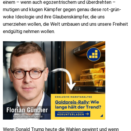
einem – wenn auch egozentrischem und überdrehten –
mutigen und klugen Kämpfer gegen genau diese rot-grün-
woke Ideologie und ihre Glaubenskämpfer, die uns
umerziehen wollen, die Welt umbauen und uns unsere Freiheit
endgültig nehmen wollen.
Wenn Donald Trump heute die Wahlen gewinnt und wenn