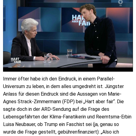
Immer öfter habe ich den Eindruck, in einem Parallel-
Universum zu leben, in dem alles umgedreht ist. Jüngster
Anlass für diesen Eindruck sind die Aussagen von Marie-
Agnes Strack-Zimmermann (FDP) bei „Hart aber fair“. Die
sagte doch in der ARD-Sendung auf die Frage des
Lebensgefährten der Klima-Fanatikerin und Reemtsma-Erbin
Luisa Neubauer, ob Trump ein Faschist sei (ja, genau so
wurde die Frage gestellt, gebührenfinanziert): „Also ich