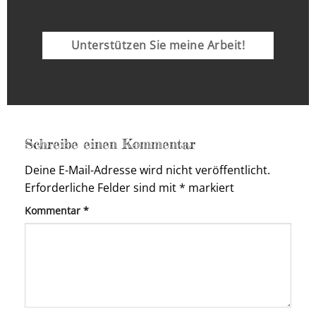
Unterstützen Sie meine Arbeit!
Schreibe einen Kommentar
Deine E-Mail-Adresse wird nicht veröffentlicht.
Erforderliche Felder sind mit
*
markiert
Kommentar
*