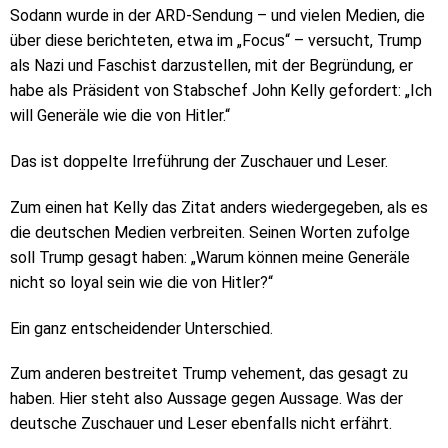
Sodann wurde in der ARD-Sendung – und vielen Medien, die
über diese berichteten, etwa im „Focus“ – versucht, Trump
als Nazi und Faschist darzustellen, mit der Begründung, er
habe als Präsident von Stabschef John Kelly gefordert: „Ich
will Generäle wie die von Hitler.“
Das ist doppelte Irreführung der Zuschauer und Leser.
Zum einen hat Kelly das Zitat anders wiedergegeben, als es
die deutschen Medien verbreiten. Seinen Worten zufolge
soll Trump gesagt haben: „Warum können meine Generäle
nicht so loyal sein wie die von Hitler?“
Ein ganz entscheidender Unterschied.
Zum anderen bestreitet Trump vehement, das gesagt zu
haben. Hier steht also Aussage gegen Aussage. Was der
deutsche Zuschauer und Leser ebenfalls nicht erfährt.