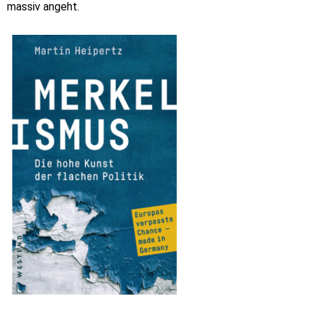
massiv angeht.