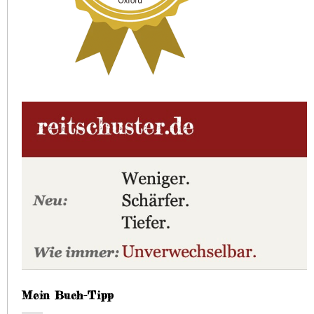
Mein Buch-Tipp