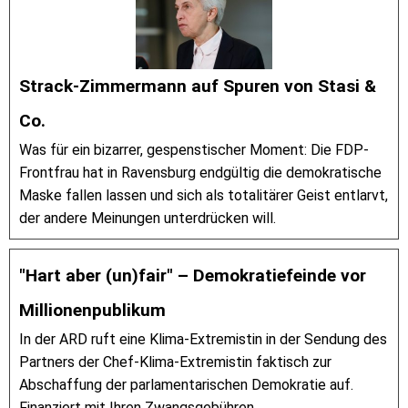
Strack-Zimmermann auf Spuren von Stasi &
Co.
Was für ein bizarrer, gespenstischer Moment: Die FDP-
Frontfrau hat in Ravensburg endgültig die demokratische
Maske fallen lassen und sich als totalitärer Geist entlarvt,
der andere Meinungen unterdrücken will.
"Hart aber (un)fair" – Demokratiefeinde vor
Millionenpublikum
In der ARD ruft eine Klima-Extremistin in der Sendung des
Partners der Chef-Klima-Extremistin faktisch zur
Abschaffung der parlamentarischen Demokratie auf.
Finanziert mit Ihren Zwangsgebühren.