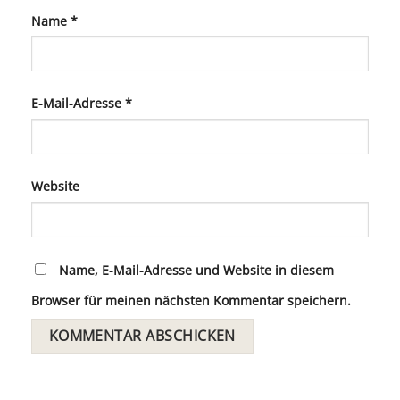
Name
*
E-Mail-Adresse
*
Website
Name, E-Mail-Adresse und Website in diesem
Browser für meinen nächsten Kommentar speichern.