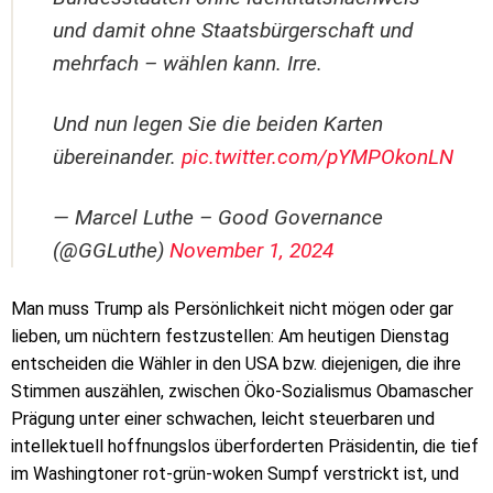
und damit ohne Staatsbürgerschaft und
mehrfach – wählen kann. Irre.
Und nun legen Sie die beiden Karten
übereinander.
pic.twitter.com/pYMPOkonLN
— Marcel Luthe – Good Governance
(@GGLuthe)
November 1, 2024
Man muss Trump als Persönlichkeit nicht mögen oder gar
lieben, um nüchtern festzustellen: Am heutigen Dienstag
entscheiden die Wähler in den USA bzw. diejenigen, die ihre
Stimmen auszählen, zwischen Öko-Sozialismus Obamascher
Prägung unter einer schwachen, leicht steuerbaren und
intellektuell hoffnungslos überforderten Präsidentin, die tief
im Washingtoner rot-grün-woken Sumpf verstrickt ist, und