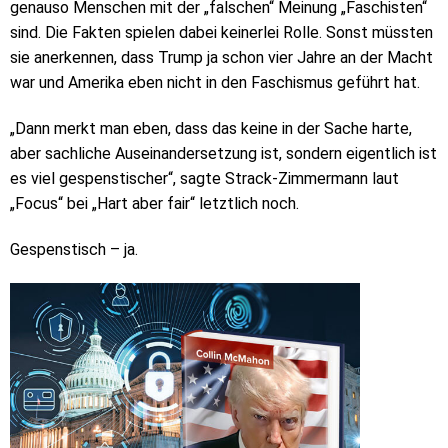
genauso Menschen mit der „falschen“ Meinung „Faschisten“
sind. Die Fakten spielen dabei keinerlei Rolle. Sonst müssten
sie anerkennen, dass Trump ja schon vier Jahre an der Macht
war und Amerika eben nicht in den Faschismus geführt hat.
„Dann merkt man eben, dass das keine in der Sache harte,
aber sachliche Auseinandersetzung ist, sondern eigentlich ist
es viel gespenstischer“, sagte Strack-Zimmermann laut
„Focus“ bei „Hart aber fair“ letztlich noch.
Gespenstisch – ja.