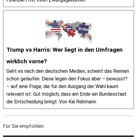
Trump vs Harris: Wer liegt in den Umfragen
wirklich vorne?
Geht es nach den deutschen Medien, scheint das Rennen
schon gelaufen. Diese legen den Fokus aber – bewusst?
– auf eine Frage, die für den Ausgang der Wahl kaum
relevant ist. Gut möglich, dass am Ende ein Bundesstaat
die Entscheidung bringt. Von Kai Rebmann.
Für Sie empfohlen: