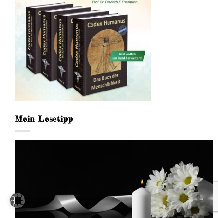
Mein Lesetipp