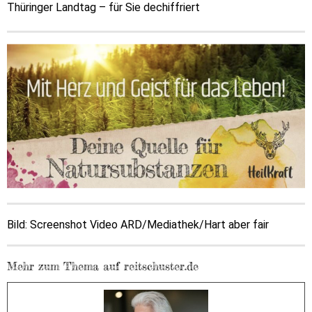
Thüringer Landtag – für Sie dechiffriert
Bild: Screenshot Video ARD/Mediathek/Hart aber fair
Mehr zum Thema auf reitschuster.de