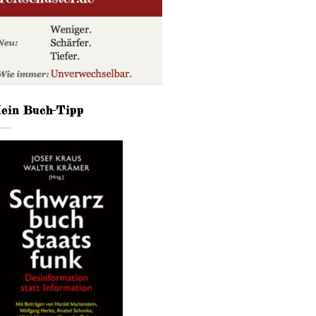
ein Buch-Tipp