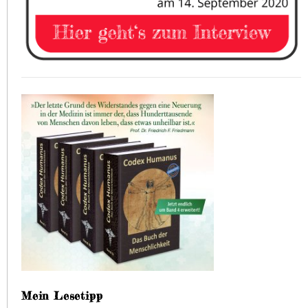
Mein Lesetipp