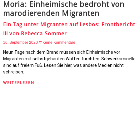
Moria: Einheimische bedroht von
marodierenden Migranten
Ein Tag unter Migranten auf Lesbos: Frontbericht
III von Rebecca Sommer
16. September 2020
Keine Kommentare
Neun Tage nach dem Brand müssen sich Einheimische vor
Migranten mit selbstgebauten Waffen fürchten. Schwerkriminelle
sind auf freiem Fuß. Lesen Sie hier, was andere Medien nicht
schreiben:
WEITERLESEN