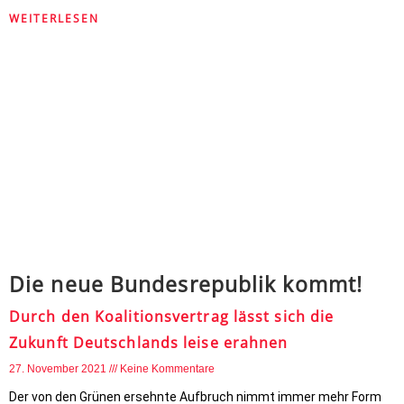
WEITERLESEN
Die neue Bundesrepublik kommt!
Durch den Koalitionsvertrag lässt sich die
Zukunft Deutschlands leise erahnen
27. November 2021
Keine Kommentare
Der von den Grünen ersehnte Aufbruch nimmt immer mehr Form