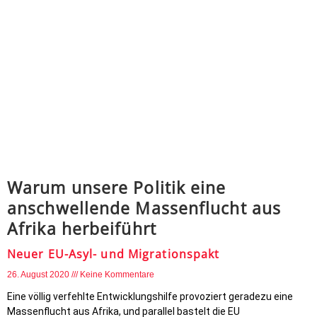
Warum unsere Politik eine
anschwellende Massenflucht aus
Afrika herbeiführt
Neuer EU-Asyl- und Migrationspakt
26. August 2020
Keine Kommentare
Eine völlig verfehlte Entwicklungshilfe provoziert geradezu eine
Massenflucht aus Afrika, und parallel bastelt die EU