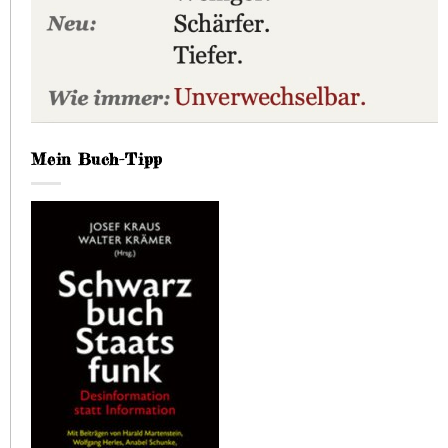
Mein Buch-Tipp