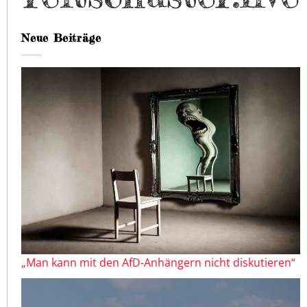
Neue Beiträge
„Man kann mit den AfD-Anhängern nicht diskutieren“