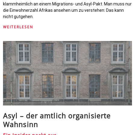
klammheimlich an einem Migrations- und Asyl-Pakt. Man muss nur
die Einwohnerzahl Afrikas ansehen um zu verstehen: Das kann
nicht gutgehen.
WEITERLESEN
Asyl – der amtlich organisierte
Wahnsinn