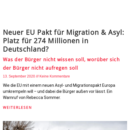
Neuer EU Pakt für Migration & Asyl:
Platz für 274 Millionen in
Deutschland?
Was der Bürger nicht wissen soll, worüber sich
der Bürger nicht aufregen soll
13. September 2020
Keine Kommentare
Wie die EU mit einem neuen Asyl- und Migrationspakt Europa
umkrempeln will – und dabei die Bürger außen vor lässt. Ein
Warnruf von Rebecca Sommer.
WEITERLESEN