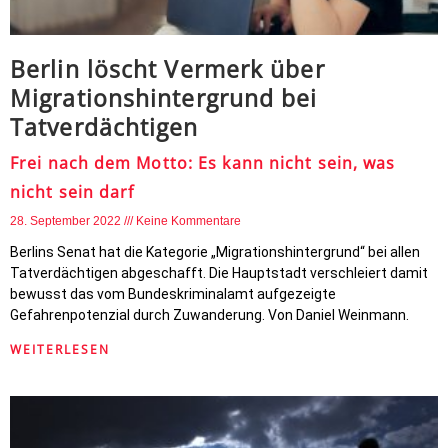
Berlin löscht Vermerk über
Migrationshintergrund bei
Tatverdächtigen
Frei nach dem Motto: Es kann nicht sein, was
nicht sein darf
28. September 2022
Keine Kommentare
Berlins Senat hat die Kategorie „Migrationshintergrund“ bei allen
Tatverdächtigen abgeschafft. Die Hauptstadt verschleiert damit
bewusst das vom Bundeskriminalamt aufgezeigte
Gefahrenpotenzial durch Zuwanderung. Von Daniel Weinmann.
WEITERLESEN