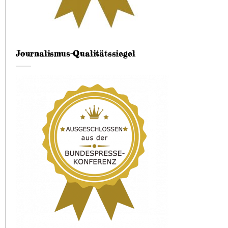
Journalismus-Qualitätssiegel