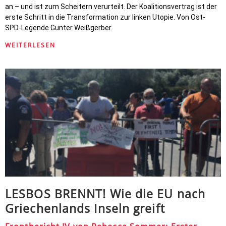
an – und ist zum Scheitern verurteilt. Der Koalitionsvertrag ist der
erste Schritt in die Transformation zur linken Utopie. Von Ost-
SPD-Legende Gunter Weißgerber.
WEITERLESEN
LESBOS BRENNT! Wie die EU nach
Griechenlands Inseln greift