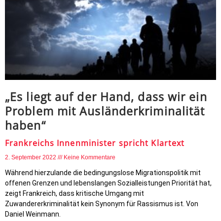
„Es liegt auf der Hand, dass wir ein
Problem mit Ausländerkriminalität
haben“
Frankreichs Innenminister spricht Klartext
2. September 2022
Keine Kommentare
Während hierzulande die bedingungslose Migrationspolitik mit
offenen Grenzen und lebenslangen Sozialleistungen Priorität hat,
zeigt Frankreich, dass kritische Umgang mit
Zuwandererkriminalität kein Synonym für Rassismus ist. Von
Daniel Weinmann.