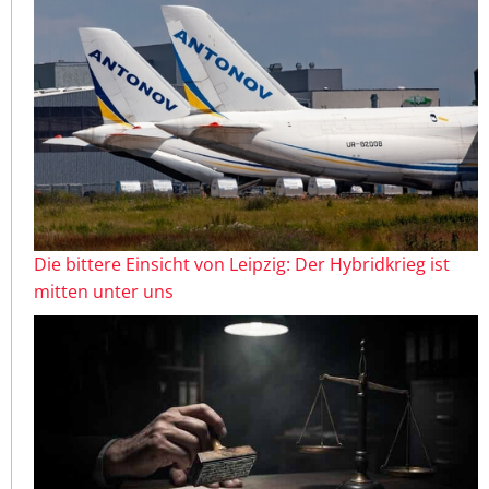
Die bittere Einsicht von Leipzig: Der Hybridkrieg ist
mitten unter uns