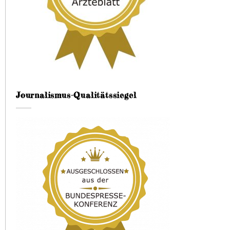
Journalismus-Qualitätssiegel