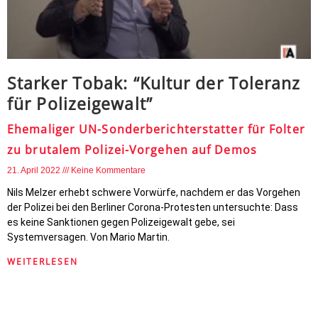
Starker Tobak: “Kultur der Toleranz
für Polizeigewalt”
Ehemaliger UN-Sonderberichterstatter für Folter
zu brutalem Polizei-Vorgehen auf Demos
21. April 2022
Keine Kommentare
Nils Melzer erhebt schwere Vorwürfe, nachdem er das Vorgehen
der Polizei bei den Berliner Corona-Protesten untersuchte: Dass
es keine Sanktionen gegen Polizeigewalt gebe, sei
Systemversagen. Von Mario Martin.
WEITERLESEN