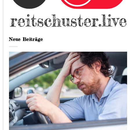
Neue Beiträge