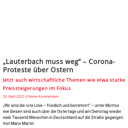
„Lauterbach muss weg“ – Corona-
Proteste über Ostern
Jetzt auch wirtschaftliche Themen wie etwa starke
Preissteigerungen im Fokus
20. April 2022
Keine Kommentare
„Wir sind die rote Linie – friedlich und bestimmt“ – unter Mottos
wie diesen sind auch über die Ostertage und am Dienstag wieder
viele Tausend Menschen in Deutschland auf die Straße gegangen.
Von Mario Martin.