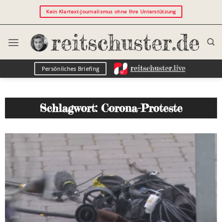
Kein Klartext-Journalismus ohne Ihre Unterstützung
Persönliches Briefing
Schlagwort: Corona-Proteste