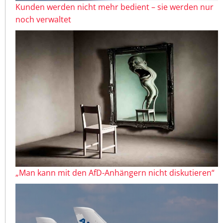
Kunden werden nicht mehr bedient – sie werden nur
noch verwaltet
„Man kann mit den AfD-Anhängern nicht diskutieren“