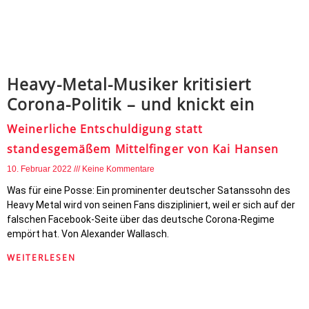
Heavy-Metal-Musiker kritisiert
Corona-Politik – und knickt ein
Weinerliche Entschuldigung statt
standesgemäßem Mittelfinger von Kai Hansen
10. Februar 2022
Keine Kommentare
Was für eine Posse: Ein prominenter deutscher Satanssohn des
Heavy Metal wird von seinen Fans diszipliniert, weil er sich auf der
falschen Facebook-Seite über das deutsche Corona-Regime
empört hat. Von Alexander Wallasch.
WEITERLESEN