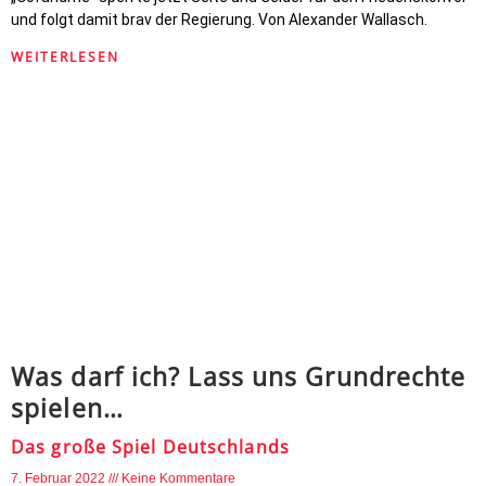
und folgt damit brav der Regierung. Von Alexander Wallasch.
WEITERLESEN
Was darf ich? Lass uns Grundrechte
spielen…
Das große Spiel Deutschlands
7. Februar 2022
Keine Kommentare