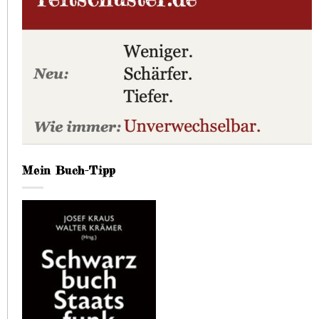
Mein Buch-Tipp