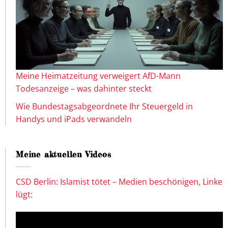
Meine Heimatzeitung verweigert AfD-Mann
Todesanzeige – was dahinter steckt
Wie Bundestagsabgeordnete Ihr Steuergeld in
Handys und iPads verwandeln
Meine aktuellen Videos
CSD Berlin: Islamist tötet – Medien beschönigen, Linke
lügt: