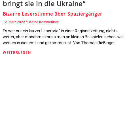
bringt sie in die Ukraine“
Bizarre Leserstimme über Spaziergänger
12. März 2022
Keine Kommentare
Es war nur ein kurzer Leserbrief in einer Regionalzeitung, nichts
weiter, aber manchmal muss man an kleinen Beispielen sehen, wie
weit es in diesem Land gekommen ist. Von Thomas Rießinger.
WEITERLESEN