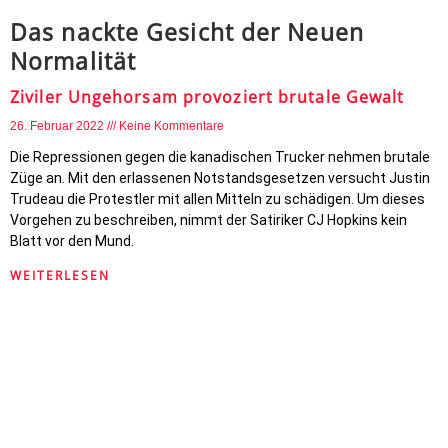
Das nackte Gesicht der Neuen
Normalität
Ziviler Ungehorsam provoziert brutale Gewalt
26. Februar 2022
Keine Kommentare
Die Repressionen gegen die kanadischen Trucker nehmen brutale
Züge an. Mit den erlassenen Notstandsgesetzen versucht Justin
Trudeau die Protestler mit allen Mitteln zu schädigen. Um dieses
Vorgehen zu beschreiben, nimmt der Satiriker CJ Hopkins kein
Blatt vor den Mund.
WEITERLESEN