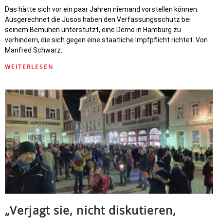
Das hätte sich vor ein paar Jahren niemand vorstellen können:
Ausgerechnet die Jusos haben den Verfassungsschutz bei
seinem Bemühen unterstützt, eine Demo in Hamburg zu
verhindern, die sich gegen eine staatliche Impfpflicht richtet. Von
Manfred Schwarz.
WEITERLESEN
„Verjagt sie, nicht diskutieren,