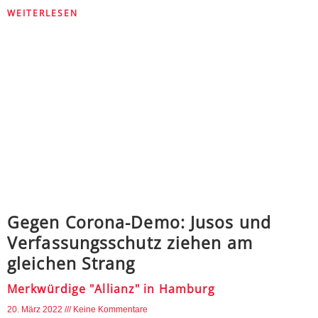
WEITERLESEN
Gegen Corona-Demo: Jusos und
Verfassungsschutz ziehen am
gleichen Strang
Merkwürdige "Allianz" in Hamburg
20. März 2022
Keine Kommentare