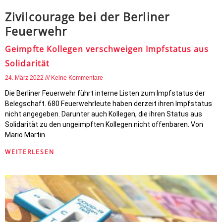
Zivilcourage bei der Berliner
Feuerwehr
Geimpfte Kollegen verschweigen Impfstatus aus
Solidarität
24. März 2022
Keine Kommentare
Die Berliner Feuerwehr führt interne Listen zum Impfstatus der
Belegschaft. 680 Feuerwehrleute haben derzeit ihren Impfstatus
nicht angegeben. Darunter auch Kollegen, die ihren Status aus
Solidarität zu den ungeimpften Kollegen nicht offenbaren. Von
Mario Martin.
WEITERLESEN