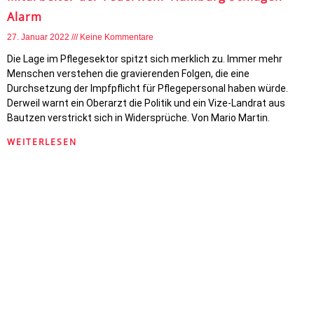
Alarm
27. Januar 2022
Keine Kommentare
Die Lage im Pflegesektor spitzt sich merklich zu. Immer mehr
Menschen verstehen die gravierenden Folgen, die eine
Durchsetzung der Impfpflicht für Pflegepersonal haben würde.
Derweil warnt ein Oberarzt die Politik und ein Vize-Landrat aus
Bautzen verstrickt sich in Widersprüche. Von Mario Martin.
WEITERLESEN