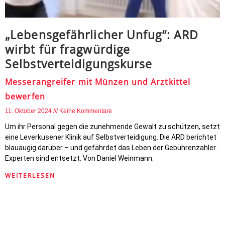
„Lebensgefährlicher Unfug“: ARD
wirbt für fragwürdige
Selbstverteidigungskurse
Messerangreifer mit Münzen und Arztkittel
bewerfen
11. Oktober 2024
Keine Kommentare
Um ihr Personal gegen die zunehmende Gewalt zu schützen, setzt
eine Leverkusener Klinik auf Selbstverteidigung. Die ARD berichtet
blauäugig darüber – und gefährdet das Leben der Gebührenzahler.
Experten sind entsetzt. Von Daniel Weinmann.
WEITERLESEN