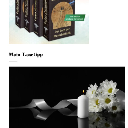
Mein Lesetipp