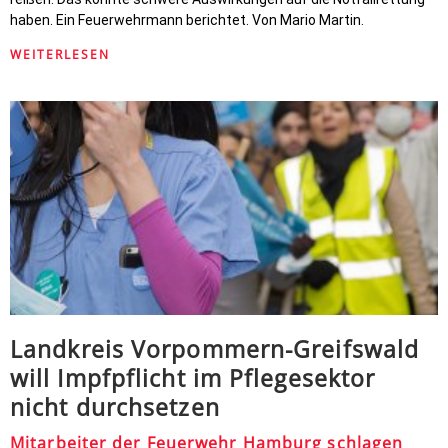
haben. Ein Feuerwehrmann berichtet. Von Mario Martin.
WEITERLESEN
Landkreis Vorpommern-Greifswald
will Impfpflicht im Pflegesektor
nicht durchsetzen
Mitarbeiter der Feuerwehr Hamburg schlagen