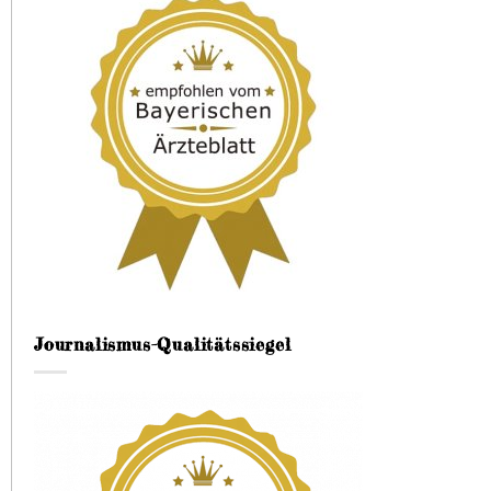
Journalismus-Qualitätssiegel