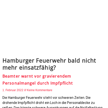
Hamburger Feuerwehr bald nicht
mehr einsatzfähig?
Beamter warnt vor gravierendem
Personalmangel durch Impfpflicht
1. Februar 2022
Keine Kommentare
Die Hamburger Feuerwehr steht vor schweren Zeiten. Die
drohende Impfpflicht droht ein Loch in die Personaldecke zu
reißen. Das könnte schwere Auswirkungen auf die Notfallrettung