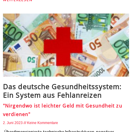
Das deutsche Gesundheitssystem:
Ein System aus Fehlanreizen
"Nirgendwo ist leichter Geld mit Gesundheit zu
verdienen"
2. Juni 2023
Keine Kommentare