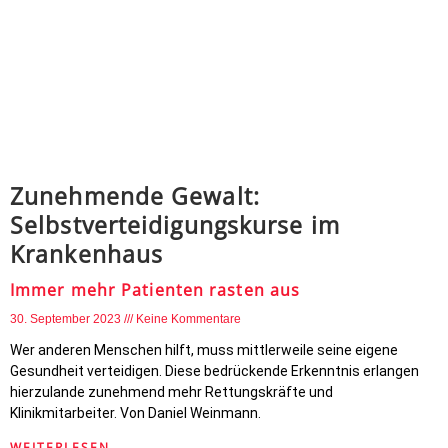
Zunehmende Gewalt:
Selbstverteidigungskurse im
Krankenhaus
Immer mehr Patienten rasten aus
30. September 2023
Keine Kommentare
Wer anderen Menschen hilft, muss mittlerweile seine eigene
Gesundheit verteidigen. Diese bedrückende Erkenntnis erlangen
hierzulande zunehmend mehr Rettungskräfte und
Klinikmitarbeiter. Von Daniel Weinmann.
WEITERLESEN