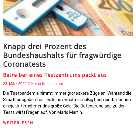
Knapp drei Prozent des
Bundeshaushalts für fragwürdige
Coronatests
Betreiber eines Testzentrums packt aus
23. März 2022
Keine Kommentare
Die Testpandemie nimmt immer groteskere Züge an. Während die
Staatsausgaben für Tests unverhältnismäßig hoch sind, machen
einige Unternehmer das große Geld. Die Datengrundlage zu den
Tests wirft Fragen auf. Von Mario Martin.
WEITERLESEN