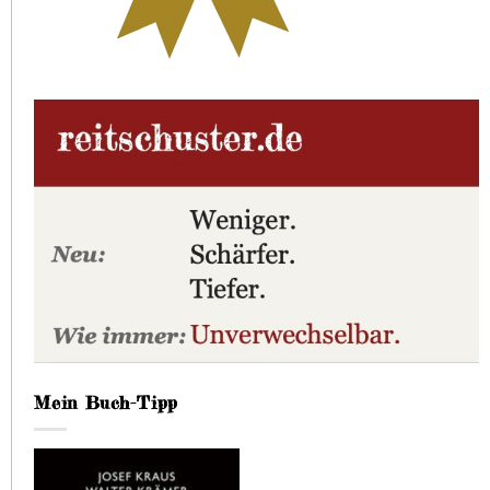
Mein Buch-Tipp