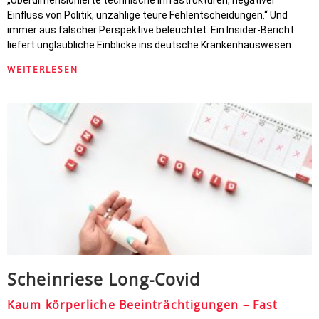
„Überdimensionierte technische Infrastrukturen, negativer
Einfluss von Politik, unzählige teure Fehlentscheidungen.“ Und
immer aus falscher Perspektive beleuchtet. Ein Insider-Bericht
liefert unglaubliche Einblicke ins deutsche Krankenhauswesen.
WEITERLESEN
Scheinriese Long-Covid
Kaum körperliche Beeinträchtigungen – Fast