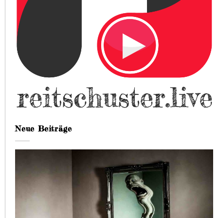
Neue Beiträge