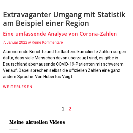
Extravaganter Umgang mit Statistik
am Beispiel einer Region
Eine umfassende Analyse von Corona-Zahlen
7. Januar 2022
Keine Kommentare
Alarmierende Berichte und fortlaufend kumulierte Zahlen sorgen
dafür, dass viele Menschen davon überzeugt sind, es gäbe in
Deutschland abertausende COVID-19-Patienten mit schwerem
Verlauf. Dabei sprechen selbst die offiziellen Zahlen eine ganz
andere Sprache. Von Hubertus Voigt.
WEITERLESEN
1
2
Meine aktuellen Videos