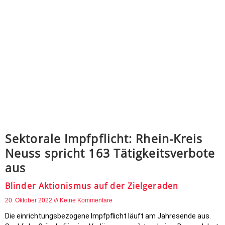
Sektorale Impfpflicht: Rhein-Kreis
Neuss spricht 163 Tätigkeitsverbote
aus
Blinder Aktionismus auf der Zielgeraden
20. Oktober 2022
Keine Kommentare
Die einrichtungsbezogene Impfpflicht läuft am Jahresende aus.