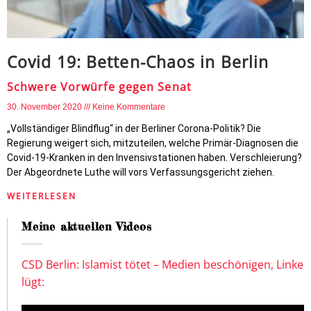
Covid 19: Betten-Chaos in Berlin
Schwere Vorwürfe gegen Senat
30. November 2020
Keine Kommentare
„Vollständiger Blindflug“ in der Berliner Corona-Politik? Die
Regierung weigert sich, mitzuteilen, welche Primär-Diagnosen die
Covid-19-Kranken in den Invensivstationen haben. Verschleierung?
Der Abgeordnete Luthe will vors Verfassungsgericht ziehen.
WEITERLESEN
Meine aktuellen Videos
CSD Berlin: Islamist tötet – Medien beschönigen, Linke
lügt: