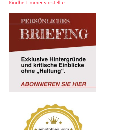
Kindheit immer vorstellte