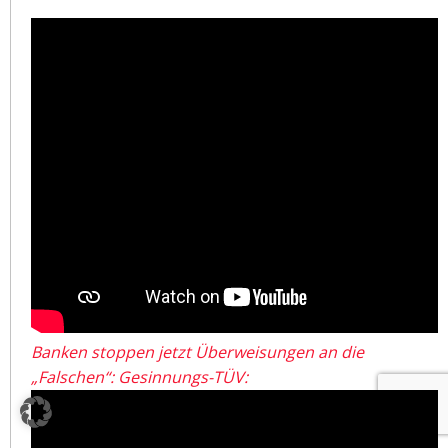
Banken stoppen jetzt Überweisungen an die
„Falschen“: Gesinnungs-TÜV: