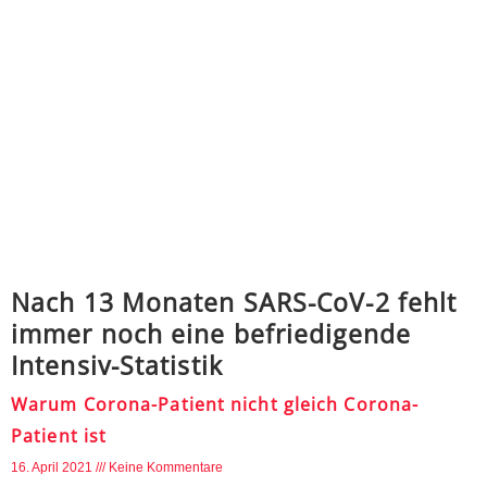
Nach 13 Monaten SARS-CoV-2 fehlt
immer noch eine befriedigende
Intensiv-Statistik
Warum Corona-Patient nicht gleich Corona-
Patient ist
16. April 2021
Keine Kommentare