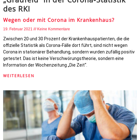
des RKI
Wegen oder mit Corona im Krankenhaus?
19. Februar 2021
Keine Kommentare
Zwischen 20 und 30 Prozent der Krankenhauspatienten, die die
offizielle Statistik als Corona-Fälle dort führt, sind nicht wegen
Corona in stationärer Behandlung, sondern wurden zufällig positiv
getestet. Das ist keine Verschwörungstheorie, sondern eine
Information der Wochenzeitung „Die Zeit“.
WEITERLESEN