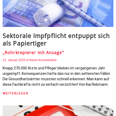
Sektorale Impfpflicht entpuppt sich
als Papiertiger
„Rohrkrepierer mit Ansage“
12. Januar 2023
Keine Kommentare
Knapp 270.000 Ärzte und Pfleger blieben im vergangenen Jahr
ungeimpft. Konsequenzen hatte das nur in den seltensten Fällen.
Die Gesundheitsämter mussten schnell erkennen: Man kann auf
diese Fachkräfte nicht so einfach verzichten! Von Kai Rebmann.
WEITERLESEN