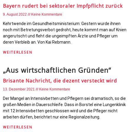
Bayern rudert bei sektoraler Impfpflicht zurück
9. August 2022
Keine Kommentare
Kehrtwende im Gesundheitsministerium: Gestern wurde ihnen
noch mit Betretungsverbot gedroht, heute kommt man auf Knien
angerutscht und fleht die ungeimpften Ärzte und Pfleger um
deren Verbleib an. Von Kai Rebmann.
WEITERLESEN
„Aus wirtschaftlichen Gründen“
Brisante Nachricht, die dezent versteckt wird
13. Dezember 2021
Keine Kommentare
Der Mangel an Intensivbetten und Pflegern sei dramatisch, so die
großen Medien in Dauerschleife. Dass in Borstel eine Lungenklinik
mit 12 Intensivbetten geschlossen wird und die Pfleger nicht
arbeiten dürfen, berichtet nur eine Regionalzeitung.
WEITERLESEN