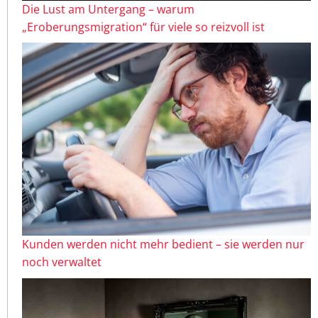
Die Lust am Untergang – warum
„Eroberungsmigration“ für viele so reizvoll ist
Kunden werden nicht mehr bedient – sie werden nur
noch verwaltet