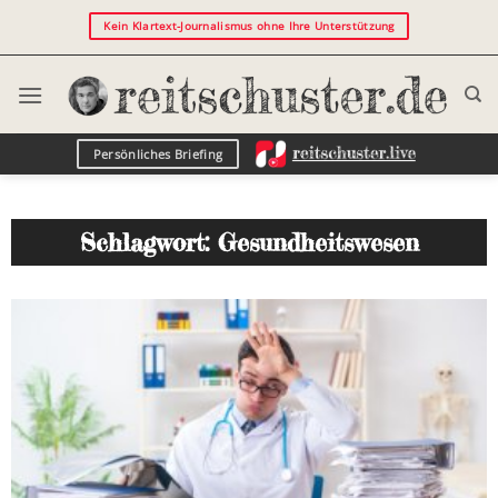
Kein Klartext-Journalismus ohne Ihre Unterstützung
Persönliches Briefing
Schlagwort: Gesundheitswesen