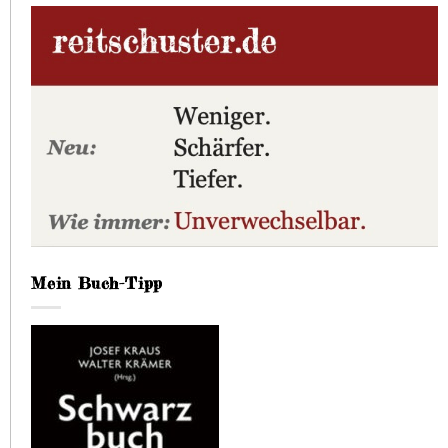
Mein Buch-Tipp