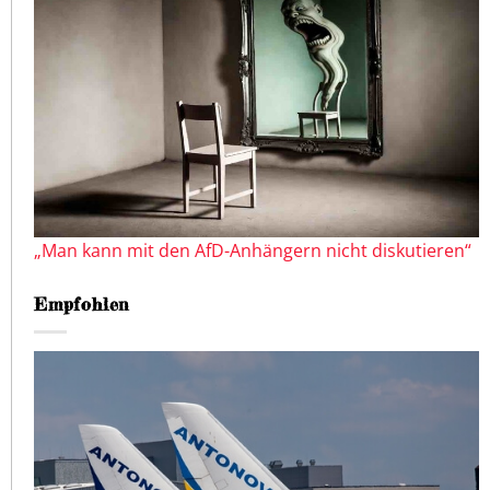
„Man kann mit den AfD-Anhängern nicht diskutieren“
Empfohlen