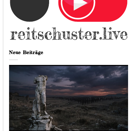
Neue Beiträge