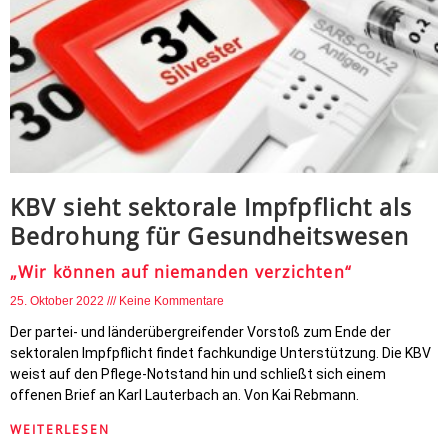
KBV sieht sektorale Impfpflicht als
Bedrohung für Gesundheitswesen
„Wir können auf niemanden verzichten“
25. Oktober 2022
Keine Kommentare
Der partei- und länderübergreifender Vorstoß zum Ende der
sektoralen Impfpflicht findet fachkundige Unterstützung. Die KBV
weist auf den Pflege-Notstand hin und schließt sich einem
offenen Brief an Karl Lauterbach an. Von Kai Rebmann.
WEITERLESEN