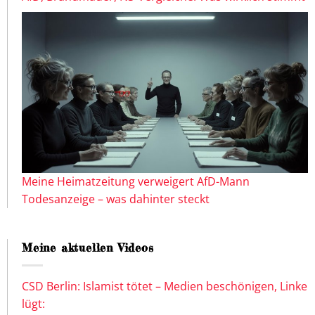
Meine Heimatzeitung verweigert AfD-Mann
Todesanzeige – was dahinter steckt
Meine aktuellen Videos
CSD Berlin: Islamist tötet – Medien beschönigen, Linke
lügt: