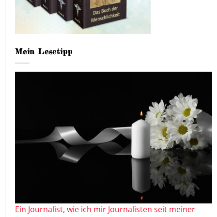
Mein Lesetipp
Ein Journalist, wie ich mir Journalisten seit meiner