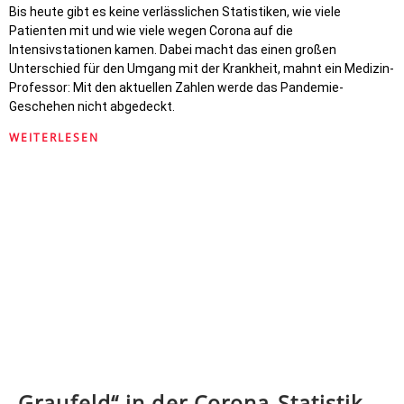
Bis heute gibt es keine verlässlichen Statistiken, wie viele
Patienten mit und wie viele wegen Corona auf die
Intensivstationen kamen. Dabei macht das einen großen
Unterschied für den Umgang mit der Krankheit, mahnt ein Medizin-
Professor: Mit den aktuellen Zahlen werde das Pandemie-
Geschehen nicht abgedeckt.
WEITERLESEN
„Graufeld“ in der Corona-Statistik