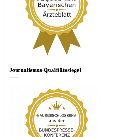
Journalismus-Qualitätssiegel