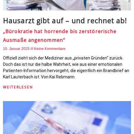
Hausarzt gibt auf – und rechnet ab!
„Bürokratie hat horrende bis zerstörerische
Ausmaße angenommen“
10. Januar 2025
Keine Kommentare
Offiziell zieht sich der Mediziner aus „privaten Gründen“ zurück.
Doch das ist nur die halbe Wahrheit, wie aus einer emotionalen
Patienten-Information hervorgeht, die eigentlich ein Brandbrief an
Karl Lauterbach ist. Von Kai Rebmann.
WEITERLESEN