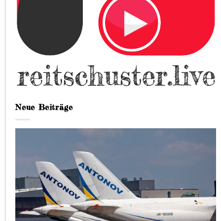
Neue Beiträge