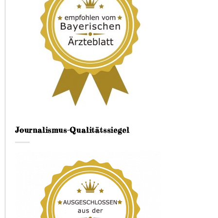
Journalismus-Qualitätssiegel