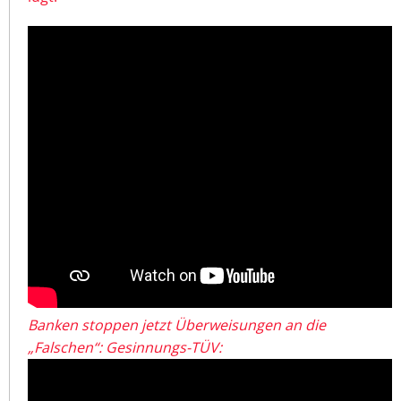
Banken stoppen jetzt Überweisungen an die
„Falschen“: Gesinnungs-TÜV: