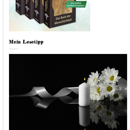
Mein Lesetipp