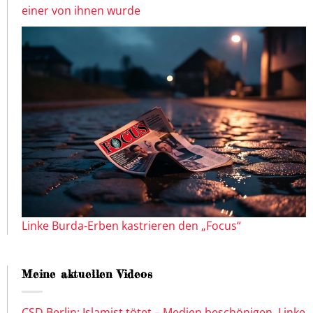
einer von ihnen wurde
Linke Burda-Erben kastrieren den „Focus“
Meine aktuellen Videos
CSD Berlin: Islamist tötet – Medien beschönigen, Linke