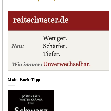
Mein Buch-Tipp