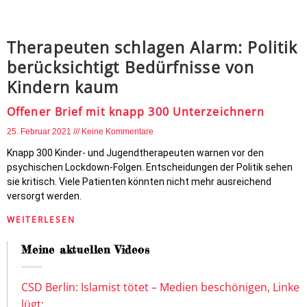
Therapeuten schlagen Alarm: Politik
berücksichtigt Bedürfnisse von
Kindern kaum
Offener Brief mit knapp 300 Unterzeichnern
25. Februar 2021
Keine Kommentare
Knapp 300 Kinder- und Jugendtherapeuten warnen vor den
psychischen Lockdown-Folgen. Entscheidungen der Politik sehen
sie kritisch. Viele Patienten könnten nicht mehr ausreichend
versorgt werden.
WEITERLESEN
Meine aktuellen Videos
CSD Berlin: Islamist tötet – Medien beschönigen, Linke
lügt: