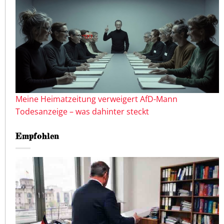
Meine Heimatzeitung verweigert AfD-Mann
Todesanzeige – was dahinter steckt
Empfohlen