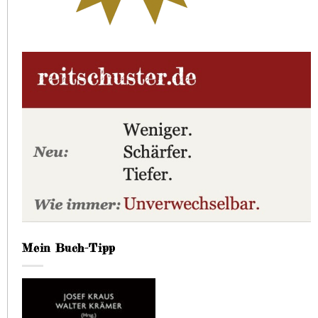
Mein Buch-Tipp