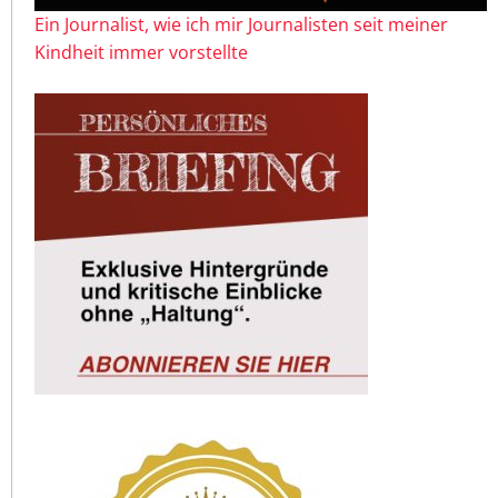
Ein Journalist, wie ich mir Journalisten seit meiner
Kindheit immer vorstellte