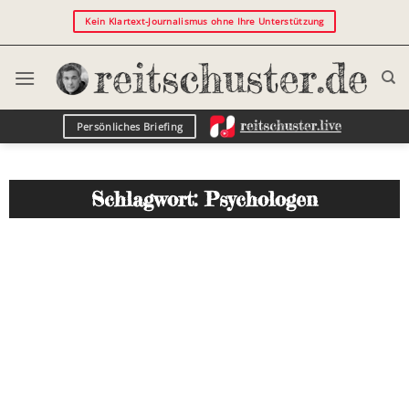
Kein Klartext-Journalismus ohne Ihre Unterstützung
Persönliches Briefing
Schlagwort: Psychologen