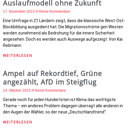
Auslaufmodell ohne Zukunft
17. November 2023
Keine Kommentare
Eine Umfrage in 21 Ländern zeigt, dass die klassische West-Ost-
Blockbildung ausgedient hat. Die Migrationsströme gen Westen
werden zunehmend als Bedrohung für die innere Sicherheit
angesehen. Doch es werden auch Auswege aufgezeigt. Von Kai
Rebmann.
WEITERLESEN
Ampel auf Rekordtief, Grüne
angezählt, AfD im Steigflug
14. Oktober 2023
Keine Kommentare
Gerade noch für jeden Hundertsten ist Klima das wichtigste
Thema – ein anderes Problem dagegen überragt alle anderen in
den Augen der Wähler, so der neue „Deutschlandtrend“.
WEITERLESEN