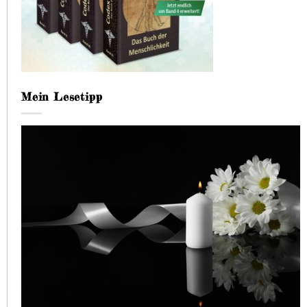
Mein Lesetipp