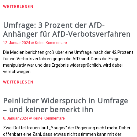
WEITERLESEN
Umfrage: 3 Prozent der AfD-
Anhänger für AfD-Verbotsverfahren
12. Januar 2024
Keine Kommentare
Die Medien berichten groß über eine Umfrage, nach der 42 Prozent
für ein Verbotsverfahren gegen die AfD sind. Dass die Frage
manipulativ war und das Ergebnis widersprüchlich, wird dabei
verschwiegen.
WEITERLESEN
Peinlicher Widerspruch in Umfrage
– und keiner bemerkt ihn
6. Januar 2024
Keine Kommentare
Zwei Drittel trauen laut „Yougov“ der Regierung nicht mehr. Dabei
offenbart eine Zahl, dass etwas nicht stimmen kann mit der