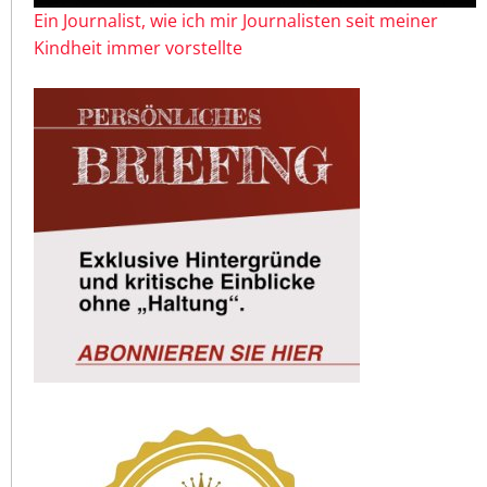
Ein Journalist, wie ich mir Journalisten seit meiner
Kindheit immer vorstellte