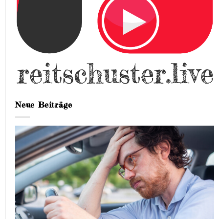
Neue Beiträge