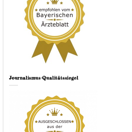
Journalismus-Qualitätssiegel