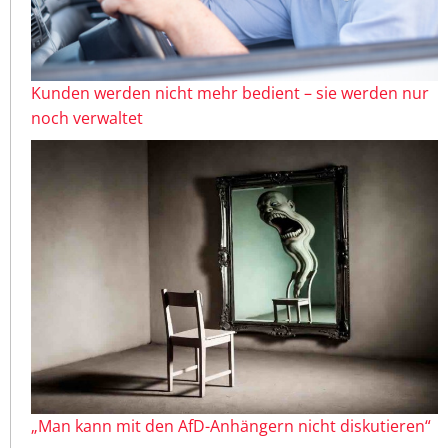
Kunden werden nicht mehr bedient – sie werden nur
noch verwaltet
„Man kann mit den AfD-Anhängern nicht diskutieren“