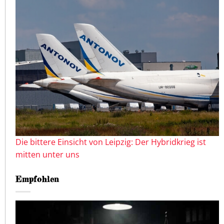
Die bittere Einsicht von Leipzig: Der Hybridkrieg ist
mitten unter uns
Empfohlen