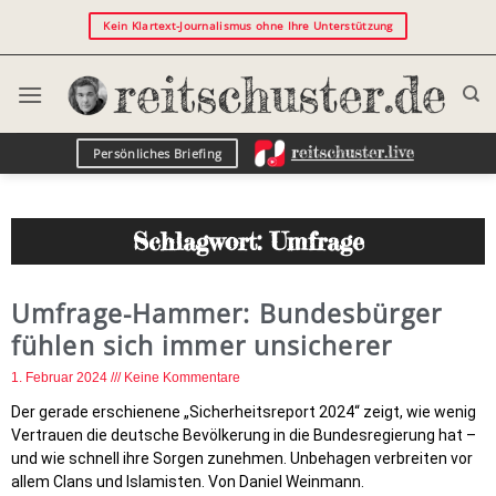
Kein Klartext-Journalismus ohne Ihre Unterstützung
Persönliches Briefing
Schlagwort: Umfrage
Umfrage-Hammer: Bundesbürger
fühlen sich immer unsicherer
1. Februar 2024
Keine Kommentare
Der gerade erschienene „Sicherheitsreport 2024“ zeigt, wie wenig
Vertrauen die deutsche Bevölkerung in die Bundesregierung hat –
und wie schnell ihre Sorgen zunehmen. Unbehagen verbreiten vor
allem Clans und Islamisten. Von Daniel Weinmann.