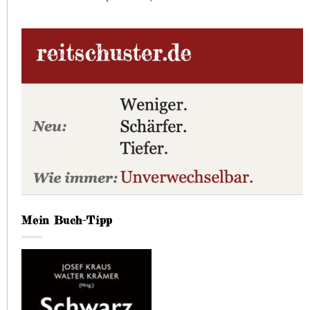
Mein Buch-Tipp