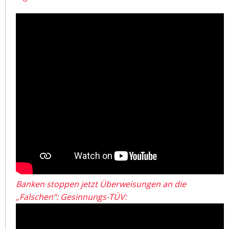
Banken stoppen jetzt Überweisungen an die
„Falschen“: Gesinnungs-TÜV: