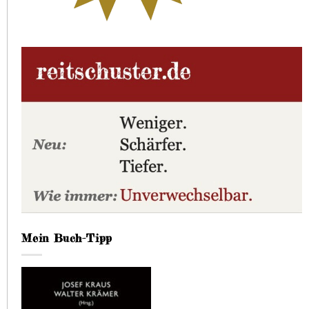
Mein Buch-Tipp