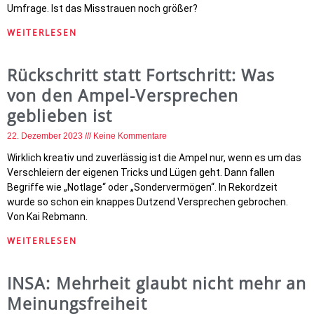
Umfrage. Ist das Misstrauen noch größer?
WEITERLESEN
Rückschritt statt Fortschritt: Was
von den Ampel-Versprechen
geblieben ist
22. Dezember 2023
Keine Kommentare
Wirklich kreativ und zuverlässig ist die Ampel nur, wenn es um das
Verschleiern der eigenen Tricks und Lügen geht. Dann fallen
Begriffe wie „Notlage“ oder „Sondervermögen“. In Rekordzeit
wurde so schon ein knappes Dutzend Versprechen gebrochen.
Von Kai Rebmann.
WEITERLESEN
INSA: Mehrheit glaubt nicht mehr an
Meinungsfreiheit