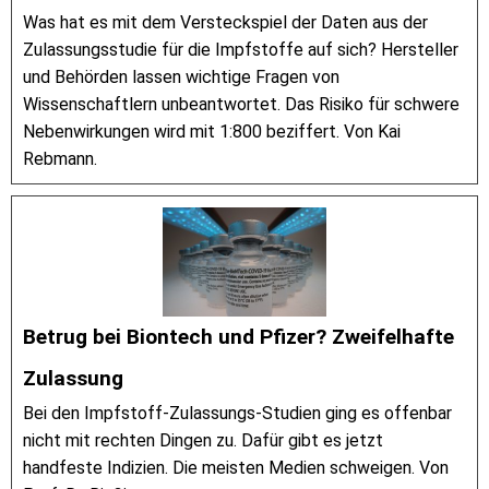
Was hat es mit dem Versteckspiel der Daten aus der
Zulassungsstudie für die Impfstoffe auf sich? Hersteller
und Behörden lassen wichtige Fragen von
Wissenschaftlern unbeantwortet. Das Risiko für schwere
Nebenwirkungen wird mit 1:800 beziffert. Von Kai
Rebmann.
Betrug bei Biontech und Pfizer? Zweifelhafte
Zulassung
Bei den Impfstoff-Zulassungs-Studien ging es offenbar
nicht mit rechten Dingen zu. Dafür gibt es jetzt
handfeste Indizien. Die meisten Medien schweigen. Von