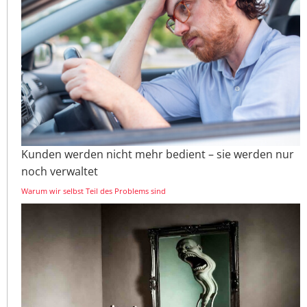
Kunden werden nicht mehr bedient – sie werden nur
noch verwaltet
Warum wir selbst Teil des Problems sind