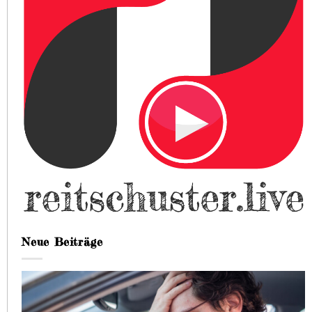
Neue Beiträge