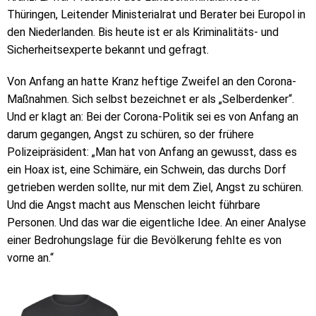
Thüringen, Leitender Ministerialrat und Berater bei Europol in
den Niederlanden. Bis heute ist er als Kriminalitäts- und
Sicherheitsexperte bekannt und gefragt.
Von Anfang an hatte Kranz heftige Zweifel an den Corona-
Maßnahmen. Sich selbst bezeichnet er als „Selberdenker“.
Und er klagt an: Bei der Corona-Politik sei es von Anfang an
darum gegangen, Angst zu schüren, so der frühere
Polizeipräsident: „Man hat von Anfang an gewusst, dass es
ein Hoax ist, eine Schimäre, ein Schwein, das durchs Dorf
getrieben werden sollte, nur mit dem Ziel, Angst zu schüren.
Und die Angst macht aus Menschen leicht führbare
Personen. Und das war die eigentliche Idee. An einer Analyse
einer Bedrohungslage für die Bevölkerung fehlte es von
vorne an.“