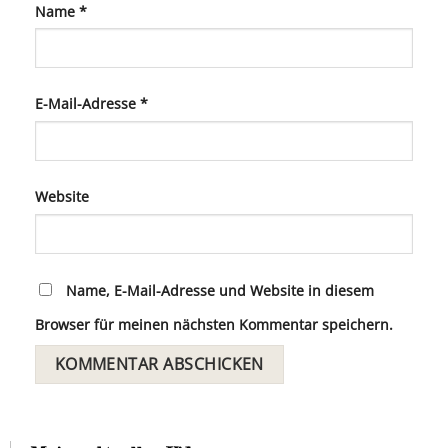
Name
*
E-Mail-Adresse
*
Website
Name, E-Mail-Adresse und Website in diesem
Browser für meinen nächsten Kommentar speichern.