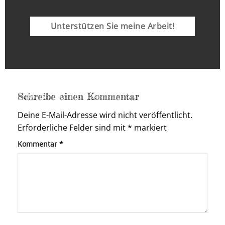
Unterstützen Sie meine Arbeit!
Schreibe einen Kommentar
Deine E-Mail-Adresse wird nicht veröffentlicht.
Erforderliche Felder sind mit
*
markiert
Kommentar
*