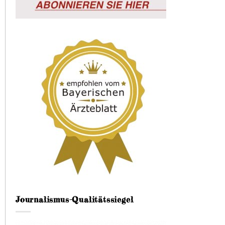
Journalismus-Qualitätssiegel