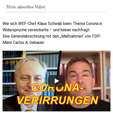
Mein aktuelles Video:
Wie sich WEF-Chef Klaus Schwab beim Thema Corona in
Widersprüche verwickelte – und keiner nachfragt.
Eine Generalabrechnung mit den „Maßnahmen“ von FDP-
Mann Carlos A. Gebauer: