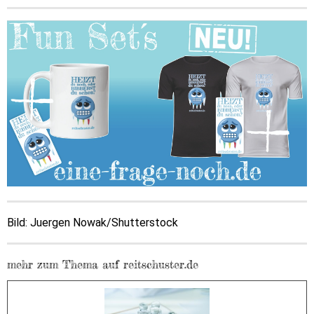
Bild: Juergen Nowak/Shutterstock
mehr zum Thema auf reitschuster.de