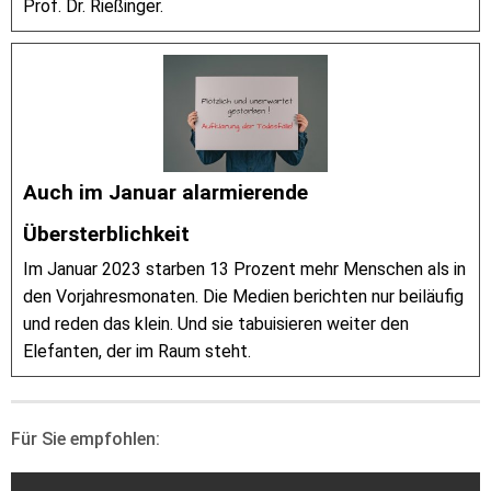
Prof. Dr. Rießinger.
Auch im Januar alarmierende
Übersterblichkeit
Im Januar 2023 starben 13 Prozent mehr Menschen als in
den Vorjahresmonaten. Die Medien berichten nur beiläufig
und reden das klein. Und sie tabuisieren weiter den
Elefanten, der im Raum steht.
Für Sie empfohlen: