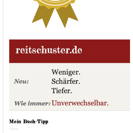
Mein Buch-Tipp