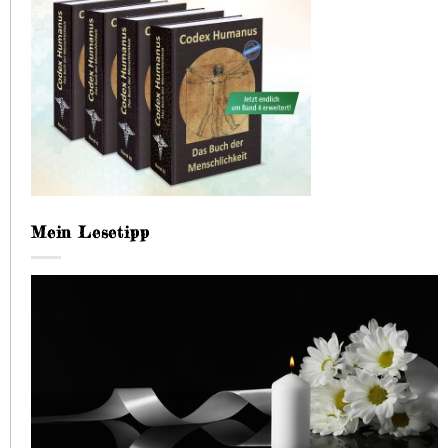
Mein Lesetipp