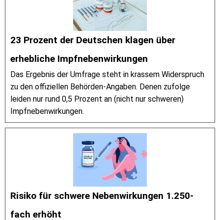
23 Prozent der Deutschen klagen über
erhebliche Impfnebenwirkungen
Das Ergebnis der Umfrage steht in krassem Widerspruch
zu den offiziellen Behörden-Angaben. Denen zufolge
leiden nur rund 0,5 Prozent an (nicht nur schweren)
Impfnebenwirkungen.
Risiko für schwere Nebenwirkungen 1.250-
fach erhöht