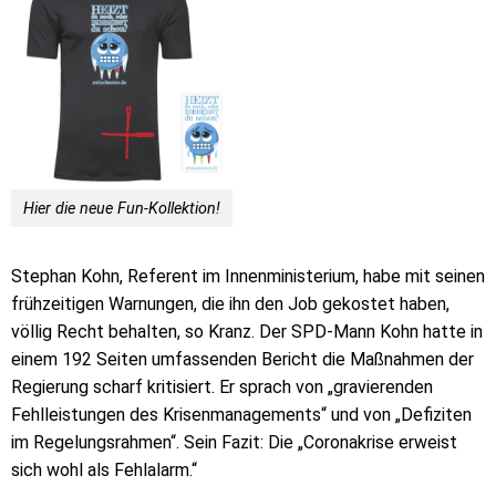
Hier die neue Fun-Kollektion!
Stephan Kohn, Referent im Innenministerium, habe mit seinen
frühzeitigen Warnungen, die ihn den Job gekostet haben,
völlig Recht behalten, so Kranz. Der SPD-Mann Kohn hatte in
einem 192 Seiten umfassenden Bericht die Maßnahmen der
Regierung scharf kritisiert. Er sprach von „gravierenden
Fehlleistungen des Krisenmanagements“ und von „Defiziten
im Regelungsrahmen“. Sein Fazit: Die „Coronakrise erweist
sich wohl als Fehlalarm.“