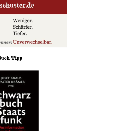
Buch-Tipp