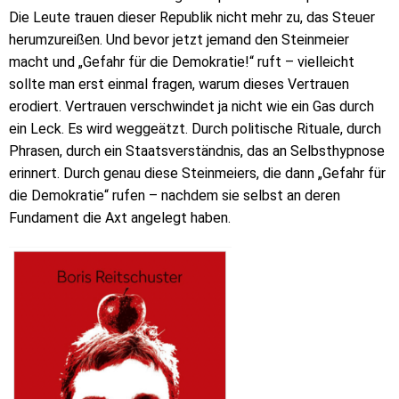
Die Leute trauen dieser Republik nicht mehr zu, das Steuer
herumzureißen. Und bevor jetzt jemand den Steinmeier
macht und „Gefahr für die Demokratie!“ ruft – vielleicht
sollte man erst einmal fragen, warum dieses Vertrauen
erodiert. Vertrauen verschwindet ja nicht wie ein Gas durch
ein Leck. Es wird weggeätzt. Durch politische Rituale, durch
Phrasen, durch ein Staatsverständnis, das an Selbsthypnose
erinnert. Durch genau diese Steinmeiers, die dann „Gefahr für
die Demokratie“ rufen – nachdem sie selbst an deren
Fundament die Axt angelegt haben.