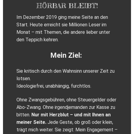
HÖRBAR BLEIBT!
Im Dezember 2019 ging meine Seite an den
Start. Heute erreicht sie Millionen Leser im
Monat – mit Themen, die andere lieber unter
den Teppich kehren.
Mein Ziel:
Sie kritisch durch den Wahnsinn unserer Zeit zu
lotsen.
Ideologiefrei, unabhängig, furchtlos.
Ohne Zwangsgebühren, ohne Steuergelder oder
Abo‑Zwang. Ohne irgendjemanden zur Kasse zu
bitten.
Nur mit Herzblut – und mit Ihnen an
meiner Seite.
Jede Geste, ob groß oder klein,
trägt mich weiter. Sie zeigt: Mein Engagement –