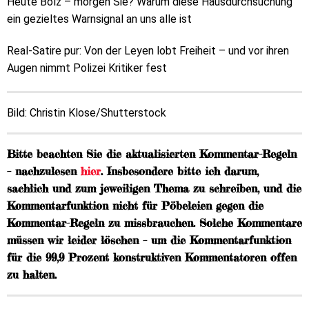
Heute Bolz – morgen Sie? Warum diese Hausdurchsuchung
ein gezieltes Warnsignal an uns alle ist
Real-Satire pur: Von der Leyen lobt Freiheit – und vor ihren
Augen nimmt Polizei Kritiker fest
Bild:
Christin Klose/Shutterstock
Bitte beachten Sie die aktualisierten Kommentar-Regeln
– nachzulesen
hier
. Insbesondere bitte ich darum,
sachlich und zum jeweiligen Thema zu schreiben, und die
Kommentarfunktion nicht für Pöbeleien gegen die
Kommentar-Regeln zu missbrauchen. Solche Kommentare
müssen wir leider löschen – um die Kommentarfunktion
für die 99,9 Prozent konstruktiven Kommentatoren offen
zu halten.