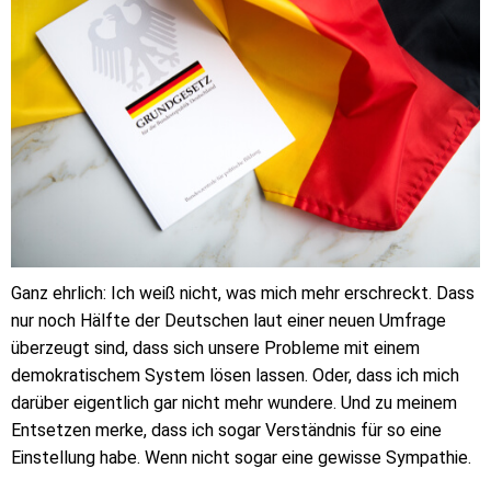
Ganz ehrlich: Ich weiß nicht, was mich mehr erschreckt. Dass
nur noch Hälfte der Deutschen laut einer neuen Umfrage
überzeugt sind, dass sich unsere Probleme mit einem
demokratischem System lösen lassen. Oder, dass ich mich
darüber eigentlich gar nicht mehr wundere. Und zu meinem
Entsetzen merke, dass ich sogar Verständnis für so eine
Einstellung habe. Wenn nicht sogar eine gewisse Sympathie.