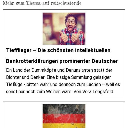
Mehr zum Thema auf reitschuster.de
Tiefflieger – Die schönsten intellektuellen
Bankrotterklärungen prominenter Deutscher
Ein Land der Dummköpfe und Denunzianten statt der
Dichter und Denker: Eine bissige Sammlung geistiger
Tieflüge - bitter, wahr und dennoch zum Lachen – weil es
sonst nur noch zum Weinen wäre. Von Vera Lengsfeld.