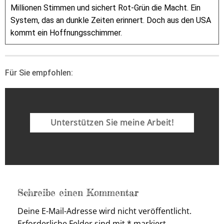
Millionen Stimmen und sichert Rot-Grün die Macht. Ein
System, das an dunkle Zeiten erinnert. Doch aus den USA
kommt ein Hoffnungsschimmer.
Für Sie empfohlen:
Unterstützen Sie meine Arbeit!
Schreibe einen Kommentar
Deine E-Mail-Adresse wird nicht veröffentlicht.
Erforderliche Felder sind mit
*
markiert