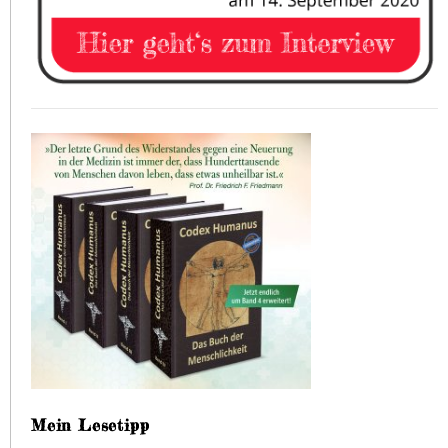
Mein Lesetipp