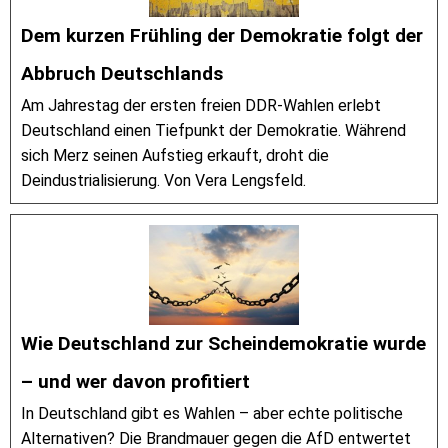
Dem kurzen Frühling der Demokratie folgt der
Abbruch Deutschlands
Am Jahrestag der ersten freien DDR-Wahlen erlebt
Deutschland einen Tiefpunkt der Demokratie. Während
sich Merz seinen Aufstieg erkauft, droht die
Deindustrialisierung. Von Vera Lengsfeld.
Wie Deutschland zur Scheindemokratie wurde
– und wer davon profitiert
In Deutschland gibt es Wahlen – aber echte politische
Alternativen? Die Brandmauer gegen die AfD entwertet