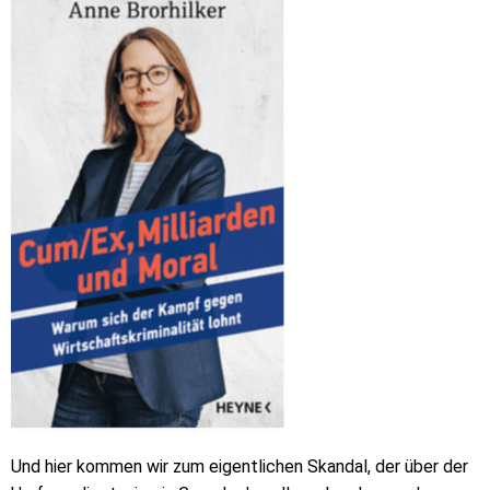
Und hier kommen wir zum eigentlichen Skandal, der über der