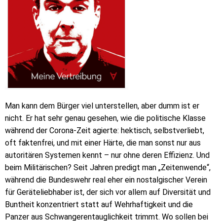
Man kann dem Bürger viel unterstellen, aber dumm ist er
nicht. Er hat sehr genau gesehen, wie die politische Klasse
während der Corona-Zeit agierte: hektisch, selbstverliebt,
oft faktenfrei, und mit einer Härte, die man sonst nur aus
autoritären Systemen kennt – nur ohne deren Effizienz. Und
beim Militärischen? Seit Jahren predigt man „Zeitenwende“,
während die Bundeswehr real eher ein nostalgischer Verein
für Geräteliebhaber ist, der sich vor allem auf Diversität und
Buntheit konzentriert statt auf Wehrhaftigkeit und die
Panzer aus Schwangerentauglichkeit trimmt. Wo sollen bei