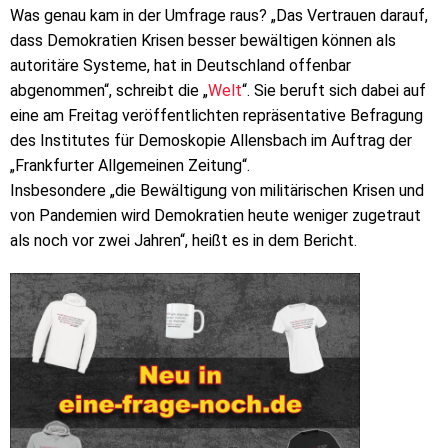
Was genau kam in der Umfrage raus? „Das Vertrauen darauf,
dass Demokratien Krisen besser bewältigen können als
autoritäre Systeme, hat in Deutschland offenbar
abgenommen“, schreibt die „
Welt
“. Sie beruft sich dabei auf
eine am Freitag veröffentlichten repräsentative Befragung
des Institutes für Demoskopie Allensbach im Auftrag der
„Frankfurter Allgemeinen Zeitung“.
Insbesondere „die Bewältigung von militärischen Krisen und
von Pandemien wird Demokratien heute weniger zugetraut
als noch vor zwei Jahren“, heißt es in dem Bericht.