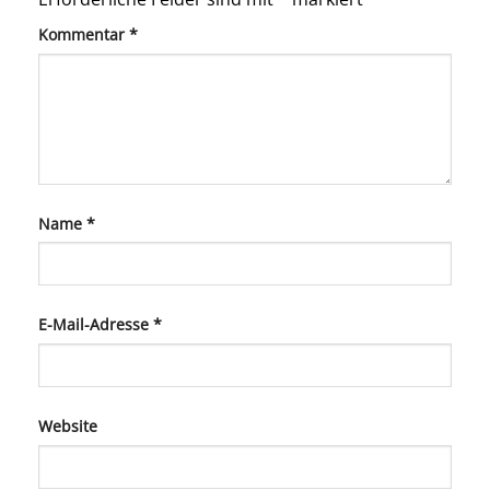
Kommentar
*
Name
*
E-Mail-Adresse
*
Website