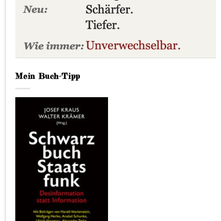
Mein Buch-Tipp