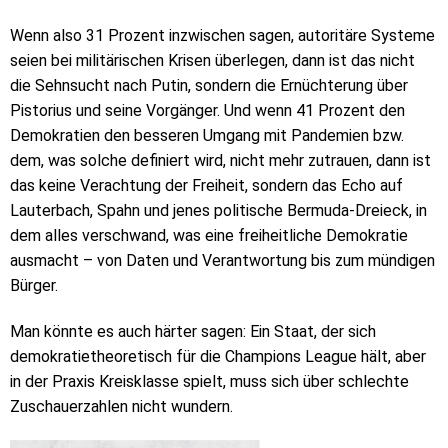
Wenn also 31 Prozent inzwischen sagen, autoritäre Systeme
seien bei militärischen Krisen überlegen, dann ist das nicht
die Sehnsucht nach Putin, sondern die Ernüchterung über
Pistorius und seine Vorgänger. Und wenn 41 Prozent den
Demokratien den besseren Umgang mit Pandemien bzw.
dem, was solche definiert wird, nicht mehr zutrauen, dann ist
das keine Verachtung der Freiheit, sondern das Echo auf
Lauterbach, Spahn und jenes politische Bermuda-Dreieck, in
dem alles verschwand, was eine freiheitliche Demokratie
ausmacht – von Daten und Verantwortung bis zum mündigen
Bürger.
Man könnte es auch härter sagen: Ein Staat, der sich
demokratietheoretisch für die Champions League hält, aber
in der Praxis Kreisklasse spielt, muss sich über schlechte
Zuschauerzahlen nicht wundern.