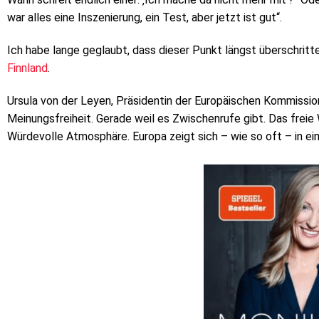
war alles eine Inszenierung, ein Test, aber jetzt ist gut“.
Ich habe lange geglaubt, dass dieser Punkt längst überschritt
Finnland
.
Ursula von der Leyen, Präsidentin der Europäischen Kommission
Meinungsfreiheit. Gerade weil es Zwischenrufe gibt. Das freie
Würdevolle Atmosphäre. Europa zeigt sich – wie so oft – in ei