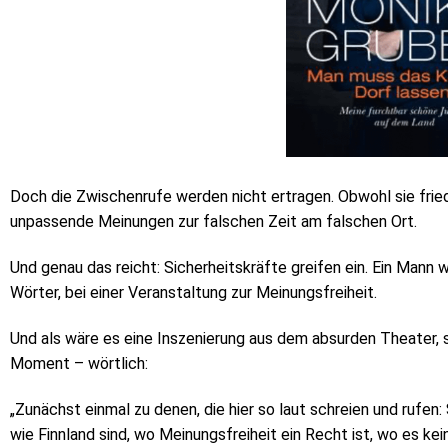
Doch die Zwischenrufe werden nicht ertragen. Obwohl sie fried
unpassende Meinungen zur falschen Zeit am falschen Ort.
Und genau das reicht: Sicherheitskräfte greifen ein. Ein Mann
Wörter, bei einer Veranstaltung zur Meinungsfreiheit.
Und als wäre es eine Inszenierung aus dem absurden Theater, 
Moment – wörtlich:
„Zunächst einmal zu denen, die hier so laut schreien und rufen: 
wie Finnland sind, wo Meinungsfreiheit ein Recht ist, wo es kei