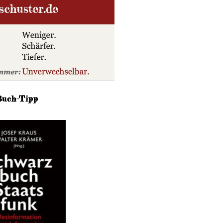
Buch-Tipp