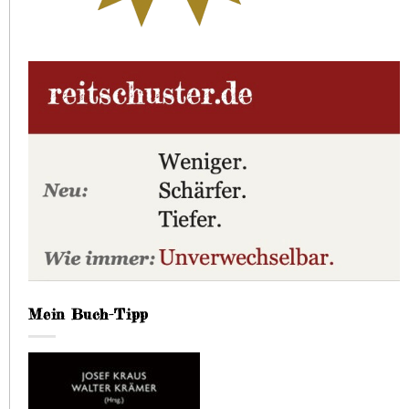
Mein Buch-Tipp