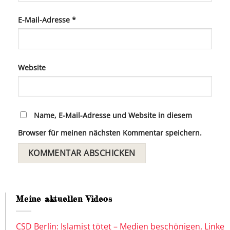
E-Mail-Adresse
*
Website
Name, E-Mail-Adresse und Website in diesem
Browser für meinen nächsten Kommentar speichern.
Meine aktuellen Videos
CSD Berlin: Islamist tötet – Medien beschönigen, Linke