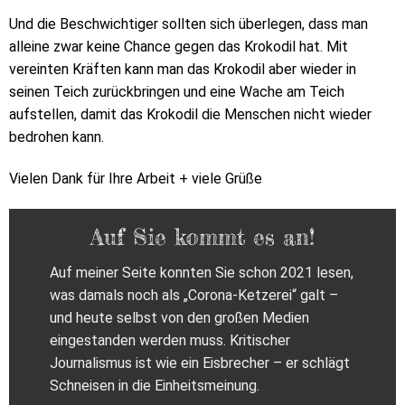
Und die Beschwichtiger sollten sich überlegen, dass man
alleine zwar keine Chance gegen das Krokodil hat. Mit
vereinten Kräften kann man das Krokodil aber wieder in
seinen Teich zurückbringen und eine Wache am Teich
aufstellen, damit das Krokodil die Menschen nicht wieder
bedrohen kann.
Vielen Dank für Ihre Arbeit + viele Grüße
Auf Sie kommt es an!
Auf meiner Seite konnten Sie schon 2021 lesen,
was damals noch als „Corona-Ketzerei“ galt –
und heute selbst von den großen Medien
eingestanden werden muss. Kritischer
Journalismus ist wie ein Eisbrecher – er schlägt
Schneisen in die Einheitsmeinung.