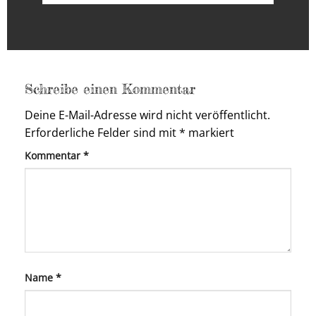
Schreibe einen Kommentar
Deine E-Mail-Adresse wird nicht veröffentlicht.
Erforderliche Felder sind mit
*
markiert
Kommentar
*
Name
*