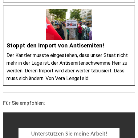
Stoppt den Import von Antisemiten!
Der Kanzler musste eingestehen, dass unser Staat nicht
mehr in der Lage ist, der Antisemitenschwemme Herr zu
werden. Deren Import wird aber weiter tabuisiert. Dass
muss sich ändern. Von Vera Lengsfeld.
Für Sie empfohlen:
Unterstützen Sie meine Arbeit!