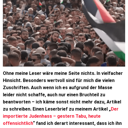
Ohne meine Leser wäre meine Seite nichts. In vielfacher
Hinsicht. Besonders wertvoll sind für mich die vielen
Zuschriften. Auch wenn ich es aufgrund der Masse
leider nicht schaffe, auch nur einen Bruchteil zu
beantworten – ich käme sonst nicht mehr dazu, Artikel
zu schreiben. Einen Leserbrief zu meinem Artikel „
Der
importierte Judenhass – gestern Tabu, heute
offensichtlich
“ fand ich derart interessant, dass ich ihn