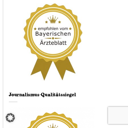
Journalismus-Qualitätssiegel