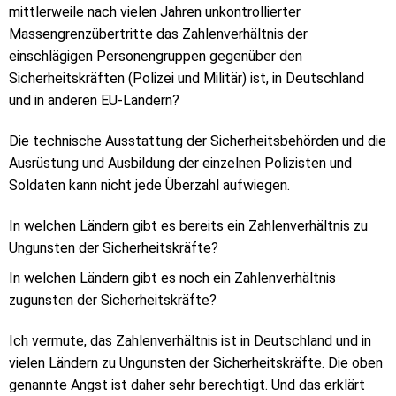
mittlerweile nach vielen Jahren unkontrollierter
Massengrenzübertritte das Zahlenverhältnis der
einschlägigen Personengruppen gegenüber den
Sicherheitskräften (Polizei und Militär) ist, in Deutschland
und in anderen EU-Ländern?
Die technische Ausstattung der Sicherheitsbehörden und die
Ausrüstung und Ausbildung der einzelnen Polizisten und
Soldaten kann nicht jede Überzahl aufwiegen.
In welchen Ländern gibt es bereits ein Zahlenverhältnis zu
Ungunsten der Sicherheitskräfte?
In welchen Ländern gibt es noch ein Zahlenverhältnis
zugunsten der Sicherheitskräfte?
Ich vermute, das Zahlenverhältnis ist in Deutschland und in
vielen Ländern zu Ungunsten der Sicherheitskräfte. Die oben
genannte Angst ist daher sehr berechtigt. Und das erklärt