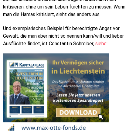
kritisieren, ohne um sein Leben fürchten zu müssen. Wenn
man die Hamas kritisiert, sieht das anders aus.
Und exemplarisches Beispiel für berechtigte Angst vor
Gewalt, die man aber nicht so nennen kann/will und lieber
Ausflüchte findet, ist Constantin Schreiber,
siehe
: