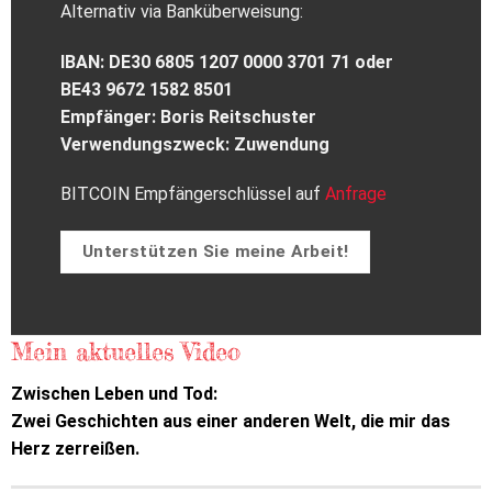
Alternativ via Banküberweisung:
IBAN: DE30 6805 1207 0000 3701 71 oder
BE43 9672 1582 8501
Empfänger: Boris Reitschuster
Verwendungszweck: Zuwendung
BITCOIN Empfängerschlüssel auf
Anfrage
Unterstützen Sie meine Arbeit!
Mein aktuelles Video
Zwischen Leben und Tod:
Zwei Geschichten aus einer anderen Welt, die mir das
Herz zerreißen.