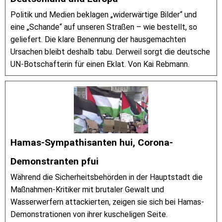
Politik und Medien beklagen „widerwärtige Bilder“ und
eine „Schande“ auf unseren Straßen – wie bestellt, so
geliefert. Die klare Benennung der hausgemachten
Ursachen bleibt deshalb tabu. Derweil sorgt die deutsche
UN-Botschafterin für einen Eklat. Von Kai Rebmann.
Hamas-Sympathisanten hui, Corona-
Demonstranten pfui
Während die Sicherheitsbehörden in der Hauptstadt die
Maßnahmen-Kritiker mit brutaler Gewalt und
Wasserwerfern attackierten, zeigen sie sich bei Hamas-
Demonstrationen von ihrer kuscheligen Seite.