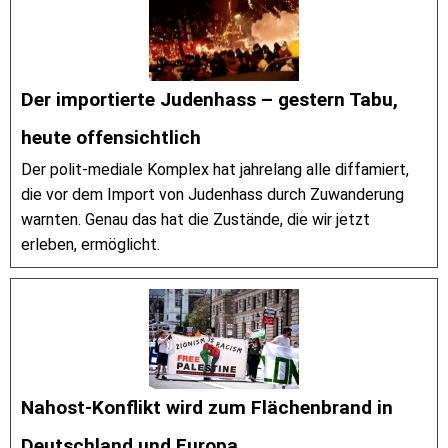
Der importierte Judenhass – gestern Tabu,
heute offensichtlich
Der polit-mediale Komplex hat jahrelang alle diffamiert,
die vor dem Import von Judenhass durch Zuwanderung
warnten. Genau das hat die Zustände, die wir jetzt
erleben, ermöglicht.
Nahost-Konflikt wird zum Flächenbrand in
Deutschland und Europa