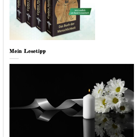
Mein Lesetipp