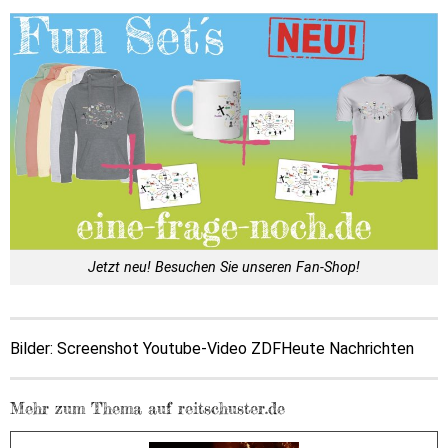
Jetzt neu! Besuchen Sie unseren Fan-Shop!
Bilder: Screenshot Youtube-Video ZDFHeute Nachrichten
Mehr zum Thema auf reitschuster.de