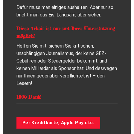
Dafür muss man einiges aushalten. Aber nur so
bricht man das Eis. Langsam, aber sicher.
Diese Arbeit ist nur mit Ihrer Unterstützung
möglich!
Helfen Sie mit, sichern Sie kritischen,
unabhängigen Journalismus, der keine GEZ-
Gebühren oder Steuergelder bekommt, und
keinen Milliardär als Sponsor hat. Und deswegen
nur Ihnen gegenüber verpflichtet ist – den
Lesern!
1000 Dank!
Per Kreditkarte, Apple Pay etc.