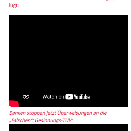
lügt:
Banken stoppen jetzt Überweisungen an die
„Falschen“: Gesinnungs-TÜV: