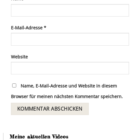
E-Mail-Adresse
*
Website
Name, E-Mail-Adresse und Website in diesem
Browser für meinen nächsten Kommentar speichern.
Meine aktuellen Videos