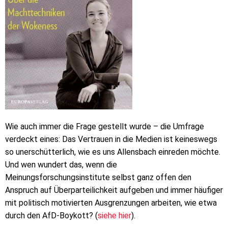
Wie auch immer die Frage gestellt wurde – die Umfrage
verdeckt eines: Das Vertrauen in die Medien ist keineswegs
so unerschütterlich, wie es uns Allensbach einreden möchte.
Und wen wundert das, wenn die
Meinungsforschungsinstitute selbst ganz offen den
Anspruch auf Überparteilichkeit aufgeben und immer häufiger
mit politisch motivierten Ausgrenzungen arbeiten, wie etwa
durch den AfD-Boykott? (
siehe hier
).