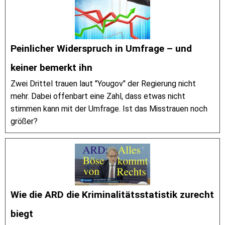
Peinlicher Widerspruch in Umfrage – und
keiner bemerkt ihn
Zwei Drittel trauen laut "Yougov" der Regierung nicht
mehr. Dabei offenbart eine Zahl, dass etwas nicht
stimmen kann mit der Umfrage. Ist das Misstrauen noch
größer?
Wie die ARD die Kriminalitätsstatistik zurecht
biegt