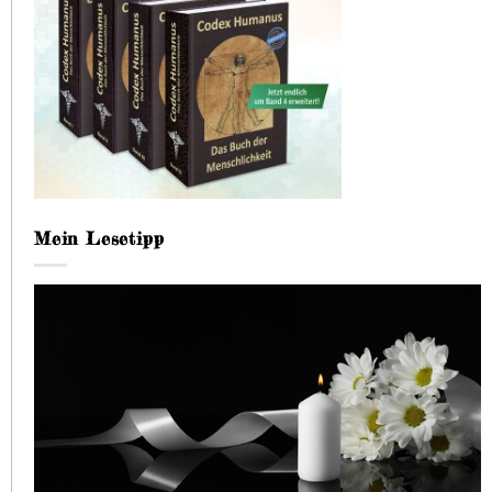
Mein Lesetipp