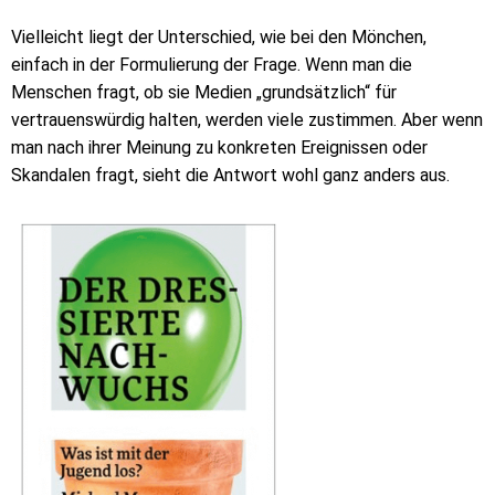
Vielleicht liegt der Unterschied, wie bei den Mönchen,
einfach in der Formulierung der Frage. Wenn man die
Menschen fragt, ob sie Medien „grundsätzlich“ für
vertrauenswürdig halten, werden viele zustimmen. Aber wenn
man nach ihrer Meinung zu konkreten Ereignissen oder
Skandalen fragt, sieht die Antwort wohl ganz anders aus.