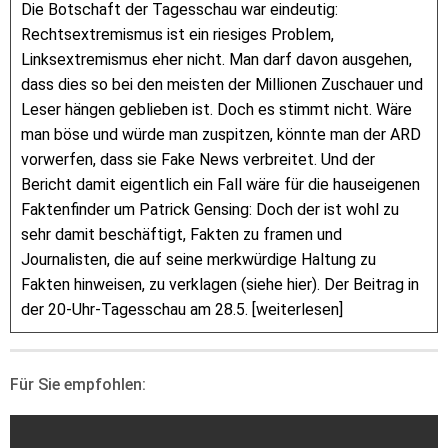
Die Botschaft der Tagesschau war eindeutig:
Rechtsextremismus ist ein riesiges Problem,
Linksextremismus eher nicht. Man darf davon ausgehen,
dass dies so bei den meisten der Millionen Zuschauer und
Leser hängen geblieben ist. Doch es stimmt nicht. Wäre
man böse und würde man zuspitzen, könnte man der ARD
vorwerfen, dass sie Fake News verbreitet. Und der
Bericht damit eigentlich ein Fall wäre für die hauseigenen
Faktenfinder um Patrick Gensing: Doch der ist wohl zu
sehr damit beschäftigt, Fakten zu framen und
Journalisten, die auf seine merkwürdige Haltung zu
Fakten hinweisen, zu verklagen (siehe hier). Der Beitrag in
der 20-Uhr-Tagesschau am 28.5. [weiterlesen]
Für Sie empfohlen: