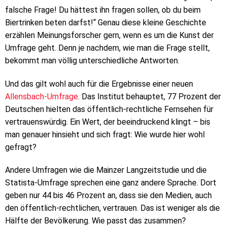
falsche Frage! Du hättest ihn fragen sollen, ob du beim
Biertrinken beten darfst!“ Genau diese kleine Geschichte
erzählen Meinungsforscher gern, wenn es um die Kunst der
Umfrage geht. Denn je nachdem, wie man die Frage stellt,
bekommt man völlig unterschiedliche Antworten.
Und das gilt wohl auch für die Ergebnisse einer neuen
Allensbach-Umfrage
. Das Institut behauptet, 77 Prozent der
Deutschen hielten das öffentlich-rechtliche Fernsehen für
vertrauenswürdig. Ein Wert, der beeindruckend klingt – bis
man genauer hinsieht und sich fragt: Wie wurde hier wohl
gefragt?
Andere Umfragen wie die Mainzer Langzeitstudie und die
Statista-Umfrage sprechen eine ganz andere Sprache. Dort
geben nur 44 bis 46 Prozent an, dass sie den Medien, auch
den öffentlich-rechtlichen, vertrauen. Das ist weniger als die
Hälfte der Bevölkerung. Wie passt das zusammen?