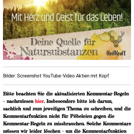
Bilder: Screenshot YouTube-Video Aktien mit Kopf
Bitte beachten Sie die aktualisierten Kommentar-Regeln
– nachzulesen
hier
. Insbesondere bitte ich darum,
sachlich und zum jeweiligen Thema zu schreiben, und die
Kommentarfunktion nicht für Pöbeleien gegen die
Kommentar-Regeln zu missbrauchen. Solche Kommentare
müssen wir leider löschen – um die Kommentarfunktion