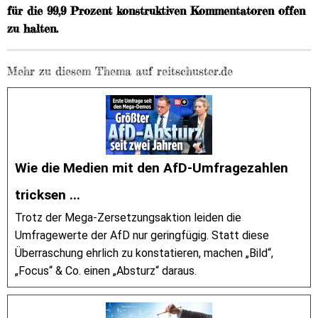
für die 99,9 Prozent konstruktiven Kommentatoren offen
zu halten.
Mehr zu diesem Thema auf reitschuster.de
Wie die Medien mit den AfD-Umfragezahlen
tricksen ...
Trotz der Mega-Zersetzungsaktion leiden die
Umfragewerte der AfD nur geringfügig. Statt diese
Überraschung ehrlich zu konstatieren, machen „Bild“,
„Focus“ & Co. einen „Absturz“ daraus.