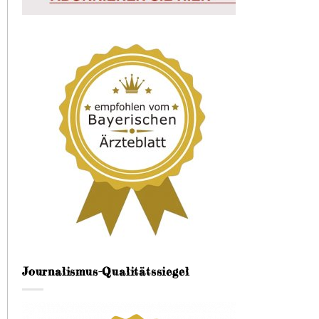
Journalismus-Qualitätssiegel