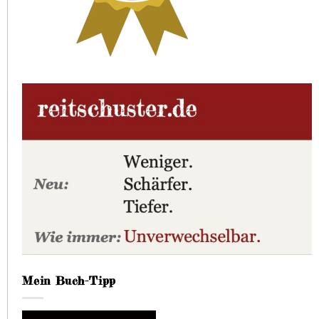
Mein Buch-Tipp