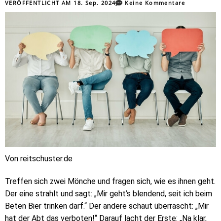
VERÖFFENTLICHT AM
18. Sep. 2024
Keine Kommentare
Von reitschuster.de
Treffen sich zwei Mönche und fragen sich, wie es ihnen geht.
Der eine strahlt und sagt: „Mir geht’s blendend, seit ich beim
Beten Bier trinken darf.“ Der andere schaut überrascht: „Mir
hat der Abt das verboten!“ Darauf lacht der Erste: „Na klar,