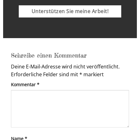
Unterstützen Sie meine Arbeit!
Schreibe einen Kommentar
Deine E-Mail-Adresse wird nicht veröffentlicht.
Erforderliche Felder sind mit
*
markiert
Kommentar
*
Name
*