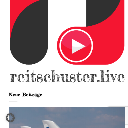
Neue Beiträge