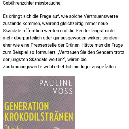
Gebührenzahler missbrauche.
Es drängt sich die Frage auf, wie solche Vertrauenswerte
zustande kommen, während gleichzeitig immer neue
Skandale öffentlich werden und die Sender längst nicht
mehr überparteilich oder gar ausgewogen wirken, sondern
eher wie eine Pressestelle der Grünen. Hätte man die Frage
zum Beispiel so formuliert: „Vertrauen Sie den Sendern trotz
der jüngsten Skandale weiter?“, wären die
Zustimmungswerte wohl erheblich niedriger ausgefallen.