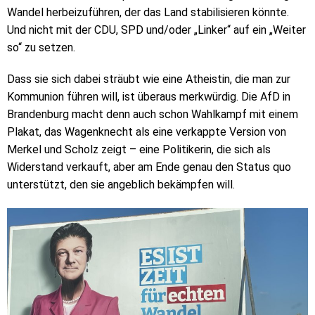
Wandel herbeizuführen, der das Land stabilisieren könnte.
Und nicht mit der CDU, SPD und/oder „Linker“ auf ein „Weiter
so“ zu setzen.
Dass sie sich dabei sträubt wie eine Atheistin, die man zur
Kommunion führen will, ist überaus merkwürdig. Die AfD in
Brandenburg macht denn auch schon Wahlkampf mit einem
Plakat, das Wagenknecht als eine verkappte Version von
Merkel und Scholz zeigt – eine Politikerin, die sich als
Widerstand verkauft, aber am Ende genau den Status quo
unterstützt, den sie angeblich bekämpfen will.