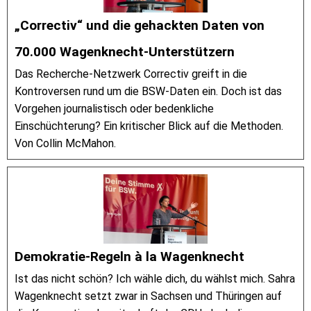
„Correctiv“ und die gehackten Daten von
70.000 Wagenknecht-Unterstützern
Das Recherche-Netzwerk Correctiv greift in die
Kontroversen rund um die BSW-Daten ein. Doch ist das
Vorgehen journalistisch oder bedenkliche
Einschüchterung? Ein kritischer Blick auf die Methoden.
Von Collin McMahon.
Demokratie-Regeln à la Wagenknecht
Ist das nicht schön? Ich wähle dich, du wählst mich. Sahra
Wagenknecht setzt zwar in Sachsen und Thüringen auf