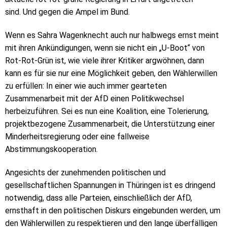
sind.
Und gegen die Ampel im Bund.
Wenn es Sahra Wagenknecht auch nur halbwegs ernst meint
mit ihren Ankündigungen, wenn sie nicht ein „U-Boot“ von
Rot-Rot-Grün ist, wie viele ihrer Kritiker argwöhnen, dann
kann es für sie nur eine Möglichkeit geben, den Wählerwillen
zu erfüllen: In einer wie auch immer gearteten
Zusammenarbeit mit der AfD einen Politikwechsel
herbeizuführen. Sei es nun eine Koalition, eine Tolerierung,
projektbezogene Zusammenarbeit, die Unterstützung einer
Minderheitsregierung oder eine fallweise
Abstimmungskooperation.
Angesichts der zunehmenden politischen und
gesellschaftlichen Spannungen in Thüringen ist es dringend
notwendig, dass alle Parteien, einschließlich der AfD,
ernsthaft in den politischen Diskurs eingebunden werden, um
den Wählerwillen zu respektieren und den lange überfälligen