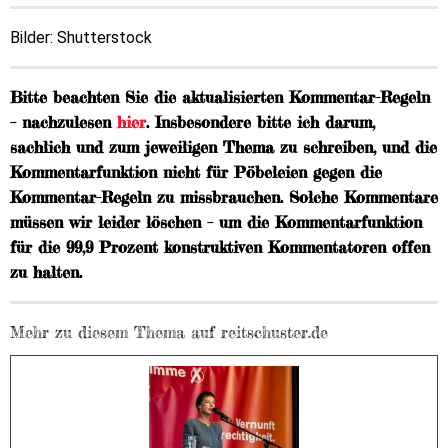
Bilder: Shutterstock
Bitte beachten Sie die aktualisierten Kommentar-Regeln
– nachzulesen
hier
. Insbesondere bitte ich darum,
sachlich und zum jeweiligen Thema zu schreiben, und die
Kommentarfunktion nicht für Pöbeleien gegen die
Kommentar-Regeln zu missbrauchen. Solche Kommentare
müssen wir leider löschen – um die Kommentarfunktion
für die 99,9 Prozent konstruktiven Kommentatoren offen
zu halten.
Mehr zu diesem Thema auf reitschuster.de