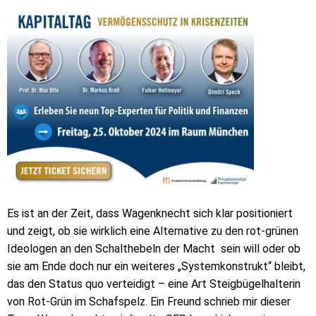
Es ist an der Zeit, dass Wagenknecht sich klar positioniert
und zeigt, ob sie wirklich eine Alternative zu den rot-grünen
Ideologen an den Schalthebeln der Macht sein will oder ob
sie am Ende doch nur ein weiteres „Systemkonstrukt“ bleibt,
das den Status quo verteidigt – eine Art Steigbügelhalterin
von Rot-Grün im Schafspelz. Ein Freund schrieb mir dieser