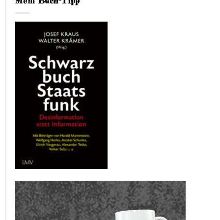
Mein Buch-Tipp