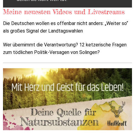
Meine neuesten Videos und Livestreams
Die Deutschen wollen es offenbar nicht anders: „Weiter so“
als großes Signal der Landtagswahlen
Wer übernimmt die Verantwortung? 12 ketzerische Fragen
zum tödlichen Politik-Versagen von Solingen?