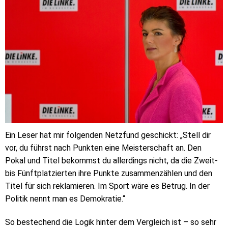
Ein Leser hat mir folgenden Netzfund geschickt: „Stell dir
vor, du führst nach Punkten eine Meisterschaft an. Den
Pokal und Titel bekommst du allerdings nicht, da die Zweit-
bis Fünftplatzierten ihre Punkte zusammenzählen und den
Titel für sich reklamieren. Im Sport wäre es Betrug. In der
Politik nennt man es Demokratie.“
So bestechend die Logik hinter dem Vergleich ist – so sehr