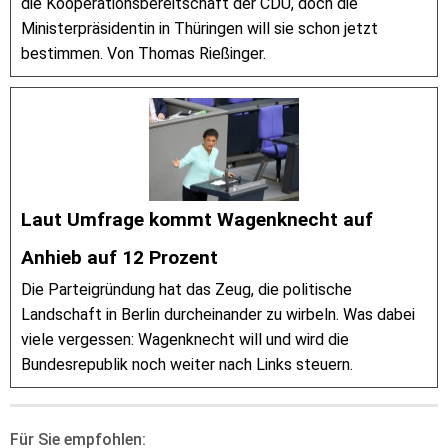
die Kooperationsbereitschaft der CDU, doch die
Ministerpräsidentin in Thüringen will sie schon jetzt
bestimmen. Von Thomas Rießinger.
Laut Umfrage kommt Wagenknecht auf
Anhieb auf 12 Prozent
Die Parteigründung hat das Zeug, die politische
Landschaft in Berlin durcheinander zu wirbeln. Was dabei
viele vergessen: Wagenknecht will und wird die
Bundesrepublik noch weiter nach Links steuern.
Für Sie empfohlen: