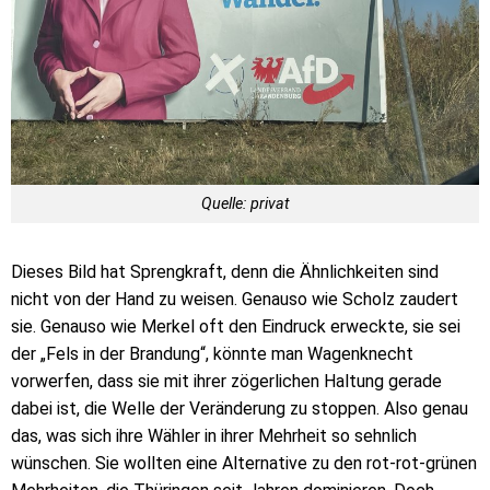
Quelle: privat
Dieses Bild hat Sprengkraft, denn die Ähnlichkeiten sind
nicht von der Hand zu weisen. Genauso wie Scholz zaudert
sie. Genauso wie Merkel oft den Eindruck erweckte, sie sei
der „Fels in der Brandung“, könnte man Wagenknecht
vorwerfen, dass sie mit ihrer zögerlichen Haltung gerade
dabei ist, die Welle der Veränderung zu stoppen. Also genau
das, was sich ihre Wähler in ihrer Mehrheit so sehnlich
wünschen. Sie wollten eine Alternative zu den rot-rot-grünen