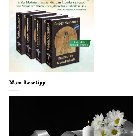
Mein Lesetipp