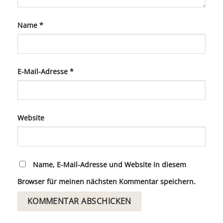
Name
*
E-Mail-Adresse
*
Website
Name, E-Mail-Adresse und Website in diesem
Browser für meinen nächsten Kommentar speichern.