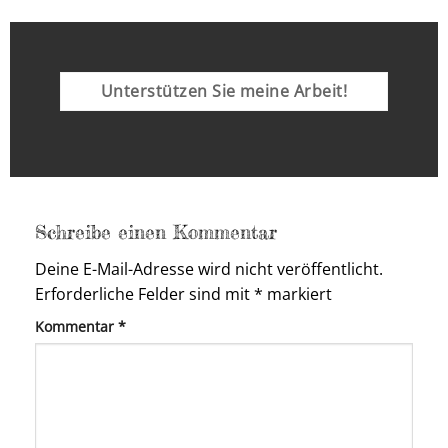
Unterstützen Sie meine Arbeit!
Schreibe einen Kommentar
Deine E-Mail-Adresse wird nicht veröffentlicht.
Erforderliche Felder sind mit
*
markiert
Kommentar
*