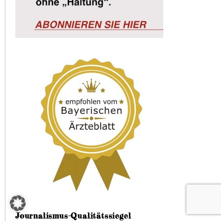
Journalismus-Qualitätssiegel