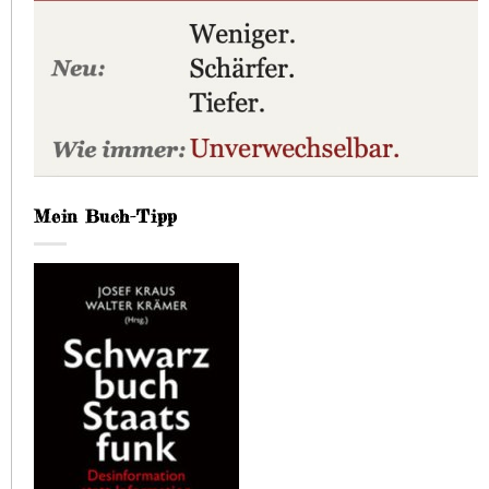
Mein Buch-Tipp