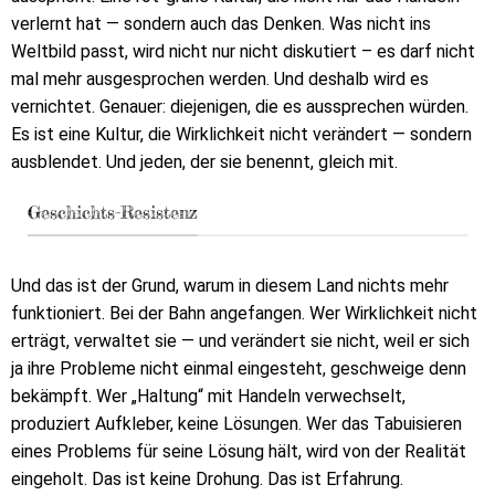
verlernt hat — sondern auch das Denken. Was nicht ins
Weltbild passt, wird nicht nur nicht diskutiert – es darf nicht
mal mehr ausgesprochen werden. Und deshalb wird es
vernichtet. Genauer: diejenigen, die es aussprechen würden.
Es ist eine Kultur, die Wirklichkeit nicht verändert — sondern
ausblendet. Und jeden, der sie benennt, gleich mit.
Geschichts-Resistenz
Und das ist der Grund, warum in diesem Land nichts mehr
funktioniert. Bei der Bahn angefangen. Wer Wirklichkeit nicht
erträgt, verwaltet sie — und verändert sie nicht, weil er sich
ja ihre Probleme nicht einmal eingesteht, geschweige denn
bekämpft. Wer „Haltung“ mit Handeln verwechselt,
produziert Aufkleber, keine Lösungen. Wer das Tabuisieren
eines Problems für seine Lösung hält, wird von der Realität
eingeholt. Das ist keine Drohung. Das ist Erfahrung.