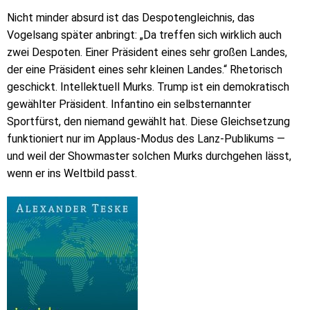
Nicht minder absurd ist das Despotengleichnis, das
Vogelsang später anbringt: „Da treffen sich wirklich auch
zwei Despoten. Einer Präsident eines sehr großen Landes,
der eine Präsident eines sehr kleinen Landes.“ Rhetorisch
geschickt. Intellektuell Murks. Trump ist ein demokratisch
gewählter Präsident. Infantino ein selbsternannter
Sportfürst, den niemand gewählt hat. Diese Gleichsetzung
funktioniert nur im Applaus-Modus des Lanz-Publikums —
und weil der Showmaster solchen Murks durchgehen lässt,
wenn er ins Weltbild passt.