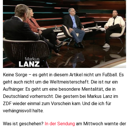
Keine Sorge – es geht in diesem Artikel nicht um Fußball. Es
geht auch nicht um die Weltmeisterschaft. Die ist nur ein
Aufhänger. Es geht um eine besondere Mentalität, die in
Deutschland vorherrscht. Die gestern bei Markus Lanz im
ZDF wieder einmal zum Vorschein kam. Und die ich für
verhängnisvoll halte.
Was ist geschehen?
In der Sendung
am Mittwoch warnte der