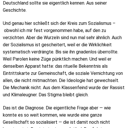
Deutschland sollte sie eigentlich kennen. Aus seiner
Geschichte.
Und genau hier schließt sich der Kreis zum Sozialismus –
obwohl ich mir fest vorgenommen habe, auf den zu
verzichten. Aber die Wurzeln sind nun mal sehr ähnlich. Auch
der Sozialismus ist gescheitert, weil er die Wirklichkeit
systematisch verdrängte. Bis sie ihn gnadenlos überrollte.
Weil Parolen keine Züge pünktlich machen. Und weil er
denselben Apparat hatte: das rituelle Bekenntnis als
Eintrittskarte zur Gemeinschaft, die soziale Vernichtung von
allen, die nicht mitmachten. Die Ideologie hat gewechselt.
Die Mechanik nicht. Aus dem Klassenfeind wurde der Rassist
und Klimaleugner. Das Stigma bleibt gleich.
Das ist die Diagnose. Die eigentliche Frage aber — wie
konnte es so weit kommen, wie wurde eine ganze
Gesellschaft so sozialisiert — die ist damit noch nicht