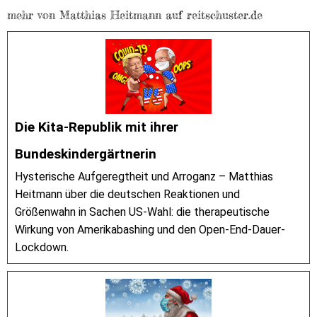
mehr von Matthias Heitmann auf reitschuster.de
Die Kita-Republik mit ihrer
Bundeskindergärtnerin
Hysterische Aufgeregtheit und Arroganz – Matthias
Heitmann über die deutschen Reaktionen und
Größenwahn in Sachen US-Wahl: die therapeutische
Wirkung von Amerikabashing und den Open-End-Dauer-
Lockdown.