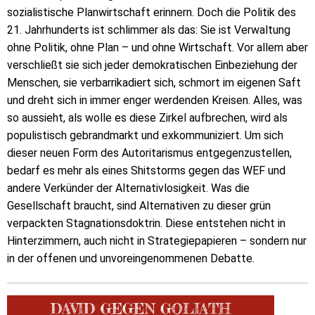
sozialistische Planwirtschaft erinnern. Doch die Politik des
21. Jahrhunderts ist schlimmer als das: Sie ist Verwaltung
ohne Politik, ohne Plan – und ohne Wirtschaft. Vor allem aber
verschließt sie sich jeder demokratischen Einbeziehung der
Menschen, sie verbarrikadiert sich, schmort im eigenen Saft
und dreht sich in immer enger werdenden Kreisen. Alles, was
so aussieht, als wolle es diese Zirkel aufbrechen, wird als
populistisch gebrandmarkt und exkommuniziert. Um sich
dieser neuen Form des Autoritarismus entgegenzustellen,
bedarf es mehr als eines Shitstorms gegen das WEF und
andere Verkünder der Alternativlosigkeit. Was die
Gesellschaft braucht, sind Alternativen zu dieser grün
verpackten Stagnationsdoktrin. Diese entstehen nicht in
Hinterzimmern, auch nicht in Strategiepapieren – sondern nur
in der offenen und unvoreingenommenen Debatte.