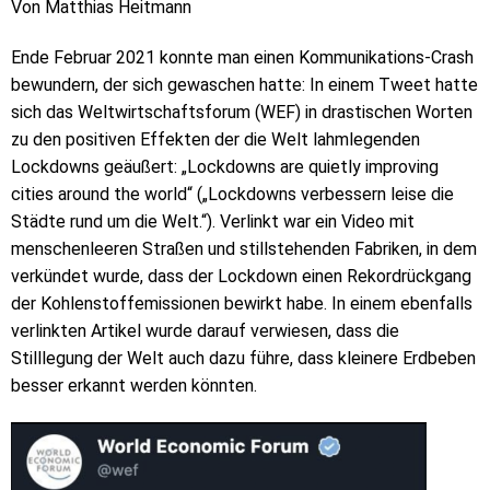
Von Matthias Heitmann
Ende Februar 2021 konnte man einen Kommunikations-Crash
bewundern, der sich gewaschen hatte: In einem Tweet hatte
sich das Weltwirtschaftsforum (WEF) in drastischen Worten
zu den positiven Effekten der die Welt lahmlegenden
Lockdowns geäußert: „Lockdowns are quietly improving
cities around the world“ („Lockdowns verbessern leise die
Städte rund um die Welt.“). Verlinkt war ein Video mit
menschenleeren Straßen und stillstehenden Fabriken, in dem
verkündet wurde, dass der Lockdown einen Rekordrückgang
der Kohlenstoffemissionen bewirkt habe. In einem ebenfalls
verlinkten Artikel wurde darauf verwiesen, dass die
Stilllegung der Welt auch dazu führe, dass kleinere Erdbeben
besser erkannt werden könnten.