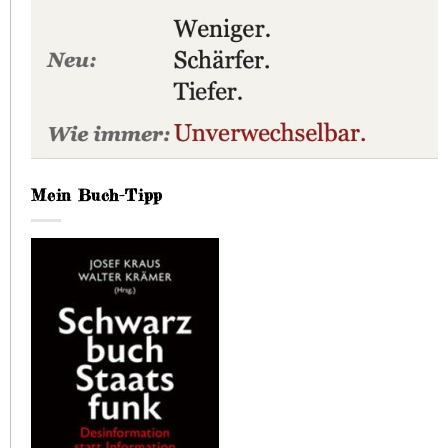
Mein Buch-Tipp