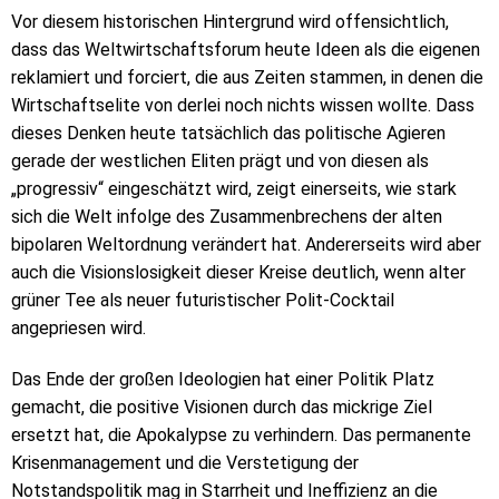
Vor diesem historischen Hintergrund wird offensichtlich,
dass das Weltwirtschaftsforum heute Ideen als die eigenen
reklamiert und forciert, die aus Zeiten stammen, in denen die
Wirtschaftselite von derlei noch nichts wissen wollte. Dass
dieses Denken heute tatsächlich das politische Agieren
gerade der westlichen Eliten prägt und von diesen als
„progressiv“ eingeschätzt wird, zeigt einerseits, wie stark
sich die Welt infolge des Zusammenbrechens der alten
bipolaren Weltordnung verändert hat. Andererseits wird aber
auch die Visionslosigkeit dieser Kreise deutlich, wenn alter
grüner Tee als neuer futuristischer Polit-Cocktail
angepriesen wird.
Das Ende der großen Ideologien hat einer Politik Platz
gemacht, die positive Visionen durch das mickrige Ziel
ersetzt hat, die Apokalypse zu verhindern. Das permanente
Krisenmanagement und die Verstetigung der
Notstandspolitik mag in Starrheit und Ineffizienz an die