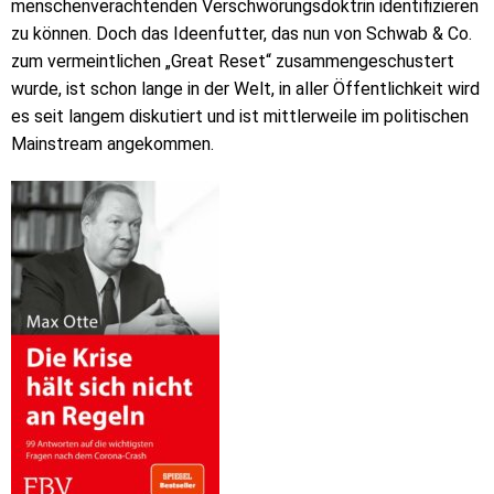
menschenverachtenden Verschwörungsdoktrin identifizieren
zu können. Doch das Ideenfutter, das nun von Schwab & Co.
zum vermeintlichen „Great Reset“ zusammengeschustert
wurde, ist schon lange in der Welt, in aller Öffentlichkeit wird
es seit langem diskutiert und ist mittlerweile im politischen
Mainstream angekommen.