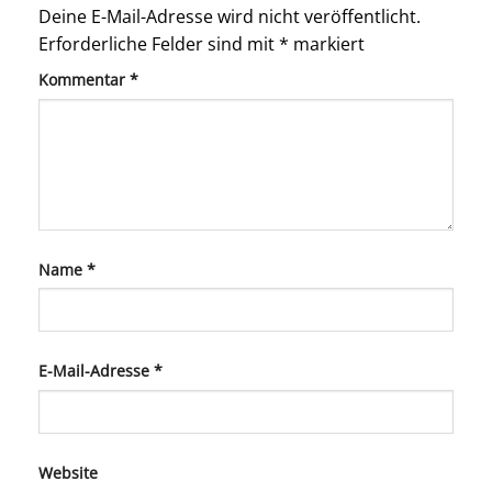
Deine E-Mail-Adresse wird nicht veröffentlicht.
Erforderliche Felder sind mit
*
markiert
Kommentar
*
Name
*
E-Mail-Adresse
*
Website