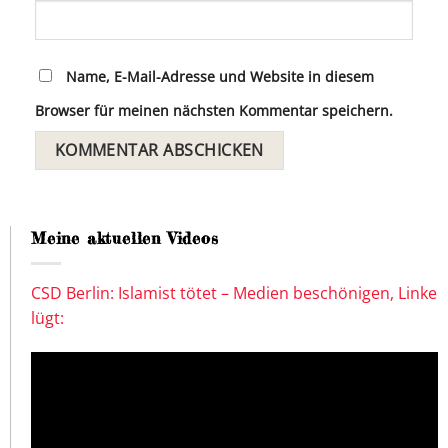
Name, E-Mail-Adresse und Website in diesem
Browser für meinen nächsten Kommentar speichern.
Meine aktuellen Videos
CSD Berlin: Islamist tötet – Medien beschönigen, Linke
lügt: