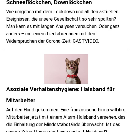
Schneeflöckchen, Downlöckchen
Wie umgehen mit dem Lockdown und all den aktuellen
Ereignissen, die unsere Gesellschaft so sehr spalten?
Man kann es mit langen Analysen versuchen. Oder ganz
anders – mit einem Lied abrechnen mit den
Widersprüchen der Corona-Zeit. GASTVIDEO.
Asoziale Verhaltenshygiene: Halsband für
Mitarbeiter
Auf den Hund gekommen: Eine französische Firma will ihre
Mitarbeiter jetzt mit einem Alarm-Halsband versehen, das
die Einhaltung der Mindestabstände überwacht. Ist das
unsere Zukunft – an der Leine und mit Halsband?