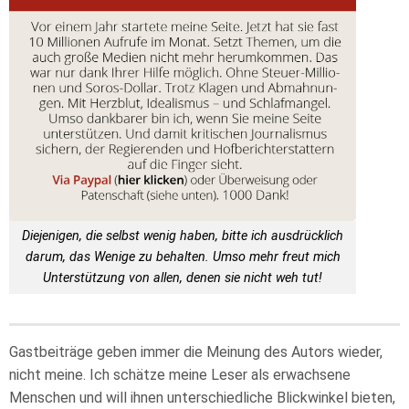
Diejenigen, die selbst wenig haben, bitte ich ausdrücklich
darum, das Wenige zu behalten. Umso mehr freut mich
Unterstützung von allen, denen sie nicht weh tut!
Gastbeiträge geben immer die Meinung des Autors wieder,
nicht meine. Ich schätze meine Leser als erwachsene
Menschen und will ihnen unterschiedliche Blickwinkel bieten,