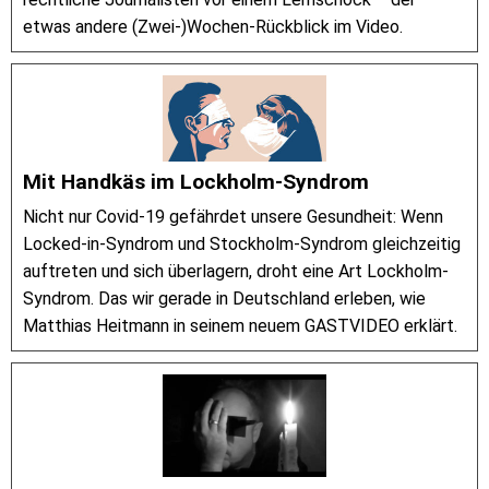
etwas andere (Zwei-)Wochen-Rückblick im Video.
Mit Handkäs im Lockholm-Syndrom
Nicht nur Covid-19 gefährdet unsere Gesundheit: Wenn
Locked-in-Syndrom und Stockholm-Syndrom gleichzeitig
auftreten und sich überlagern, droht eine Art Lockholm-
Syndrom. Das wir gerade in Deutschland erleben, wie
Matthias Heitmann in seinem neuem GASTVIDEO erklärt.