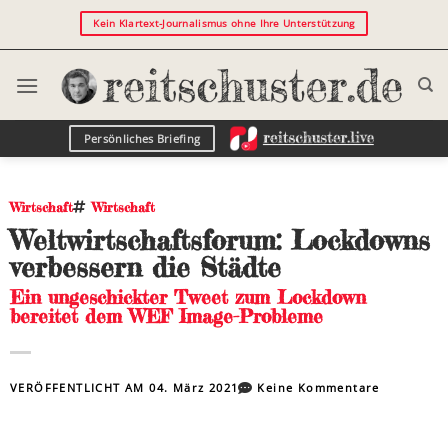
Kein Klartext-Journalismus ohne Ihre Unterstützung
Persönliches Briefing
Wirtschaft
Wirtschaft
Weltwirtschaftsforum: Lockdowns
verbessern die Städte
Ein ungeschickter Tweet zum Lockdown
bereitet dem WEF Image-Probleme
VERÖFFENTLICHT AM
04. März 2021
Keine Kommentare