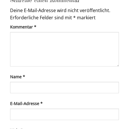
Deine E-Mail-Adresse wird nicht veröffentlicht.
Erforderliche Felder sind mit
*
markiert
Kommentar
*
Name
*
E-Mail-Adresse
*