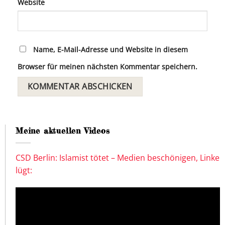
Website
Name, E-Mail-Adresse und Website in diesem
Browser für meinen nächsten Kommentar speichern.
Meine aktuellen Videos
CSD Berlin: Islamist tötet – Medien beschönigen, Linke
lügt: