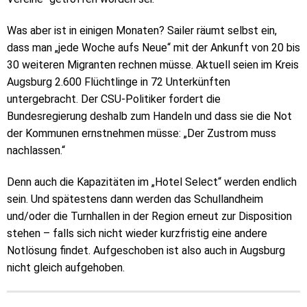
Was aber ist in einigen Monaten? Sailer räumt selbst ein,
dass man „jede Woche aufs Neue“ mit der Ankunft von 20 bis
30 weiteren Migranten rechnen müsse. Aktuell seien im Kreis
Augsburg 2.600 Flüchtlinge in 72 Unterkünften
untergebracht. Der CSU-Politiker fordert die
Bundesregierung deshalb zum Handeln und dass sie die Not
der Kommunen ernstnehmen müsse: „Der Zustrom muss
nachlassen.“
Denn auch die Kapazitäten im „Hotel Select“ werden endlich
sein. Und spätestens dann werden das Schullandheim
und/oder die Turnhallen in der Region erneut zur Disposition
stehen – falls sich nicht wieder kurzfristig eine andere
Notlösung findet. Aufgeschoben ist also auch in Augsburg
nicht gleich aufgehoben.