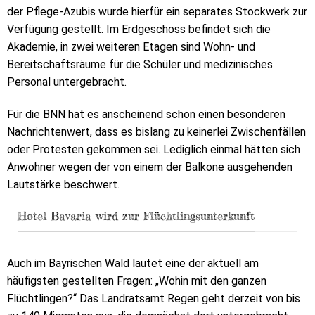
der Pflege-Azubis wurde hierfür ein separates Stockwerk zur
Verfügung gestellt. Im Erdgeschoss befindet sich die
Akademie, in zwei weiteren Etagen sind Wohn- und
Bereitschaftsräume für die Schüler und medizinisches
Personal untergebracht.
Für die BNN hat es anscheinend schon einen besonderen
Nachrichtenwert, dass es bislang zu keinerlei Zwischenfällen
oder Protesten gekommen sei. Lediglich einmal hätten sich
Anwohner wegen der von einem der Balkone ausgehenden
Lautstärke beschwert.
Hotel Bavaria wird zur Flüchtlingsunterkunft
Auch im Bayrischen Wald lautet eine der aktuell am
häufigsten gestellten Fragen: „Wohin mit den ganzen
Flüchtlingen?“ Das Landratsamt Regen geht derzeit von bis