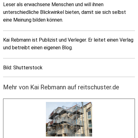
Leser als erwachsene Menschen und will ihnen
unterschiedliche Blickwinkel bieten, damit sie sich selbst
eine Meinung bilden können.
Kai Rebmann ist Publizist und Verleger. Er leitet einen Verlag
und betreibt einen eigenen Blog.
Bild: Shutterstock
Mehr von Kai Rebmann auf reitschuster.de