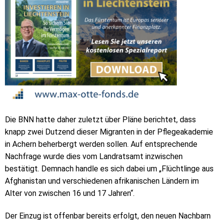
Die BNN hatte daher zuletzt über Pläne berichtet, dass
knapp zwei Dutzend dieser Migranten in der Pflegeakademie
in Achern beherbergt werden sollen. Auf entsprechende
Nachfrage wurde dies vom Landratsamt inzwischen
bestätigt. Demnach handle es sich dabei um „Flüchtlinge aus
Afghanistan und verschiedenen afrikanischen Ländern im
Alter von zwischen 16 und 17 Jahren“.
Der Einzug ist offenbar bereits erfolgt, den neuen Nachbarn