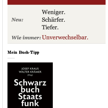
Mein Buch-Tipp