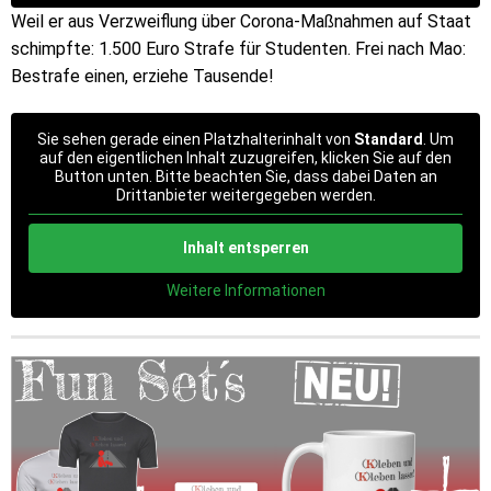
Weil er aus Verzweiflung über Corona-Maßnahmen auf Staat
schimpfte: 1.500 Euro Strafe für Studenten. Frei nach Mao:
Bestrafe einen, erziehe Tausende!
Sie sehen gerade einen Platzhalterinhalt von
Standard
. Um
auf den eigentlichen Inhalt zuzugreifen, klicken Sie auf den
Button unten. Bitte beachten Sie, dass dabei Daten an
Drittanbieter weitergegeben werden.
Inhalt entsperren
Weitere Informationen