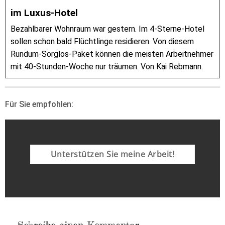
im Luxus-Hotel
Bezahlbarer Wohnraum war gestern. Im 4-Sterne-Hotel
sollen schon bald Flüchtlinge residieren. Von diesem
Rundum-Sorglos-Paket können die meisten Arbeitnehmer
mit 40-Stunden-Woche nur träumen. Von Kai Rebmann.
Für Sie empfohlen:
Unterstützen Sie meine Arbeit!
Schreibe einen Kommentar