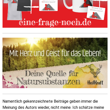
Namentlich gekennzeichnete Beiträge geben immer die
Meinung des Autors wieder, nicht meine. Ich schätze meine