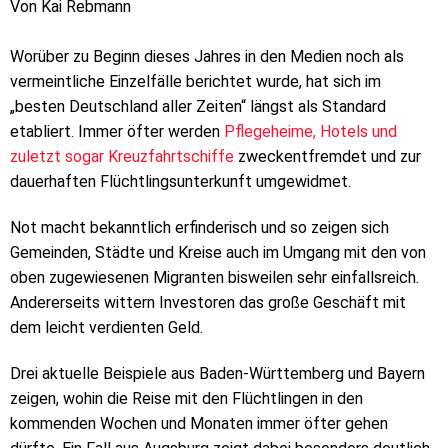
Von Kai Rebmann
Worüber zu Beginn dieses Jahres in den Medien noch als
vermeintliche Einzelfälle berichtet wurde, hat sich im
„besten Deutschland aller Zeiten“ längst als Standard
etabliert. Immer öfter werden
Pflegeheime, Hotels und
zuletzt sogar Kreuzfahrtschiffe
zweckentfremdet und zur
dauerhaften Flüchtlingsunterkunft umgewidmet.
Not macht bekanntlich erfinderisch und so zeigen sich
Gemeinden, Städte und Kreise auch im Umgang mit den von
oben zugewiesenen Migranten bisweilen sehr einfallsreich.
Andererseits wittern Investoren das große Geschäft mit
dem leicht verdienten Geld.
Drei aktuelle Beispiele aus Baden-Württemberg und Bayern
zeigen, wohin die Reise mit den Flüchtlingen in den
kommenden Wochen und Monaten immer öfter gehen