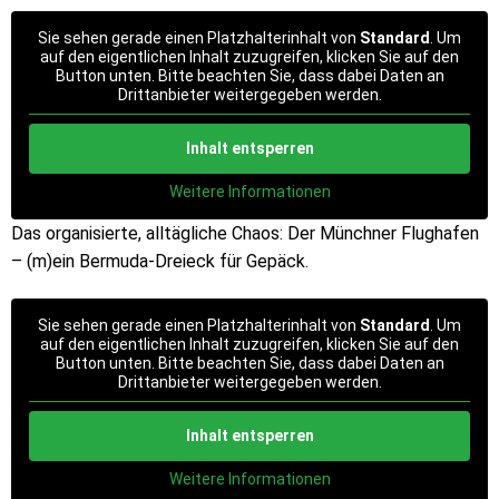
Sie sehen gerade einen Platzhalterinhalt von
Standard
. Um
auf den eigentlichen Inhalt zuzugreifen, klicken Sie auf den
Button unten. Bitte beachten Sie, dass dabei Daten an
Drittanbieter weitergegeben werden.
Inhalt entsperren
Weitere Informationen
Das organisierte, alltägliche Chaos: Der Münchner Flughafen
– (m)ein Bermuda-Dreieck für Gepäck.
Sie sehen gerade einen Platzhalterinhalt von
Standard
. Um
auf den eigentlichen Inhalt zuzugreifen, klicken Sie auf den
Button unten. Bitte beachten Sie, dass dabei Daten an
Drittanbieter weitergegeben werden.
Inhalt entsperren
Weitere Informationen