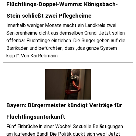
Flüchtlings-Doppel-Wumms: Königsbach-
Stein schließt zwei Pflegeheime
Innerhalb weniger Monate macht ein Landkreis zwei
Seniorenheime dicht aus demselben Grund: Jetzt sollen
offenbar Flüchtlinge einziehen. Die Bürger gehen auf die
Barrikaden und befürchten, dass „das ganze System
kippt". Von Kai Rebmann.
Bayern: Bürgermeister kündigt Verträge für
Flüchtlingsunterkunft
Fünf Einbrüche in einer Woche! Sexuelle Belästigungen
am laufenden Band! Die Politik duckt sich weg! Jetzt