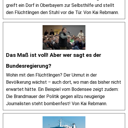
greift ein Dorf in Oberbayern zur Selbsthilfe und stellt
den Flüchtlingen den Stuhl vor die Tür. Von Kai Rebmann.
Das Maß ist voll! Aber wer sagt es der
Bundesregierung?
Wohin mit den Flüchtlingen? Der Unmut in der
Bevölkerung wächst – auch dort, wo man das bisher nicht
erwartet hätte. Ein Beispiel vom Bodensee zeigt zudem:
Die Brandmauer der Politik gegen allzu neugierige
Journalisten steht bombenfest! Von Kai Rebmann.