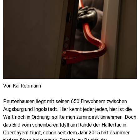
Von Kai Rebmann
Peutenhausen liegt mit seinen 650 Einwohnern zwischen
Augsburg und Ingolstadt. Hier kennt jeder jeden, hier ist die
Welt noch in Ordnung, sollte man zumindest annehmen. Doch
das Bild vom scheinbaren Idyll am Rande der Hallertau in
Oberbayern trügt, schon seit dem Jahr 2015 hat es immer