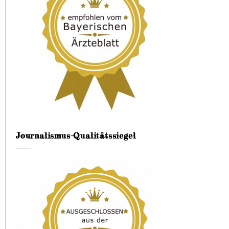
Journalismus-Qualitätssiegel