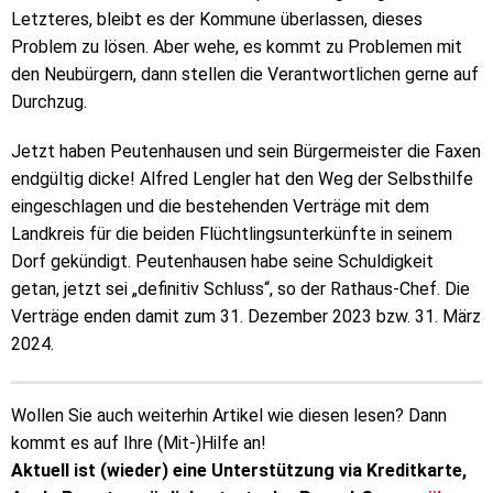
Letzteres, bleibt es der Kommune überlassen, dieses
Problem zu lösen. Aber wehe, es kommt zu Problemen mit
den Neubürgern, dann stellen die Verantwortlichen gerne auf
Durchzug.
Jetzt haben Peutenhausen und sein Bürgermeister die Faxen
endgültig dicke! Alfred Lengler hat den Weg der Selbsthilfe
eingeschlagen und die bestehenden Verträge mit dem
Landkreis für die beiden Flüchtlingsunterkünfte in seinem
Dorf gekündigt. Peutenhausen habe seine Schuldigkeit
getan, jetzt sei „definitiv Schluss“, so der Rathaus-Chef. Die
Verträge enden damit zum 31. Dezember 2023 bzw. 31. März
2024.
Wollen Sie auch weiterhin Artikel wie diesen lesen? Dann
kommt es auf Ihre (Mit-)Hilfe an!
Aktuell ist (wieder) eine Unterstützung via Kreditkarte,