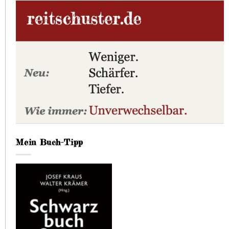
Mein Buch-Tipp