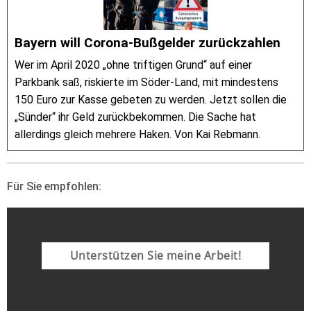
Bayern will Corona-Bußgelder zurückzahlen
Wer im April 2020 „ohne triftigen Grund“ auf einer
Parkbank saß, riskierte im Söder-Land, mit mindestens
150 Euro zur Kasse gebeten zu werden. Jetzt sollen die
„Sünder“ ihr Geld zurückbekommen. Die Sache hat
allerdings gleich mehrere Haken. Von Kai Rebmann.
Für Sie empfohlen:
Unterstützen Sie meine Arbeit!