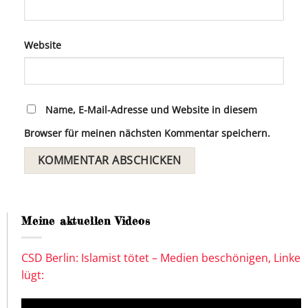
Website
Name, E-Mail-Adresse und Website in diesem
Browser für meinen nächsten Kommentar speichern.
Meine aktuellen Videos
CSD Berlin: Islamist tötet – Medien beschönigen, Linke
lügt: