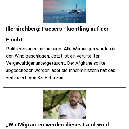
Illerkirchberg: Faesers Flüchtling auf der
Flucht
Politikversagen mit Ansage! Alle Warnungen wurden in
den Wind geschlagen. Jetzt ist ein verurteilter
Vergewaltiger untergetaucht. Der Afghane sollte
abgeschoben werden, aber die Innenministerin hat das
verhindert. Von Kai Rebmann.
„Wir Migranten werden dieses Land wohl