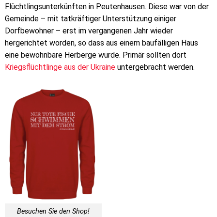
Flüchtlingsunterkünften in Peutenhausen. Diese war von der
Gemeinde – mit tatkräftiger Unterstützung einiger
Dorfbewohner – erst im vergangenen Jahr wieder
hergerichtet worden, so dass aus einem baufälligen Haus
eine bewohnbare Herberge wurde. Primär sollten dort
Kriegsflüchtlinge aus der Ukraine
untergebracht werden.
Besuchen Sie den Shop!