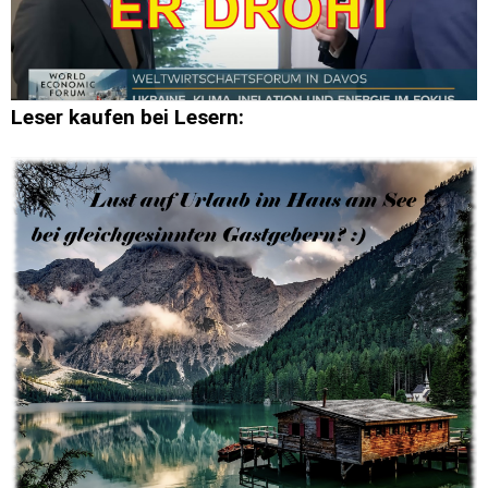
Leser kaufen bei Lesern: