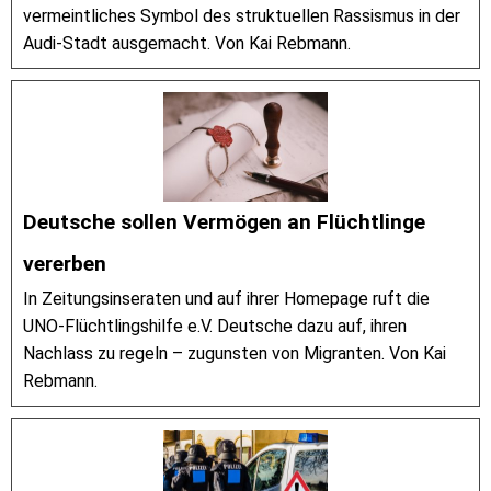
vermeintliches Symbol des struktuellen Rassismus in der
Audi-Stadt ausgemacht. Von Kai Rebmann.
Deutsche sollen Vermögen an Flüchtlinge
vererben
In Zeitungsinseraten und auf ihrer Homepage ruft die
UNO-Flüchtlingshilfe e.V. Deutsche dazu auf, ihren
Nachlass zu regeln – zugunsten von Migranten. Von Kai
Rebmann.