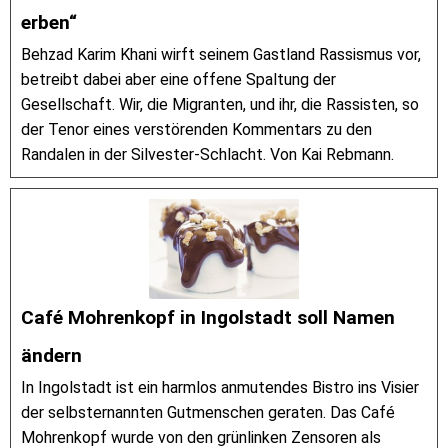
erben“
Behzad Karim Khani wirft seinem Gastland Rassismus vor,
betreibt dabei aber eine offene Spaltung der
Gesellschaft. Wir, die Migranten, und ihr, die Rassisten, so
der Tenor eines verstörenden Kommentars zu den
Randalen in der Silvester-Schlacht. Von Kai Rebmann.
Café Mohrenkopf in Ingolstadt soll Namen
ändern
In Ingolstadt ist ein harmlos anmutendes Bistro ins Visier
der selbsternannten Gutmenschen geraten. Das Café
Mohrenkopf wurde von den grünlinken Zensoren als