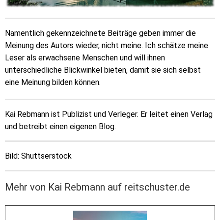
Namentlich gekennzeichnete Beiträge geben immer die
Meinung des Autors wieder, nicht meine. Ich schätze meine
Leser als erwachsene Menschen und will ihnen
unterschiedliche Blickwinkel bieten, damit sie sich selbst
eine Meinung bilden können.
Kai Rebmann ist Publizist und Verleger. Er leitet einen Verlag
und betreibt einen eigenen Blog.
Bild: Shuttserstock
Mehr von Kai Rebmann auf reitschuster.de