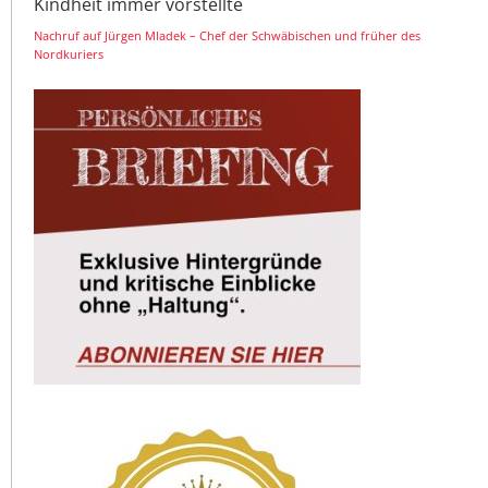
Kindheit immer vorstellte
Nachruf auf Jürgen Mladek – Chef der Schwäbischen und früher des
Nordkuriers