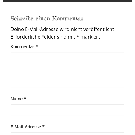
Schreibe einen Kommentar
Deine E-Mail-Adresse wird nicht veröffentlicht.
Erforderliche Felder sind mit
*
markiert
Kommentar
*
Name
*
E-Mail-Adresse
*