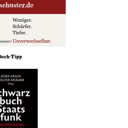
Buch-Tipp