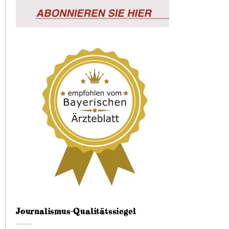
Journalismus-Qualitätssiegel