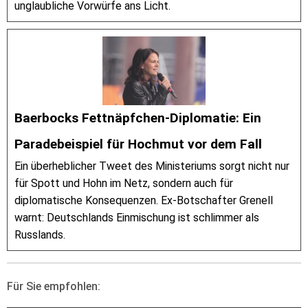
unglaubliche Vorwürfe ans Licht.
Baerbocks Fettnäpfchen-Diplomatie: Ein
Paradebeispiel für Hochmut vor dem Fall
Ein überheblicher Tweet des Ministeriums sorgt nicht nur
für Spott und Hohn im Netz, sondern auch für
diplomatische Konsequenzen. Ex-Botschafter Grenell
warnt: Deutschlands Einmischung ist schlimmer als
Russlands.
Für Sie empfohlen: