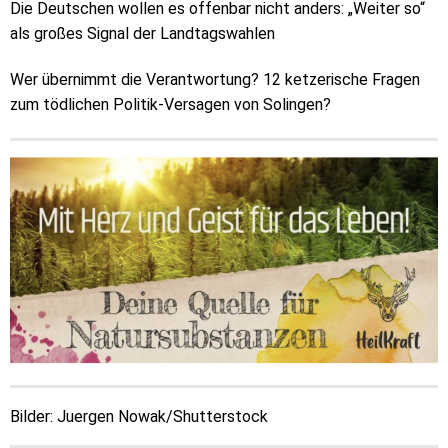
Die Deutschen wollen es offenbar nicht anders: „Weiter so“
als großes Signal der Landtagswahlen
Wer übernimmt die Verantwortung? 12 ketzerische Fragen
zum tödlichen Politik-Versagen von Solingen?
Bilder:
Juergen Nowak/Shutterstock