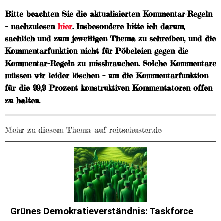
Bitte beachten Sie die aktualisierten Kommentar-Regeln
– nachzulesen
hier
. Insbesondere bitte ich darum,
sachlich und zum jeweiligen Thema zu schreiben, und die
Kommentarfunktion nicht für Pöbeleien gegen die
Kommentar-Regeln zu missbrauchen. Solche Kommentare
müssen wir leider löschen – um die Kommentarfunktion
für die 99,9 Prozent konstruktiven Kommentatoren offen
zu halten.
Mehr zu diesem Thema auf reitschuster.de
Grünes Demokratieverständnis: Taskforce