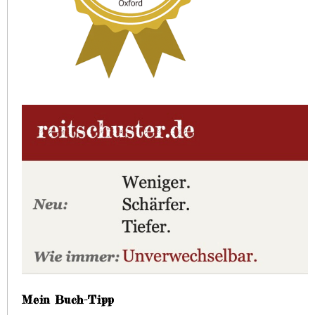
Mein Buch-Tipp