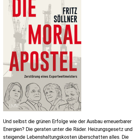
Und selbst die grünen Erfolge wie der Ausbau erneuerbarer
Energien? Die geraten unter die Räder. Heizungsgesetz und
steigende Lebenshaltungskosten überschatten alles. Die