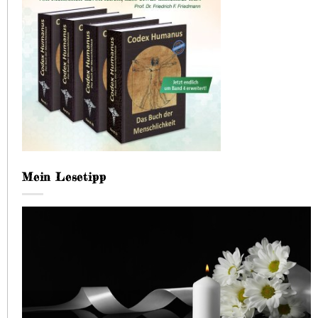
Mein Lesetipp