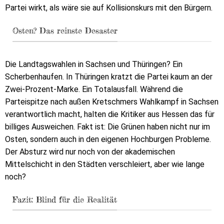
Partei wirkt, als wäre sie auf Kollisionskurs mit den Bürgern.
Osten? Das reinste Desaster
Die Landtagswahlen in Sachsen und Thüringen? Ein
Scherbenhaufen. In Thüringen kratzt die Partei kaum an der
Zwei-Prozent-Marke. Ein Totalausfall. Während die
Parteispitze nach außen Kretschmers Wahlkampf in Sachsen
verantwortlich macht, halten die Kritiker aus Hessen das für
billiges Ausweichen. Fakt ist: Die Grünen haben nicht nur im
Osten, sondern auch in den eigenen Hochburgen Probleme.
Der Absturz wird nur noch von der akademischen
Mittelschicht in den Städten verschleiert, aber wie lange
noch?
Fazit: Blind für die Realität