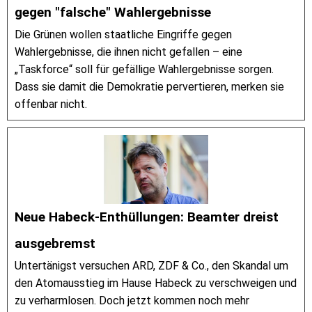
gegen "falsche" Wahlergebnisse
Die Grünen wollen staatliche Eingriffe gegen
Wahlergebnisse, die ihnen nicht gefallen – eine
„Taskforce“ soll für gefällige Wahlergebnisse sorgen.
Dass sie damit die Demokratie pervertieren, merken sie
offenbar nicht.
Neue Habeck-Enthüllungen: Beamter dreist
ausgebremst
Untertänigst versuchen ARD, ZDF & Co., den Skandal um
den Atomausstieg im Hause Habeck zu verschweigen und
zu verharmlosen. Doch jetzt kommen noch mehr