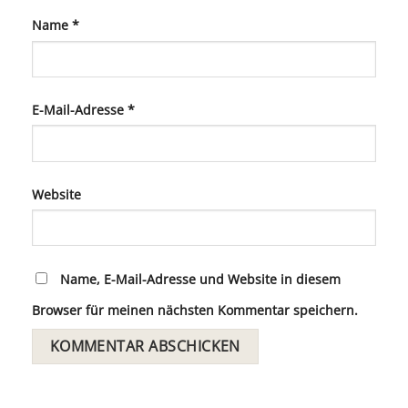
Name
*
E-Mail-Adresse
*
Website
Name, E-Mail-Adresse und Website in diesem
Browser für meinen nächsten Kommentar speichern.