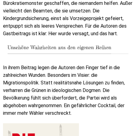
Bürokratiemonster geschaffen, die niemandem helfen. Außer
vielleicht den Beamten, die sie umsetzen. Die
Kindergrundsicherung, einst als Vorzeigeprojekt gefeiert,
entpuppt sich als leeres Versprechen. Für die Autoren des
Gastbeitrags ist klar: Hier wurde versagt, und das hart.
Unschöne Wahrheiten aus den eigenen Reihen
In ihrem Beitrag legen die Autoren den Finger tief in die
zahlreichen Wunden. Besonders im Visier: die
Migrationspolitik. Statt realitätsnahe Lösungen zu finden,
verharren die Grünen in ideologischen Dogmen. Die
Bevölkerung fühlt sich überfordert, die Partei wird als
abgehoben wahrgenommen. Ein gefährlicher Cocktail, der
immer mehr Wähler verschreckt.