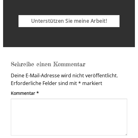
Unterstützen Sie meine Arbeit!
Schreibe einen Kommentar
Deine E-Mail-Adresse wird nicht veröffentlicht.
Erforderliche Felder sind mit
*
markiert
Kommentar
*