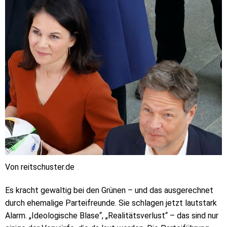
Von reitschuster.de
Es kracht gewaltig bei den Grünen – und das ausgerechnet
durch ehemalige Parteifreunde. Sie schlagen jetzt lautstark
Alarm. „Ideologische Blase“, „Realitätsverlust“ – das sind nur