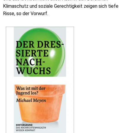
Klimaschutz und soziale Gerechtigkeit zeigen sich tiefe
Risse, so der Vorwurf.