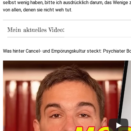
selbst wenig haben, bitte ich ausdrücklich darum, das Wenige
von allen, denen sie nicht weh tut.
Mein aktuelles Video:
Was hinter Cancel- und Empörungskultur steckt: Psychiater Bo