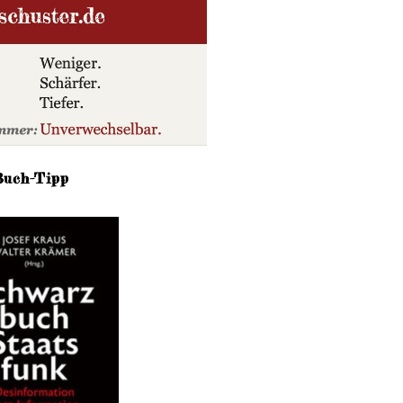
Buch-Tipp