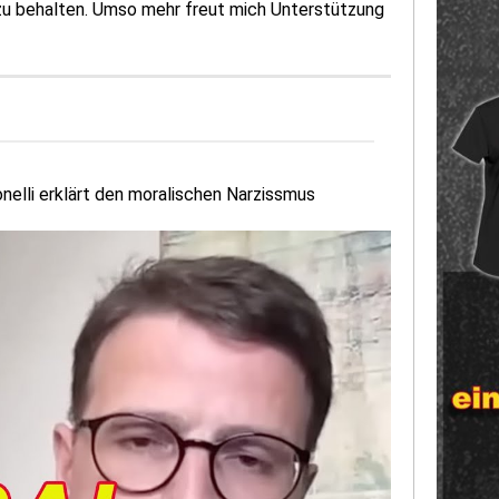
 zu behalten. Umso mehr freut mich Unterstützung
nelli erklärt den moralischen Narzissmus