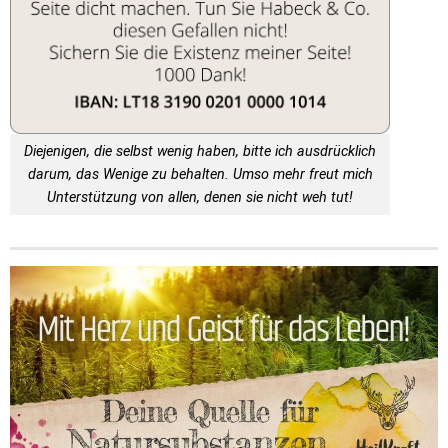
Diejenigen, die selbst wenig haben, bitte ich ausdrücklich
darum, das Wenige zu behalten. Umso mehr freut mich
Unterstützung von allen, denen sie nicht weh tut!