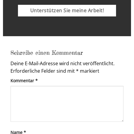
Unterstützen Sie meine Arbeit!
Schreibe einen Kommentar
Deine E-Mail-Adresse wird nicht veröffentlicht.
Erforderliche Felder sind mit
*
markiert
Kommentar
*
Name
*