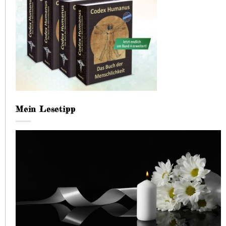
Mein Lesetipp