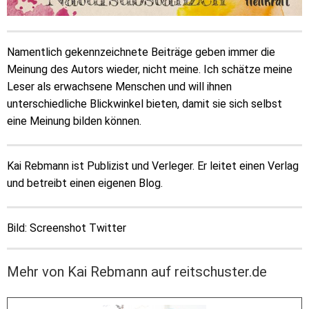
Namentlich gekennzeichnete Beiträge geben immer die
Meinung des Autors wieder, nicht meine. Ich schätze meine
Leser als erwachsene Menschen und will ihnen
unterschiedliche Blickwinkel bieten, damit sie sich selbst
eine Meinung bilden können.
Kai Rebmann ist Publizist und Verleger. Er leitet einen Verlag
und betreibt einen eigenen Blog.
Bild: Screenshot Twitter
Mehr von Kai Rebmann auf reitschuster.de