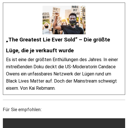
„The Greatest Lie Ever Sold“ – Die größte
Lüge, die je verkauft wurde
Es ist eine der größten Enthüllungen des Jahres. In einer
mitreißenden Doku deckt die US-Moderatorin Candace
Owens ein unfassbares Netzwerk der Lügen rund um
Black Lives Matter auf. Doch der Mainstream schweigt
eisern. Von Kai Rebmann.
Für Sie empfohlen: