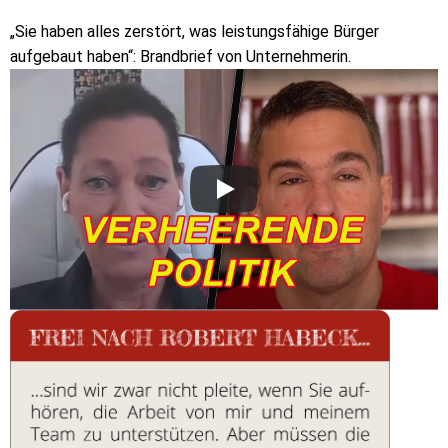
„Sie haben alles zerstört, was leistungsfähige Bürger
aufgebaut haben“: Brandbrief von Unternehmerin.