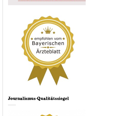
Journalismus-Qualitätssiegel