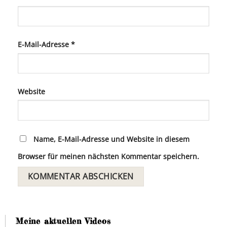
E-Mail-Adresse
*
Website
Name, E-Mail-Adresse und Website in diesem
Browser für meinen nächsten Kommentar speichern.
Meine aktuellen Videos