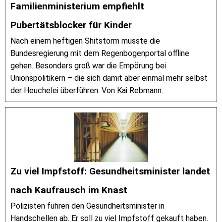
Familienministerium empfiehlt
Pubertätsblocker für Kinder
Nach einem heftigen Shitstorm musste die
Bundesregierung mit dem Regenbogenportal offline
gehen. Besonders groß war die Empörung bei
Unionspolitikern – die sich damit aber einmal mehr selbst
der Heuchelei überführen. Von Kai Rebmann.
Zu viel Impfstoff: Gesundheitsminister landet
nach Kaufrausch im Knast
Polizisten führen den Gesundheitsminister in
Handschellen ab. Er soll zu viel Impfstoff gekauft haben.