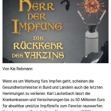
Von Kai Rebmann
Wenn es um Werbung fürs Impfen geht, scheinen die
Gesundheitsminister in Bund und Ländern auch die letzten
Hemmungen zu verlieren. Karl Lauterbach lässt die
Krankenkassen und Versicherungen bis zu 50 Millionen Euro
für absehbar unnütze Impfbriefe zum Fenster rauswerfen.