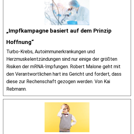
„Impfkampagne basiert auf dem Prinzip
Hoffnung“
Turbo-Krebs, Autoimmunerkrankungen und
Herzmuskelentzündungen sind nur einige der größten
Risiken der mRNA-Impfungen. Robert Malone geht mit
den Verantwortlichen hart ins Gericht und fordert, dass
diese zur Rechenschaft gezogen werden. Von Kai
Rebmann.