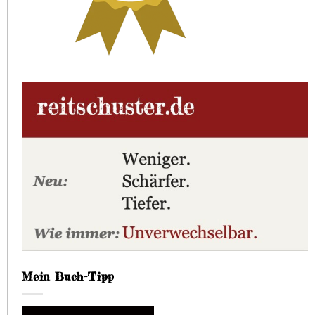
Mein Buch-Tipp