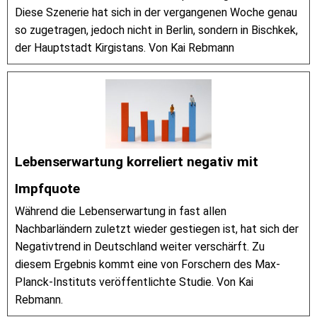
Diese Szenerie hat sich in der vergangenen Woche genau
so zugetragen, jedoch nicht in Berlin, sondern in Bischkek,
der Hauptstadt Kirgistans. Von Kai Rebmann
Lebenserwartung korreliert negativ mit
Impfquote
Während die Lebenserwartung in fast allen
Nachbarländern zuletzt wieder gestiegen ist, hat sich der
Negativtrend in Deutschland weiter verschärft. Zu
diesem Ergebnis kommt eine von Forschern des Max-
Planck-Instituts veröffentlichte Studie. Von Kai
Rebmann.