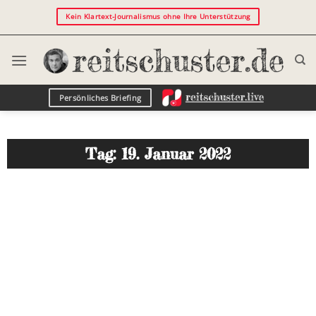
Kein Klartext-Journalismus ohne Ihre Unterstützung
Persönliches Briefing
Tag: 19. Januar 2022