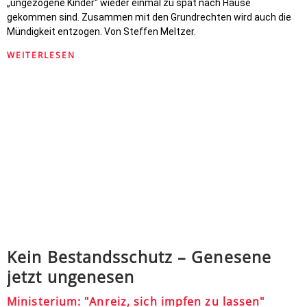
„ungezogene Kinder“ wieder einmal zu spät nach Hause
gekommen sind. Zusammen mit den Grundrechten wird auch die
Mündigkeit entzogen. Von Steffen Meltzer.
WEITERLESEN
Kein Bestandsschutz – Genesene
jetzt ungenesen
Ministerium: "Anreiz, sich impfen zu lassen"