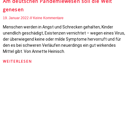
Am deutschen Pandemiewesen soll die Welt
genesen
19. Januar 2022
Keine Kommentare
Menschen werden in Angst und Schrecken gehalten, Kinder
unendlich geschädigt, Existenzen vernichtet – wegen eines Virus,
der überwiegend keine oder milde Symptome hervorruft und für
den es bei schweren Verläufen neuerdings ein gut wirkendes
Mittel gibt. Von Annette Heinisch.
WEITERLESEN