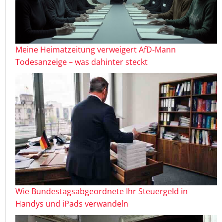
Meine Heimatzeitung verweigert AfD-Mann
Todesanzeige – was dahinter steckt
Wie Bundestagsabgeordnete Ihr Steuergeld in
Handys und iPads verwandeln