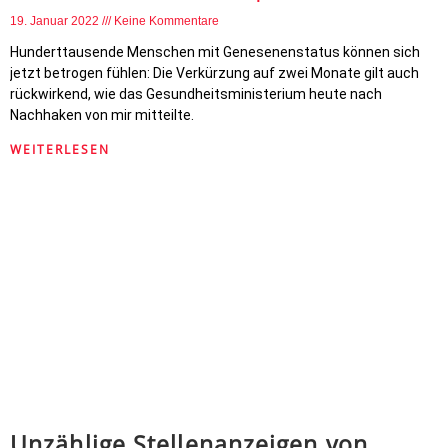
19. Januar 2022
Keine Kommentare
Hunderttausende Menschen mit Genesenenstatus können sich
jetzt betrogen fühlen: Die Verkürzung auf zwei Monate gilt auch
rückwirkend, wie das Gesundheitsministerium heute nach
Nachhaken von mir mitteilte.
WEITERLESEN
Unzählige Stellenanzeigen von