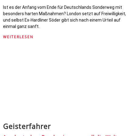
Ist es der Anfang vom Ende für Deutschlands Sonderweg mit
besonders harten Maßnahmen? London setzt auf Freiwilligkeit,
und selbst Ex-Hardliner Söder gibt sich nach einem Urteil auf
einmal ganz sanft.
WEITERLESEN
Geisterfahrer