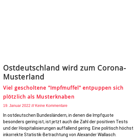
Ostdeutschland wird zum Corona-
Musterland
Viel gescholtene "Impfmuffel" entpuppen sich
plötzlich als Musterknaben
19. Januar 2022
Keine Kommentare
In ostdeutschen Bundesländern, in denen die Impfquote
besonders gering ist, ist jetzt auch die Zahl der positiven Tests
und der Hospitalisierungen auffallend gering. Eine politisch höchst
inkorrekte Statistik-Betrachtung von Alexander Wallasch.