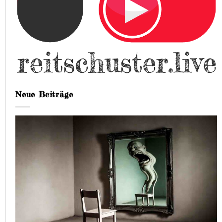
Neue Beiträge