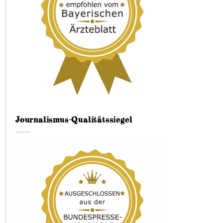
Journalismus-Qualitätssiegel