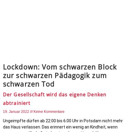
Lockdown: Vom schwarzen Block
zur schwarzen Pädagogik zum
schwarzen Tod
Der Gesellschaft wird das eigene Denken
abtrainiert
19. Januar 2022
Keine Kommentare
Ungeimpfte dürfen ab 22:00 bis 6:00 Uhr in Potsdam nicht mehr
das Haus verlassen. Das erinnert ein wenig an Kindheit, wenn