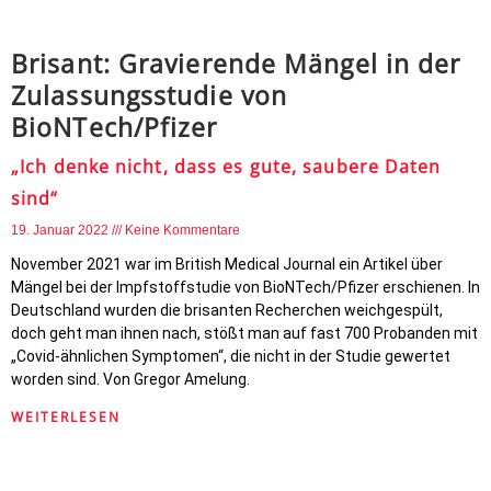
Brisant: Gravierende Mängel in der
Zulassungsstudie von
BioNTech/Pfizer
„Ich denke nicht, dass es gute, saubere Daten
sind“
19. Januar 2022
Keine Kommentare
November 2021 war im British Medical Journal ein Artikel über
Mängel bei der Impfstoffstudie von BioNTech/Pfizer erschienen. In
Deutschland wurden die brisanten Recherchen weichgespült,
doch geht man ihnen nach, stößt man auf fast 700 Probanden mit
„Covid-ähnlichen Symptomen“, die nicht in der Studie gewertet
worden sind. Von Gregor Amelung.
WEITERLESEN