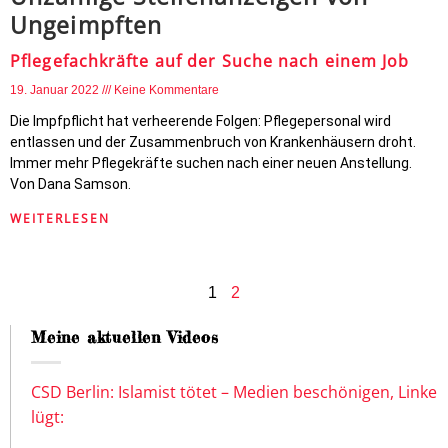
Ungeimpften
Pflegefachkräfte auf der Suche nach einem Job
19. Januar 2022
Keine Kommentare
Die Impfpflicht hat verheerende Folgen: Pflegepersonal wird
entlassen und der Zusammenbruch von Krankenhäusern droht.
Immer mehr Pflegekräfte suchen nach einer neuen Anstellung.
Von Dana Samson.
WEITERLESEN
1
2
Meine aktuellen Videos
CSD Berlin: Islamist tötet – Medien beschönigen, Linke
lügt: