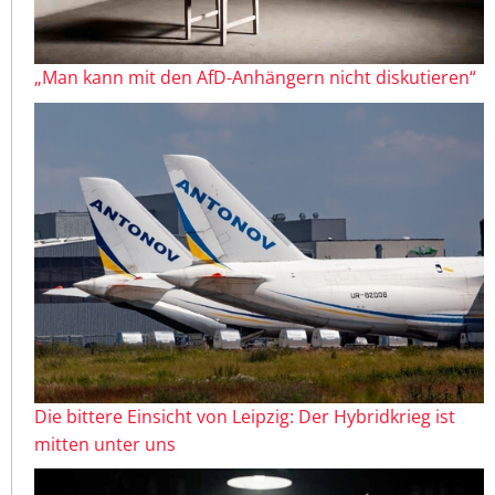
„Man kann mit den AfD-Anhängern nicht diskutieren“
Die bittere Einsicht von Leipzig: Der Hybridkrieg ist
mitten unter uns