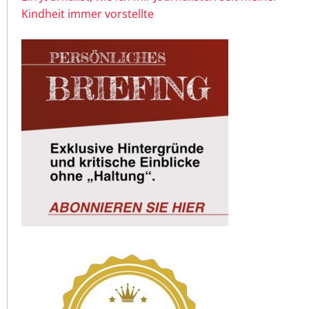
Kindheit immer vorstellte