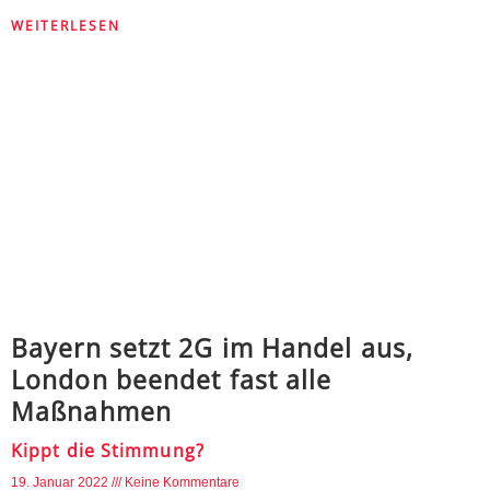
WEITERLESEN
Bayern setzt 2G im Handel aus,
London beendet fast alle
Maßnahmen
Kippt die Stimmung?
19. Januar 2022
Keine Kommentare