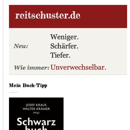
Mein Buch-Tipp