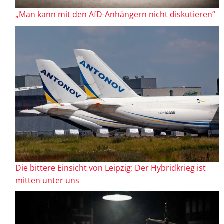
„Man kann mit den AfD-Anhängern nicht diskutieren“
Die bittere Einsicht von Leipzig: Der Hybridkrieg ist
mitten unter uns