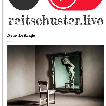
Neue Beiträge