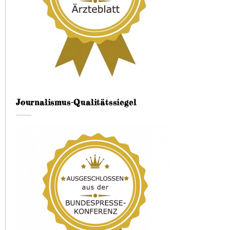
Journalismus-Qualitätssiegel