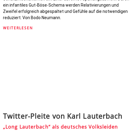
ein infantiles Gut-Böse-Schema werden Relativierungen und
Zweifel erfolgreich abgespaltet und Gefühle auf die notwendigen
reduziert. Von Bodo Neumann.
WEITERLESEN
Twitter-Pleite von Karl Lauterbach
„Long Lauterbach“ als deutsches Volksleiden