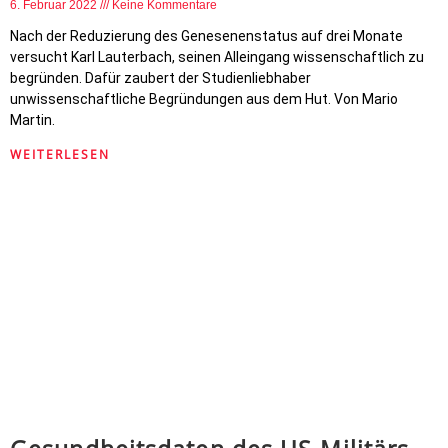
6. Februar 2022
Keine Kommentare
Nach der Reduzierung des Genesenenstatus auf drei Monate
versucht Karl Lauterbach, seinen Alleingang wissenschaftlich zu
begründen. Dafür zaubert der Studienliebhaber
unwissenschaftliche Begründungen aus dem Hut. Von Mario
Martin.
WEITERLESEN