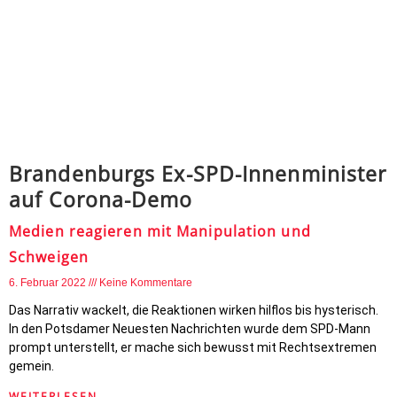
Brandenburgs Ex-SPD-Innenminister
auf Corona-Demo
Medien reagieren mit Manipulation und
Schweigen
6. Februar 2022
Keine Kommentare
Das Narrativ wackelt, die Reaktionen wirken hilflos bis hysterisch.
In den Potsdamer Neuesten Nachrichten wurde dem SPD-Mann
prompt unterstellt, er mache sich bewusst mit Rechtsextremen
gemein.
WEITERLESEN