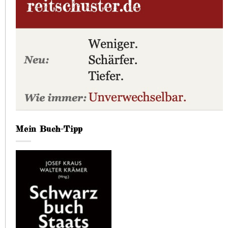
Mein Buch-Tipp