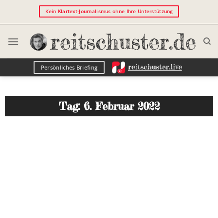
Kein Klartext-Journalismus ohne Ihre Unterstützung
Persönliches Briefing
Tag: 6. Februar 2022