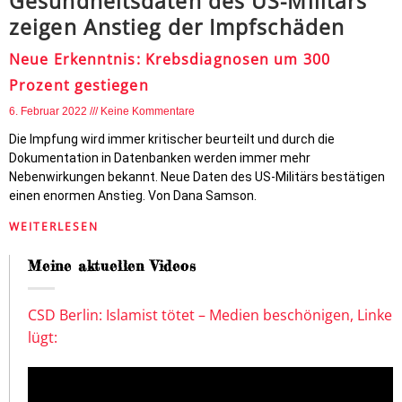
Gesundheitsdaten des US-Militärs
zeigen Anstieg der Impfschäden
Neue Erkenntnis: Krebsdiagnosen um 300
Prozent gestiegen
6. Februar 2022
Keine Kommentare
Die Impfung wird immer kritischer beurteilt und durch die
Dokumentation in Datenbanken werden immer mehr
Nebenwirkungen bekannt. Neue Daten des US-Militärs bestätigen
einen enormen Anstieg. Von Dana Samson.
WEITERLESEN
Meine aktuellen Videos
CSD Berlin: Islamist tötet – Medien beschönigen, Linke
lügt: