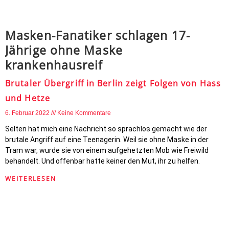
Masken-Fanatiker schlagen 17-
Jährige ohne Maske
krankenhausreif
Brutaler Übergriff in Berlin zeigt Folgen von Hass
und Hetze
6. Februar 2022
Keine Kommentare
Selten hat mich eine Nachricht so sprachlos gemacht wie der
brutale Angriff auf eine Teenagerin. Weil sie ohne Maske in der
Tram war, wurde sie von einem aufgehetzten Mob wie Freiwild
behandelt. Und offenbar hatte keiner den Mut, ihr zu helfen.
WEITERLESEN