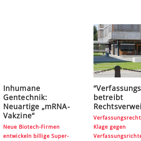
Inhumane
“Verfassungs
Gentechnik:
betreibt
Neuartige „mRNA-
Rechtsverwe
Vakzine“
Verfassungsrecht
Neue Biotech-Firmen
Klage gegen
entwickeln billige Super-
Verfassungsricht