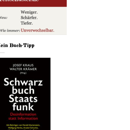
ein Buch-Tipp