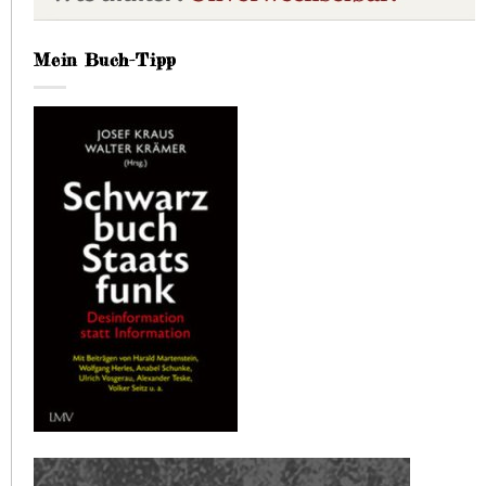
Mein Buch-Tipp