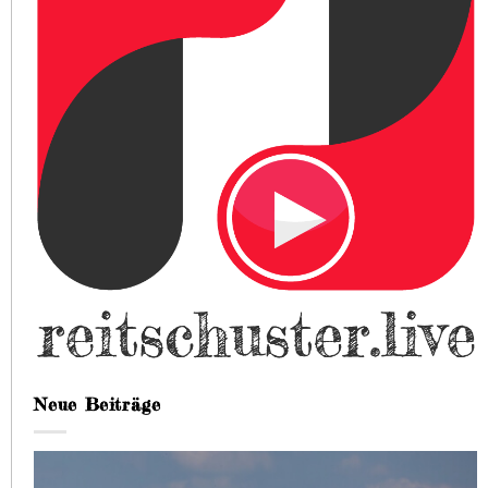
Neue Beiträge