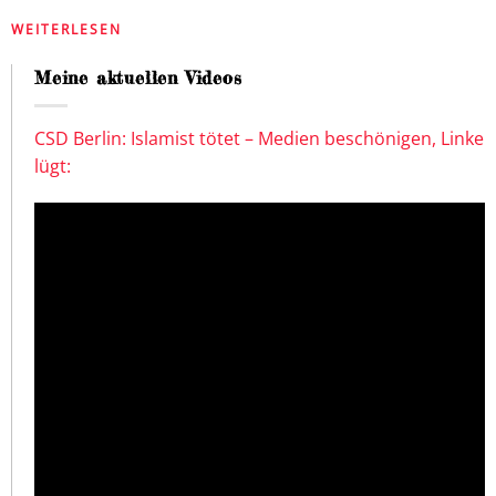
WEITERLESEN
Meine aktuellen Videos
CSD Berlin: Islamist tötet – Medien beschönigen, Linke
lügt: