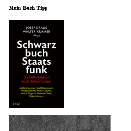
Mein Buch-Tipp