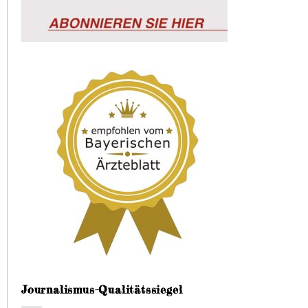
Journalismus-Qualitätssiegel