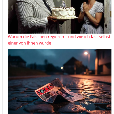
Warum die Falschen regieren – und wie ich fast selbst
einer von ihnen wurde