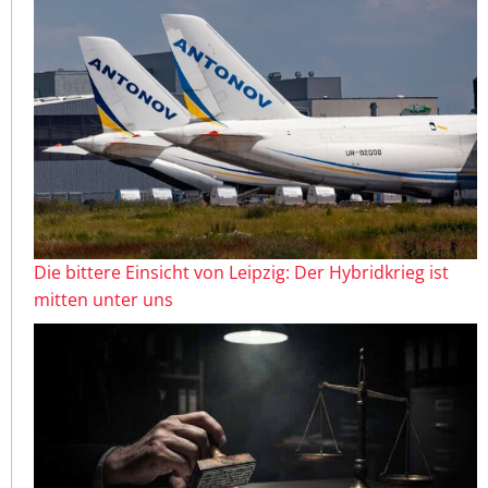
Die bittere Einsicht von Leipzig: Der Hybridkrieg ist
mitten unter uns