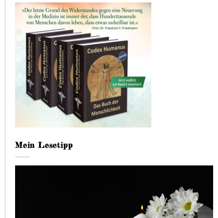
Mein Lesetipp