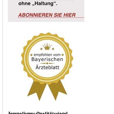
Journalismus-Qualitätssiegel