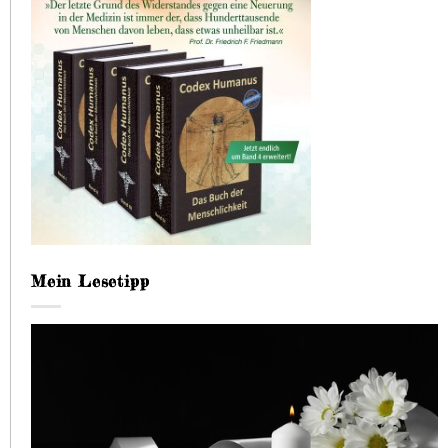
Mein Lesetipp