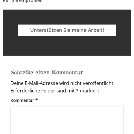
Für Sie empfohlen:
Unterstützen Sie meine Arbeit!
Schreibe einen Kommentar
Deine E-Mail-Adresse wird nicht veröffentlicht.
Erforderliche Felder sind mit
*
markiert
Kommentar
*