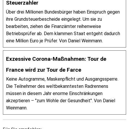
Steuerzahler
Über drei Millionen Bundesbürger haben Einspruch gegen
ihre Grundsteuerbescheide eingelegt. Um sie zu
bearbeiten, ziehen die Finanzämter reihenweise
Betriebsprüfer ab. Dem klammen Staat entgeht dadurch
eine Million Euro je Prüfer. Von Daniel Weinmann.
Exzessive Corona-Maßnahmen: Tour de
France wird zur Tour de Farce
Keine Autogramme, Maskenpflicht und Ausgangssperre.
Die Teilnehmer des weltbekanntesten Radrennens
müssen in diesem Jahr enorme Einschränkungen
akzeptieren – "zum Wohle der Gesundheit". Von Daniel
Weinmann.