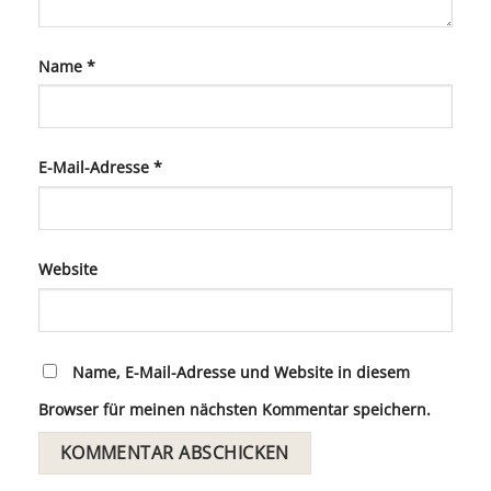
Name
*
E-Mail-Adresse
*
Website
Name, E-Mail-Adresse und Website in diesem
Browser für meinen nächsten Kommentar speichern.