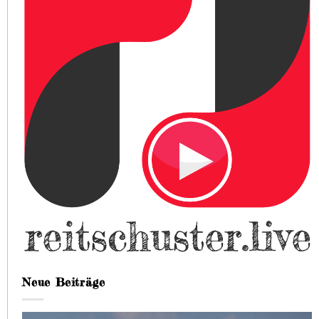
Neue Beiträge