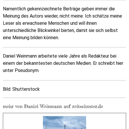
Namentlich gekennzeichnete Beiträge geben immer die
Meinung des Autors wieder, nicht meine. Ich schätze meine
Leser als erwachsene Menschen und will ihnen
unterschiedliche Blickwinkel bieten, damit sie sich selbst
eine Meinung bilden können.
Daniel Weinmann arbeitete viele Jahre als Redakteur bei
einem der bekanntesten deutschen Medien. Er schreibt hier
unter Pseudonym.
Bild: Shutterstock
mehr von Daniel Weinmann auf reitschuster.de