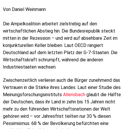
Von Daniel Weinmann
Die Ampelkoalition arbeitet zielstrebig auf den
wirtschaftlichen Abstieg hin. Die Bundesrepublik steckt
mitten in der Rezession – und wird auf absehbare Zeit im
konjunkturellen Keller bleiben. Laut OECD rangiert
Deutschland auf dem letzten Platz der G-7-Staaten. Die
Wirtschaftskraft schrumpft, während die anderen
Industriestaaten wachsen.
Zwischenzeitlich verlieren auch die Bürger zunehmend das
Vertrauen in die Stärke ihres Landes. Laut einer Studie des
Meinungsforschungsinstituts
Allensbach
glaubt die Hälfte
der Deutschen, dass ihr Land in zehn bis 15 Jahren nicht
mehr zu den führenden Wirtschaftsnationen der Welt
gehören wird – vor Jahresfrist teilten nur 30 % diesen
Pessimismus. 68 % der Bevölkerung befürchten eine