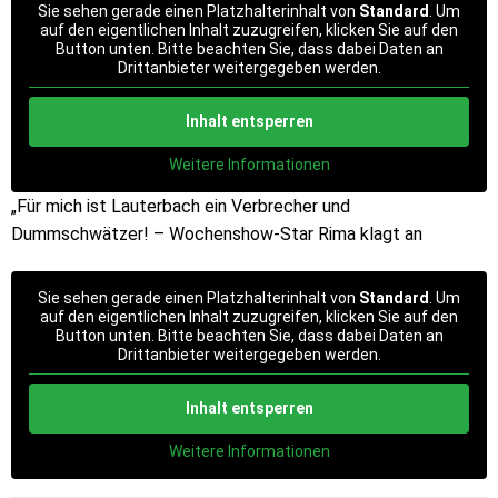
Sie sehen gerade einen Platzhalterinhalt von
Standard
. Um
auf den eigentlichen Inhalt zuzugreifen, klicken Sie auf den
Button unten. Bitte beachten Sie, dass dabei Daten an
Drittanbieter weitergegeben werden.
Inhalt entsperren
Weitere Informationen
„Für mich ist Lauterbach ein Verbrecher und
Dummschwätzer! – Wochenshow-Star Rima klagt an
Sie sehen gerade einen Platzhalterinhalt von
Standard
. Um
auf den eigentlichen Inhalt zuzugreifen, klicken Sie auf den
Button unten. Bitte beachten Sie, dass dabei Daten an
Drittanbieter weitergegeben werden.
Inhalt entsperren
Weitere Informationen