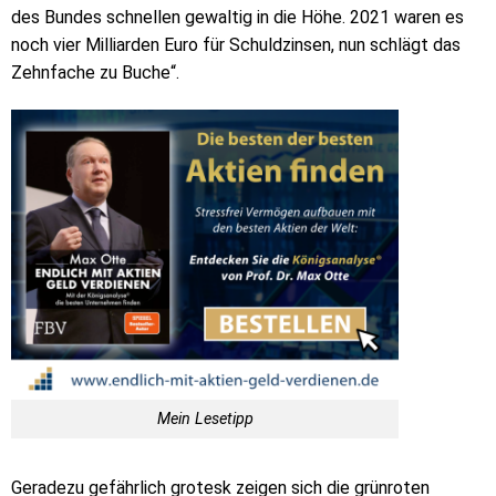
des Bundes schnellen gewaltig in die Höhe. 2021 waren es
noch vier Milliarden Euro für Schuldzinsen, nun schlägt das
Zehnfache zu Buche“.
Mein Lesetipp
Geradezu gefährlich grotesk zeigen sich die grünroten