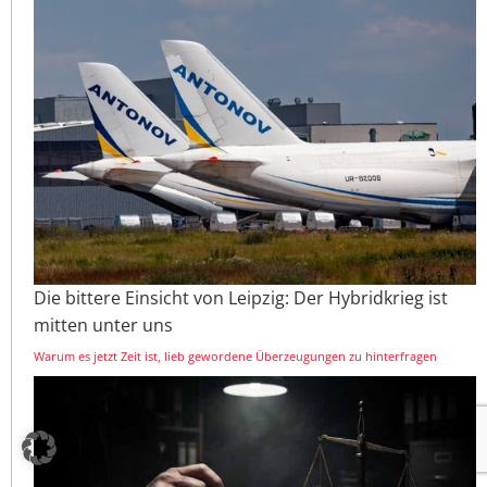
Die bittere Einsicht von Leipzig: Der Hybridkrieg ist
mitten unter uns
Warum es jetzt Zeit ist, lieb gewordene Überzeugungen zu hinterfragen