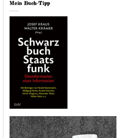
Mein Buch-Tipp