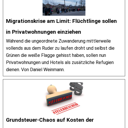
Migrationskrise am Limit: Flüchtlinge sollen
in Privatwohnungen einziehen
Während die ungeordnete Zuwanderung mittlerweile
vollends aus dem Ruder zu laufen droht und selbst die
Grünen die weiße Flagge gehisst haben, sollen nun
Privatwohnungen und Hotels als zusätzliche Refugien
dienen. Von Daniel Weinmann.
Grundsteuer-Chaos auf Kosten der