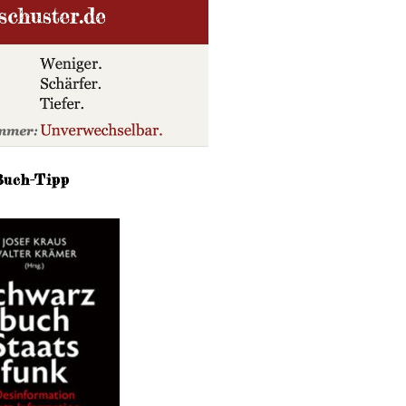
Buch-Tipp